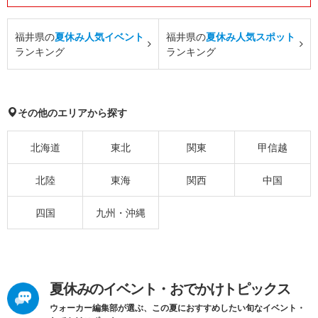
福井県の
夏休み人気イベント
福井県の
夏休み人気スポット
ランキング
ランキング
その他のエリアから探す
北海道
東北
関東
甲信越
北陸
東海
関西
中国
四国
九州・沖縄
夏休みのイベント・おでかけトピックス
ウォーカー編集部が選ぶ、この夏におすすめしたい旬なイベント・