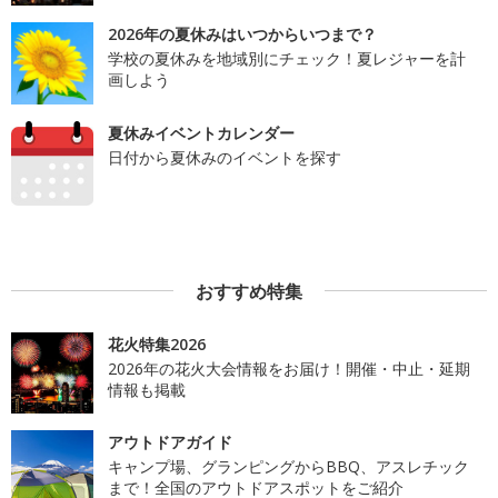
2026年の夏休みはいつからいつまで？
学校の夏休みを地域別にチェック！夏レジャーを計
画しよう
夏休みイベントカレンダー
日付から夏休みのイベントを探す
おすすめ特集
花火特集2026
2026年の花火大会情報をお届け！開催・中止・延期
情報も掲載
アウトドアガイド
キャンプ場、グランピングからBBQ、アスレチック
まで！全国のアウトドアスポットをご紹介