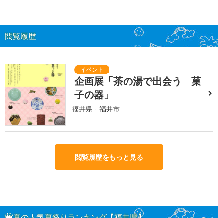
閲覧履歴
企画展「茶の湯で出会う 菓
子の器」
福井県・福井市
閲覧履歴をもっと見る
夏の人気夏祭りランキング【福井県】