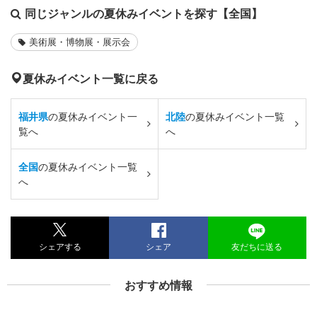
同じジャンルの夏休みイベントを探す【全国】
美術展・博物展・展示会
夏休みイベント一覧に戻る
福井県
の夏休みイベント一
北陸
の夏休みイベント一覧
覧へ
へ
全国
の夏休みイベント一覧
へ
シェアする
シェア
友だちに送る
おすすめ情報