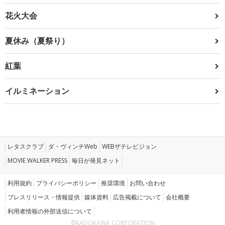
花火大会
夏休み（夏祭り）
紅葉
イルミネーション
レタスクラブ
ダ・ヴィンチWeb
WEBザテレビジョン
MOVIE WALKER PRESS
毎日が発見ネット
利用規約
プライバシーポリシー
推奨環境
お問い合わせ
プレスリリース・情報提供
媒体資料
広告掲載について
会社概要
利用者情報の外部送信について
©KADOKAWA CORPORATION