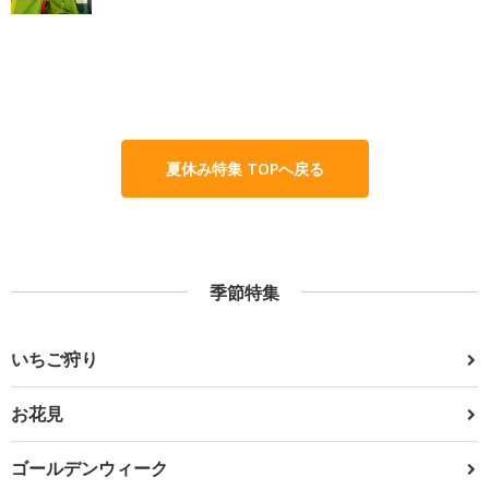
夏休み特集 TOPへ戻る
季節特集
いちご狩り
お花見
ゴールデンウィーク