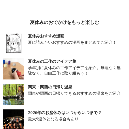
夏休みのおでかけをもっと楽しむ
夏休みおすすめ漫画
夏に読みたいおすすめの漫画をまとめてご紹介！
夏休みの工作のアイデア集
学年別に夏休みの工作アイデアを紹介。無理なく無
駄なく、自由工作に取り組もう！
関東・関西の日帰り温泉
関東や関西の日帰りできるおすすめの温泉をご紹介
2026年のお盆休みはいつからいつまで？
最大9連休となる場合もあり