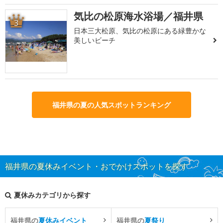
気比の松原海水浴場／福井県
3
日本三大松原、気比の松原にある緑豊かな
美しいビーチ
福井県の夏の人気スポットランキング
福井県の夏休みイベント・おでかけスポットを探す
夏休みカテゴリから探す
福井県の
夏休みイベント
福井県の
夏祭り