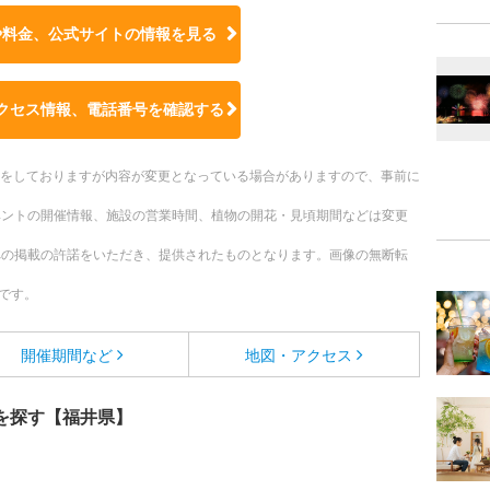
や料金、公式サイトの
情報を見る
クセス情報、電話番号を確認する
更新をしておりますが内容が変更となっている場合がありますので、事前に
ベントの開催情報、施設の営業時間、植物の開花・見頃期間などは変更
への掲載の許諾をいただき、提供されたものとなります。画像の無断転
です。
開催期間など
地図・アクセス
を探す【福井県】