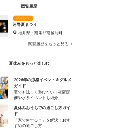
閲覧履歴
河野夏まつり
福井県・南条郡南越前町
閲覧履歴をもっと見る
夏休みをもっと楽しむ
2026年の涼感イベント＆グルメ
ガイド
夏でも涼しく遊びたい！夜間開
催や水系イベントも紹介
夏休みおうちでの過ごし方ガイ
ド
「家で何する？」を解決！おす
すめの過ごし方