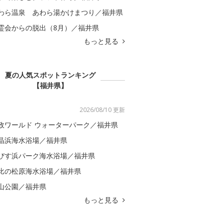
わら温泉 あわら湯かけまつり／福井県
霊会からの脱出（8月）／福井県
もっと見る
夏の人気スポットランキング
【福井県】
2026/08/10 更新
政ワールド ウォーターパーク／福井県
晶浜海水浴場／福井県
びす浜パーク海水浴場／福井県
比の松原海水浴場／福井県
山公園／福井県
もっと見る