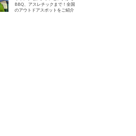
BBQ、アスレチックまで！全国
のアウトドアスポットをご紹介