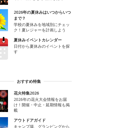
2026年の夏休みはいつからいつ
まで？
学校の夏休みを地域別にチェッ
ク！夏レジャーを計画しよう
夏休みイベントカレンダー
日付から夏休みのイベントを探
す
おすすめ特集
花火特集2026
2026年の花火大会情報をお届
け！開催・中止・延期情報も掲
載
アウトドアガイド
キャンプ場、グランピングから