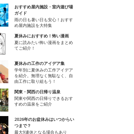
おすすめ屋内施設・室内遊び場
ガイド
雨の日も暑い日も安心！おすす
め屋内施設を大特集
夏休みにおすすめ！怖い漫画
夏に読みたい怖い漫画をまとめ
てご紹介！
夏休みの工作のアイデア集
学年別に夏休みの工作アイデア
を紹介。無理なく無駄なく、自
由工作に取り組もう！
関東・関西の日帰り温泉
関東や関西の日帰りできるおす
すめの温泉をご紹介
2026年のお盆休みはいつからい
つまで？
最大9連休となる場合もあり