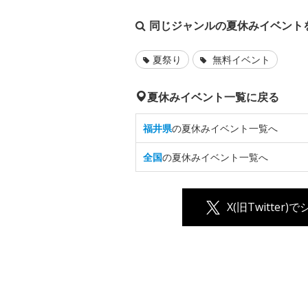
同じジャンルの夏休みイベント
夏祭り
無料イベント
夏休みイベント一覧に戻る
福井県
の夏休みイベント一覧へ
全国
の夏休みイベント一覧へ
X(旧Twitter)