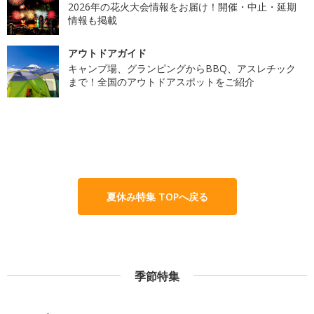
2026年の花火大会情報をお届け！開催・中止・延期
情報も掲載
アウトドアガイド
キャンプ場、グランピングからBBQ、アスレチック
まで！全国のアウトドアスポットをご紹介
夏休み特集 TOPへ戻る
季節特集