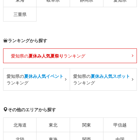
三重県
ランキングから探す
愛知県の
夏休み人気夏祭り
ランキング
愛知県の
夏休み人気イベント
愛知県の
夏休み人気スポット
ランキング
ランキング
その他のエリアから探す
北海道
東北
関東
甲信越
北陸
東海
関西
中国