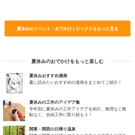
夏休みのイベント・おでかけトピックスをもっと見る
夏休みのおでかけをもっと楽しむ
夏休みおすすめ漫画
夏に読みたいおすすめの漫画をまとめてご紹介！
夏休みの工作のアイデア集
学年別に夏休みの工作アイデアを紹介。無理なく無
駄なく、自由工作に取り組もう！
関東・関西の日帰り温泉