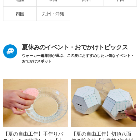
四国
九州・沖縄
夏休みのイベント・おでかけトピックス
ウォーカー編集部が選ぶ、この夏におすすめしたい旬なイベント・
おでかけスポット
【夏の自由工作】手作りバ
【夏の自由工作】切頂八面