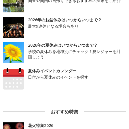
関東や関西の日帰りできるおすすめの温泉をご紹介
2026年のお盆休みはいつからいつまで？
最大9連休となる場合もあり
2026年の夏休みはいつからいつまで？
学校の夏休みを地域別にチェック！夏レジャーを計
画しよう
夏休みイベントカレンダー
日付から夏休みのイベントを探す
おすすめ特集
花火特集2026