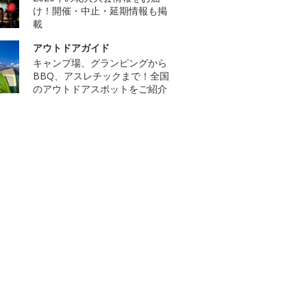
け！開催・中止・延期情報も掲
載
アウトドアガイド
キャンプ場、グランピングから
BBQ、アスレチックまで！全国
のアウトドアスポットをご紹介