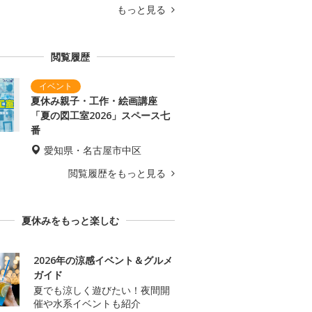
もっと見る
閲覧履歴
夏休み親子・工作・絵画講座
「夏の図工室2026」スペース七
番
愛知県・名古屋市中区
閲覧履歴をもっと見る
夏休みをもっと楽しむ
2026年の涼感イベント＆グルメ
ガイド
夏でも涼しく遊びたい！夜間開
催や水系イベントも紹介