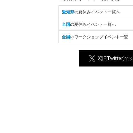
愛知県
の夏休みイベント一覧へ
全国
の夏休みイベント一覧へ
全国
のワークショップイベント一覧
X(旧Twitter)