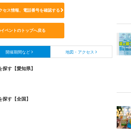
クセス情報、電話番号を確認する
のイベントのトップへ戻る
開催期間など
地図・アクセス
を探す【愛知県】
を探す【全国】