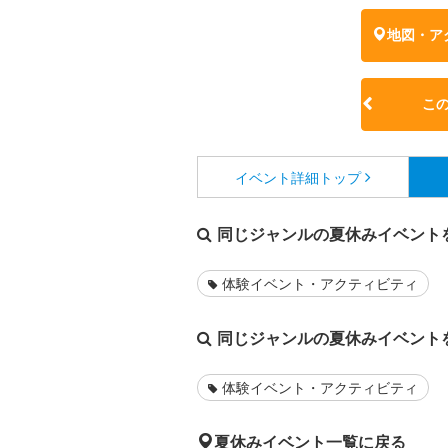
地図・ア
こ
イベント詳細
トップ
同じジャンルの夏休みイベント
体験イベント・アクティビティ
同じジャンルの夏休みイベント
体験イベント・アクティビティ
夏休みイベント一覧に戻る