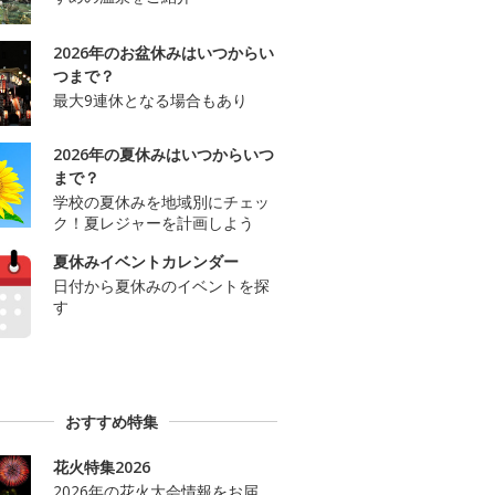
2026年のお盆休みはいつからい
つまで？
最大9連休となる場合もあり
2026年の夏休みはいつからいつ
まで？
学校の夏休みを地域別にチェッ
ク！夏レジャーを計画しよう
夏休みイベントカレンダー
日付から夏休みのイベントを探
す
おすすめ特集
花火特集2026
2026年の花火大会情報をお届