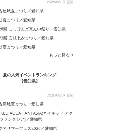
2026/08/07 更新
古屋城夏まつり／愛知県
助夏まつり／愛知県
28回 にっぽんど真ん中祭り／愛知県
73回 安城七夕まつり／愛知県
助夏まつり／愛知県
もっと見る
夏の人気イベントランキング
【愛知県】
2026/08/07 更新
古屋城夏まつり／愛知県
AKED AQUA FANTASIA(ネイキッド アク
 ファンタジア)／愛知県
クアサマーフェス2026／愛知県