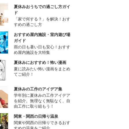
夏休みおうちでの過ごし方ガイ
ド
「家で何する？」を解決！おす
すめの過ごし方
おすすめ屋内施設・室内遊び場
ガイド
雨の日も暑い日も安心！おすす
め屋内施設を大特集
夏休みにおすすめ！怖い漫画
夏に読みたい怖い漫画をまとめ
てご紹介！
夏休みの工作のアイデア集
学年別に夏休みの工作アイデア
を紹介。無理なく無駄なく、自
由工作に取り組もう！
関東・関西の日帰り温泉
関東や関西の日帰りできるおす
すめの温泉をご紹介