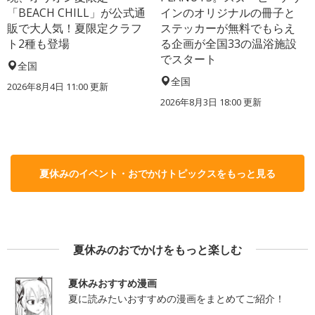
「BEACH CHILL」が公式通
インのオリジナルの冊子と
販で大人気！夏限定クラフ
ステッカーが無料でもらえ
ト2種も登場
る企画が全国33の温浴施設
でスタート
全国
全国
2026年8月4日 11:00
更新
2026年8月3日 18:00
更新
夏休みのイベント・おでかけトピックスをもっと見る
夏休みのおでかけをもっと楽しむ
夏休みおすすめ漫画
夏に読みたいおすすめの漫画をまとめてご紹介！