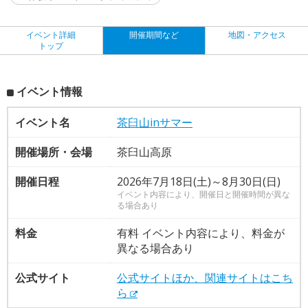
イベント詳細
開催期間など
地図・アクセス
トップ
イベント情報
イベント名
茶臼山inサマー
開催場所・会場
茶臼山高原
開催日程
2026年7月18日(土)～8月30日(日)
イベント内容により、開催日と開催時間が異な
る場合あり
料金
有料 イベント内容により、料金が
異なる場合あり
公式サイト
公式サイトほか、関連サイトはこち
ら