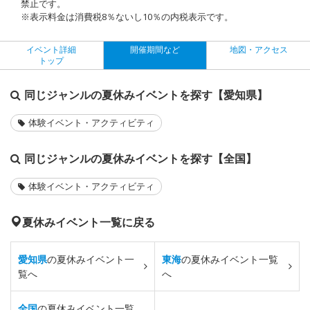
禁止です。
※表示料金は消費税8％ないし10％の内税表示です。
イベント詳細
開催期間など
地図・アクセス
トップ
同じジャンルの夏休みイベントを探す【愛知県】
体験イベント・アクティビティ
同じジャンルの夏休みイベントを探す【全国】
体験イベント・アクティビティ
夏休みイベント一覧に戻る
愛知県
の夏休みイベント一
東海
の夏休みイベント一覧
覧へ
へ
全国
の夏休みイベント一覧