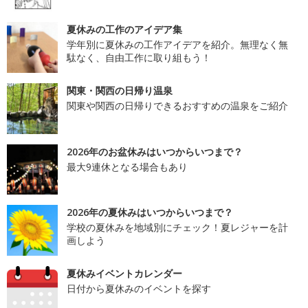
夏休みの工作のアイデア集
学年別に夏休みの工作アイデアを紹介。無理なく無
駄なく、自由工作に取り組もう！
関東・関西の日帰り温泉
関東や関西の日帰りできるおすすめの温泉をご紹介
2026年のお盆休みはいつからいつまで？
最大9連休となる場合もあり
2026年の夏休みはいつからいつまで？
学校の夏休みを地域別にチェック！夏レジャーを計
画しよう
夏休みイベントカレンダー
日付から夏休みのイベントを探す