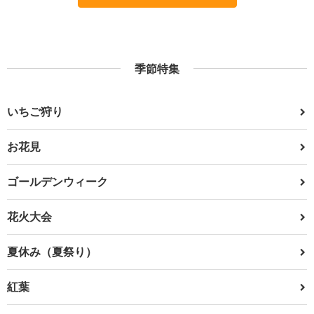
季節特集
いちご狩り
お花見
ゴールデンウィーク
花火大会
夏休み（夏祭り）
紅葉