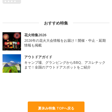
おすすめ特集
花火特集2026
2026年の花火大会情報をお届け！開催・中止・延期
情報も掲載
アウトドアガイド
キャンプ場、グランピングからBBQ、アスレチック
まで！全国のアウトドアスポットをご紹介
夏休み特集 TOPへ戻る