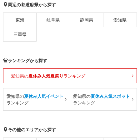
周辺の都道府県から探す
東海
岐阜県
静岡県
愛知県
三重県
ランキングから探す
愛知県の
夏休み人気夏祭り
ランキング
愛知県の
夏休み人気イベント
愛知県の
夏休み人気スポット
ランキング
ランキング
その他のエリアから探す