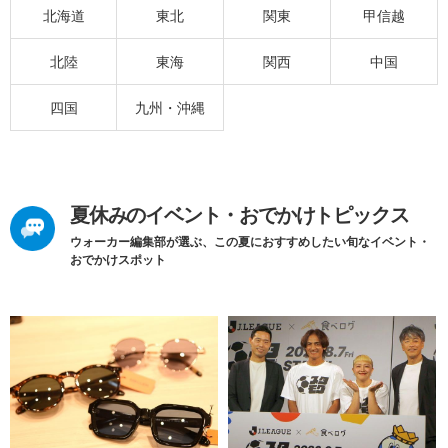
北海道
東北
関東
甲信越
北陸
東海
関西
中国
四国
九州・沖縄
夏休みのイベント・おでかけトピックス
ウォーカー編集部が選ぶ、この夏におすすめしたい旬なイベント・
おでかけスポット