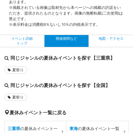
あります。
※掲載されている画像は取材先から本ページへの掲載の許諾をい
ただき、提供されたものとなります。画像の無断転載(二次使用)は
禁止です。
※表示料金は消費税8％ないし10％の内税表示です。
イベント詳細
開催期間など
地図・アクセス
トップ
同じジャンルの夏休みイベントを探す【三重県】
夏祭り
同じジャンルの夏休みイベントを探す【全国】
夏祭り
夏休みイベント一覧に戻る
三重県
の夏休みイベント一
東海
の夏休みイベント一覧