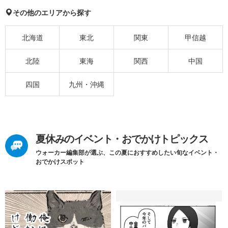
その他のエリアから探す
北海道
東北
関東
甲信越
北陸
東海
関西
中国
四国
九州・沖縄
夏休みのイベント・おでかけトピックス
ウォーカー編集部が選ぶ、この夏におすすめしたい旬なイベント・
おでかけスポット