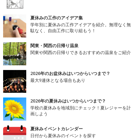
夏休みの工作のアイデア集
学年別に夏休みの工作アイデアを紹介。無理なく無
駄なく、自由工作に取り組もう！
関東・関西の日帰り温泉
関東や関西の日帰りできるおすすめの温泉をご紹介
2026年のお盆休みはいつからいつまで？
最大9連休となる場合もあり
2026年の夏休みはいつからいつまで？
学校の夏休みを地域別にチェック！夏レジャーを計
画しよう
夏休みイベントカレンダー
日付から夏休みのイベントを探す