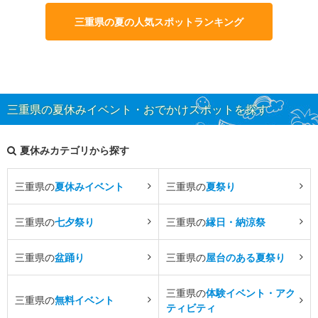
三重県の夏の人気スポットランキング
三重県の夏休みイベント・おでかけスポットを探す
夏休みカテゴリから探す
三重県の
夏休みイベント
三重県の
夏祭り
三重県の
七夕祭り
三重県の
縁日・納涼祭
三重県の
盆踊り
三重県の
屋台のある夏祭り
三重県の
体験イベント・アク
三重県の
無料イベント
ティビティ