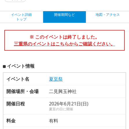
イベント詳細
開催期間など
地図・アクセス
トップ
※ このイベントは終了しました。
三重県のイベントはこちらからご確認ください。
イベント情報
イベント名
夏至祭
開催場所・会場
二見興玉神社
開催日程
2026年6月21日(日)
夏至の日に開催
料金
有料