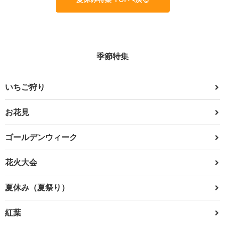
季節特集
いちご狩り
お花見
ゴールデンウィーク
花火大会
夏休み（夏祭り）
紅葉