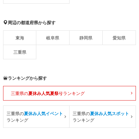
周辺の都道府県から探す
東海
岐阜県
静岡県
愛知県
三重県
ランキングから探す
三重県の
夏休み人気夏祭り
ランキング
三重県の
夏休み人気イベント
三重県の
夏休み人気スポット
ランキング
ランキング