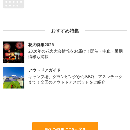
おすすめ特集
花火特集2026
2026年の花火大会情報をお届け！開催・中止・延期
情報も掲載
アウトドアガイド
キャンプ場、グランピングからBBQ、アスレチック
まで！全国のアウトドアスポットをご紹介
夏休み特集 TOPへ戻る