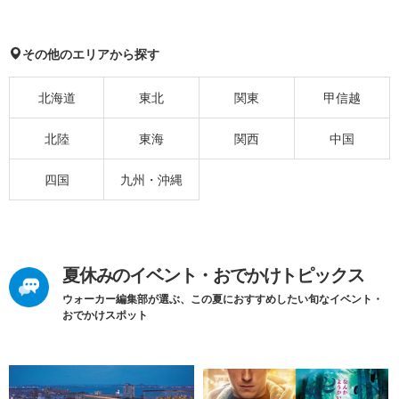
その他のエリアから探す
北海道
東北
関東
甲信越
北陸
東海
関西
中国
四国
九州・沖縄
夏休みのイベント・おでかけトピックス
ウォーカー編集部が選ぶ、この夏におすすめしたい旬なイベント・
おでかけスポット