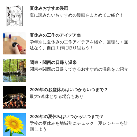
夏休みおすすめ漫画
夏に読みたいおすすめの漫画をまとめてご紹介！
夏休みの工作のアイデア集
学年別に夏休みの工作アイデアを紹介。無理なく無
駄なく、自由工作に取り組もう！
関東・関西の日帰り温泉
関東や関西の日帰りできるおすすめの温泉をご紹介
2026年のお盆休みはいつからいつまで？
最大9連休となる場合もあり
2026年の夏休みはいつからいつまで？
学校の夏休みを地域別にチェック！夏レジャーを計
画しよう