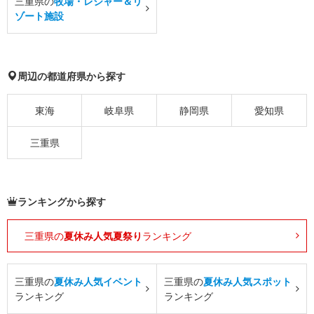
三重県の
牧場・レジャー＆リ
ゾート施設
周辺の都道府県から探す
東海
岐阜県
静岡県
愛知県
三重県
ランキングから探す
三重県の
夏休み人気夏祭り
ランキング
三重県の
夏休み人気イベント
三重県の
夏休み人気スポット
ランキング
ランキング