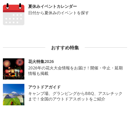
夏休みイベントカレンダー
日付から夏休みのイベントを探す
おすすめ特集
花火特集2026
2026年の花火大会情報をお届け！開催・中止・延期
情報も掲載
アウトドアガイド
キャンプ場、グランピングからBBQ、アスレチック
まで！全国のアウトドアスポットをご紹介