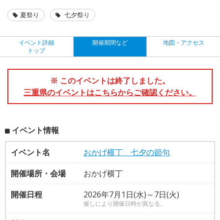
夏祭り
七夕祭り
イベント詳細
開催期間など
地図・アクセス
トップ
※ このイベントは終了しました。
三重県のイベントはこちらからご確認ください。
イベント情報
イベント名
おかげ横丁 七夕の節句
開催場所・会場
おかげ横丁
開催日程
2026年7月1日(水)～7日(火)
催しにより開催日時が異なる。