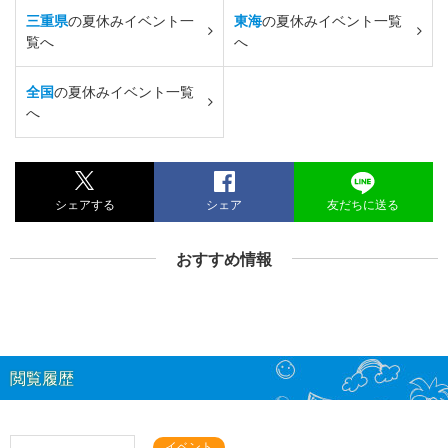
三重県
の夏休みイベント一
東海
の夏休みイベント一覧
覧へ
へ
全国
の夏休みイベント一覧
へ
シェアする
シェア
友だちに送る
おすすめ情報
閲覧履歴