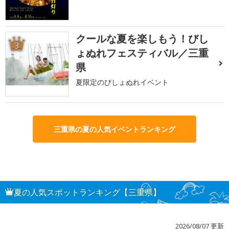
クールな夏を楽しもう！びし
3
ょぬれフェスティバル／三重
県
夏限定のびしょぬれイベント
三重県の夏の人気イベントランキング
夏の人気スポットランキング【三重県】
2026/08/07 更新