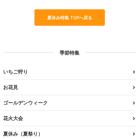
夏休み特集 TOPへ戻る
季節特集
いちご狩り
お花見
ゴールデンウィーク
花火大会
夏休み（夏祭り）