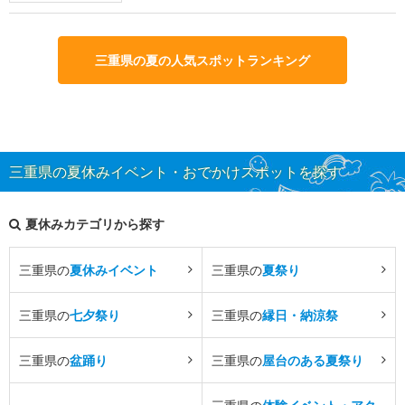
三重県の夏の人気スポットランキング
三重県の夏休みイベント・おでかけスポットを探す
夏休みカテゴリから探す
三重県の
夏休みイベント
三重県の
夏祭り
三重県の
七夕祭り
三重県の
縁日・納涼祭
三重県の
盆踊り
三重県の
屋台のある夏祭り