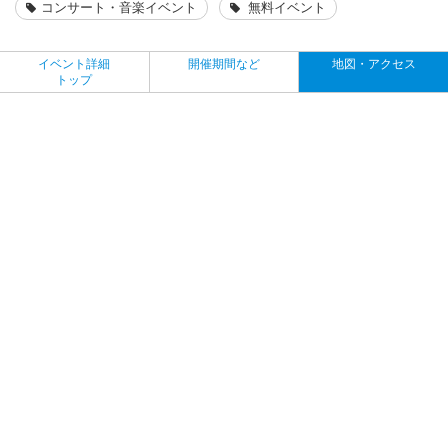
コンサート・音楽イベント
無料イベント
イベント詳細
開催期間など
地図・アクセス
トップ