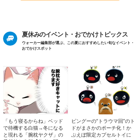
夏休みのイベント・おでかけトピックス
ウォーカー編集部が選ぶ、この夏におすすめしたい旬なイベント・
おでかけスポット
「もう寝るからね」ベッド
ピングーの“トラウマ回”のト
で待機する白猫→冬になる
ドがまさかのポーチ化！か
と現れる「腕枕ヤクザ」の
ぷえぼ限定カプセルトイに