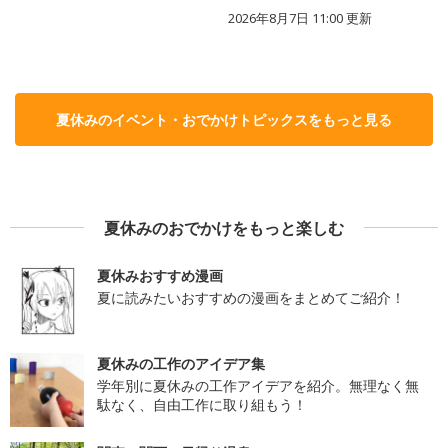
2026年8月7日 11:00
更新
夏休みのイベント・おでかけトピックスをもっと見る
夏休みのおでかけをもっと楽しむ
夏休みおすすめ漫画
夏に読みたいおすすめの漫画をまとめてご紹介！
夏休みの工作のアイデア集
学年別に夏休みの工作アイデアを紹介。無理なく無
駄なく、自由工作に取り組もう！