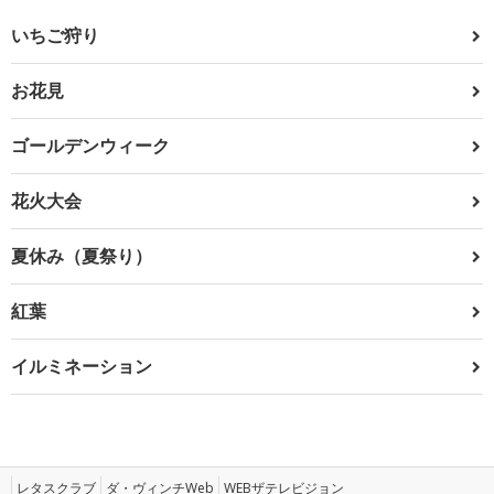
いちご狩り
お花見
ゴールデンウィーク
花火大会
夏休み（夏祭り）
紅葉
イルミネーション
レタスクラブ
ダ・ヴィンチWeb
WEBザテレビジョン