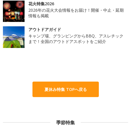
花火特集2026
2026年の花火大会情報をお届け！開催・中止・延期
情報も掲載
アウトドアガイド
キャンプ場、グランピングからBBQ、アスレチック
まで！全国のアウトドアスポットをご紹介
夏休み特集 TOPへ戻る
季節特集