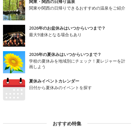
関東・関西の日帰り温泉
関東や関西の日帰りできるおすすめの温泉をご紹介
2026年のお盆休みはいつからいつまで？
最大9連休となる場合もあり
2026年の夏休みはいつからいつまで？
学校の夏休みを地域別にチェック！夏レジャーを計
画しよう
夏休みイベントカレンダー
日付から夏休みのイベントを探す
おすすめ特集