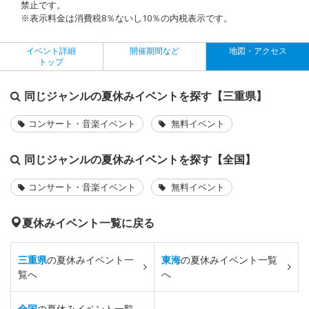
禁止です。
※表示料金は消費税8％ないし10％の内税表示です。
イベント詳細
開催期間など
地図・アクセス
トップ
同じジャンルの夏休みイベントを探す【三重県】
コンサート・音楽イベント
無料イベント
同じジャンルの夏休みイベントを探す【全国】
コンサート・音楽イベント
無料イベント
夏休みイベント一覧に戻る
三重県
の夏休みイベント一
東海
の夏休みイベント一覧
覧へ
へ
全国
の夏休みイベント一覧