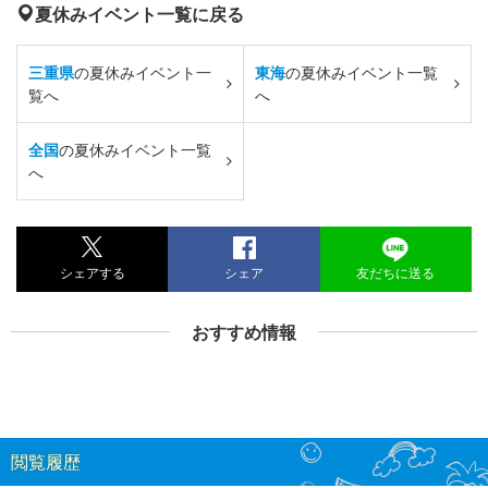
夏休みイベント一覧に戻る
三重県
の夏休みイベント一
東海
の夏休みイベント一覧
覧へ
へ
全国
の夏休みイベント一覧
へ
シェアする
シェア
友だちに送る
おすすめ情報
閲覧履歴