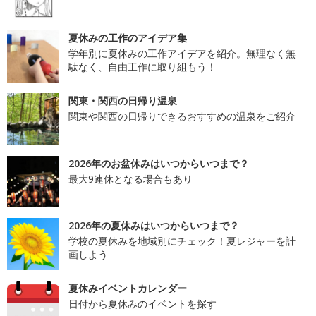
夏休みの工作のアイデア集
学年別に夏休みの工作アイデアを紹介。無理なく無
駄なく、自由工作に取り組もう！
関東・関西の日帰り温泉
関東や関西の日帰りできるおすすめの温泉をご紹介
2026年のお盆休みはいつからいつまで？
最大9連休となる場合もあり
2026年の夏休みはいつからいつまで？
学校の夏休みを地域別にチェック！夏レジャーを計
画しよう
夏休みイベントカレンダー
日付から夏休みのイベントを探す