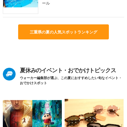
ール
三重県の夏の人気スポットランキング
夏休みのイベント・おでかけトピックス
ウォーカー編集部が選ぶ、この夏におすすめしたい旬なイベント・
おでかけスポット