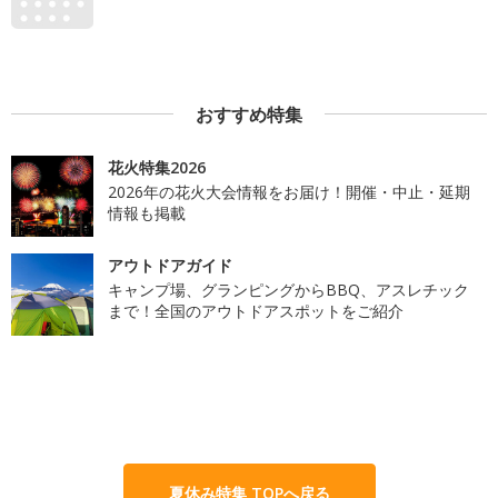
おすすめ特集
花火特集2026
2026年の花火大会情報をお届け！開催・中止・延期
情報も掲載
アウトドアガイド
キャンプ場、グランピングからBBQ、アスレチック
まで！全国のアウトドアスポットをご紹介
夏休み特集 TOPへ戻る