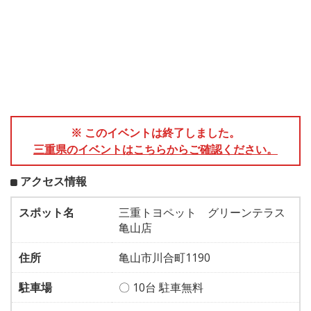
※ このイベントは終了しました。
三重県のイベントはこちらからご確認ください。
アクセス情報
スポット名
三重トヨペット グリーンテラス
亀山店
住所
亀山市川合町1190
駐車場
〇 10台 駐車無料