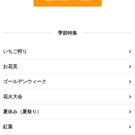
季節特集
いちご狩り
お花見
ゴールデンウィーク
花火大会
夏休み（夏祭り）
紅葉