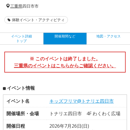
三重県
四日市市
体験イベント・アクティビティ
イベント詳細
開催期間など
地図・アクセス
トップ
※ このイベントは終了しました。
三重県のイベントはこちらからご確認ください。
イベント情報
イベント名
キッズフリマ@トナリエ四日市
開催場所・会場
トナリエ四日市 4F わくわく広場
開催日程
2026年7月26日(日)