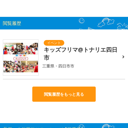
閲覧履歴
キッズフリマ@トナリエ四日
市
三重県・四日市市
閲覧履歴をもっと見る