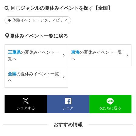
同じジャンルの夏休みイベントを探す【全国】
体験イベント・アクティビティ
夏休みイベント一覧に戻る
三重県
の夏休みイベント一
東海
の夏休みイベント一覧
覧へ
へ
全国
の夏休みイベント一覧
へ
シェアする
シェア
友だちに送る
おすすめ情報