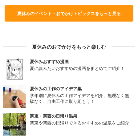
夏休みのイベント・おでかけトピックスをもっと見る
夏休みのおでかけをもっと楽しむ
夏休みおすすめ漫画
夏に読みたいおすすめの漫画をまとめてご紹介！
夏休みの工作のアイデア集
学年別に夏休みの工作アイデアを紹介。無理なく無
駄なく、自由工作に取り組もう！
関東・関西の日帰り温泉
関東や関西の日帰りできるおすすめの温泉をご紹介