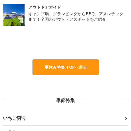
アウトドアガイド
キャンプ場、グランピングからBBQ、アスレチック
まで！全国のアウトドアスポットをご紹介
夏休み特集 TOPへ戻る
季節特集
いちご狩り