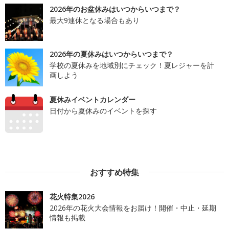
2026年のお盆休みはいつからいつまで？
最大9連休となる場合もあり
2026年の夏休みはいつからいつまで？
学校の夏休みを地域別にチェック！夏レジャーを計
画しよう
夏休みイベントカレンダー
日付から夏休みのイベントを探す
おすすめ特集
花火特集2026
2026年の花火大会情報をお届け！開催・中止・延期
情報も掲載