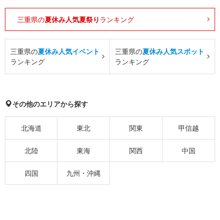
三重県の
夏休み人気夏祭り
ランキング
三重県の
夏休み人気イベント
三重県の
夏休み人気スポット
ランキング
ランキング
その他のエリアから探す
北海道
東北
関東
甲信越
北陸
東海
関西
中国
四国
九州・沖縄