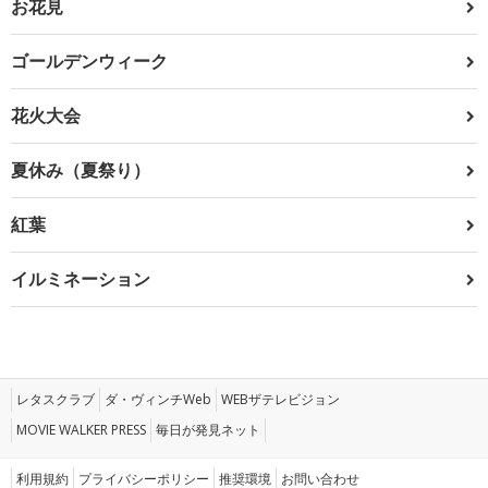
お花見
ゴールデンウィーク
花火大会
夏休み（夏祭り）
紅葉
イルミネーション
レタスクラブ
ダ・ヴィンチWeb
WEBザテレビジョン
MOVIE WALKER PRESS
毎日が発見ネット
利用規約
プライバシーポリシー
推奨環境
お問い合わせ