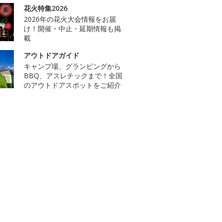
花火特集2026
2026年の花火大会情報をお届
け！開催・中止・延期情報も掲
載
アウトドアガイド
キャンプ場、グランピングから
BBQ、アスレチックまで！全国
のアウトドアスポットをご紹介