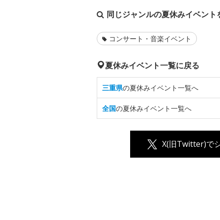
同じジャンルの夏休みイベント
コンサート・音楽イベント
夏休みイベント一覧に戻る
三重県
の夏休みイベント一覧へ
全国
の夏休みイベント一覧へ
X(旧Twitter)