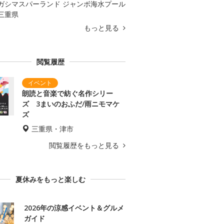
ガシマスパーランド ジャンボ海水プール
三重県
もっと見る
閲覧履歴
朗読と音楽で紡ぐ名作シリー
ズ 3まいのおふだ/雨ニモマケ
ズ
三重県・津市
閲覧履歴をもっと見る
夏休みをもっと楽しむ
2026年の涼感イベント＆グルメ
ガイド