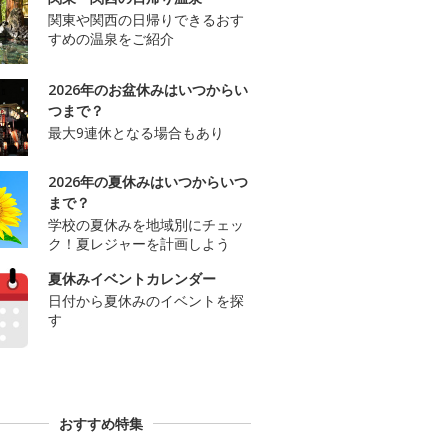
関東や関西の日帰りできるおす
すめの温泉をご紹介
2026年のお盆休みはいつからい
つまで？
最大9連休となる場合もあり
2026年の夏休みはいつからいつ
まで？
学校の夏休みを地域別にチェッ
ク！夏レジャーを計画しよう
夏休みイベントカレンダー
日付から夏休みのイベントを探
す
おすすめ特集