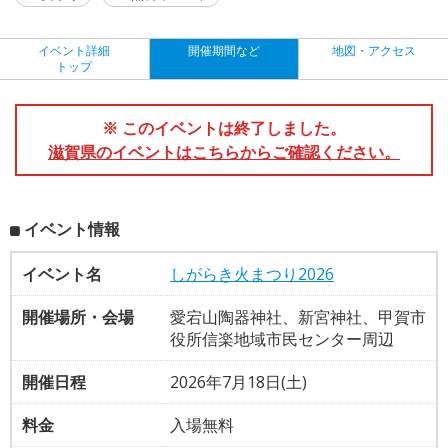
イベント詳細
開催期間など
地図・アクセス
トップ
※ このイベントは終了しました。
滋賀県のイベントはこちらからご確認ください。
イベント情報
イベント名
しがらき火まつり2026
開催場所・会場
愛宕山陶器神社、新宮神社、甲賀市
役所信楽地域市民センター周辺
開催日程
2026年7月18日(土)
料金
入場無料