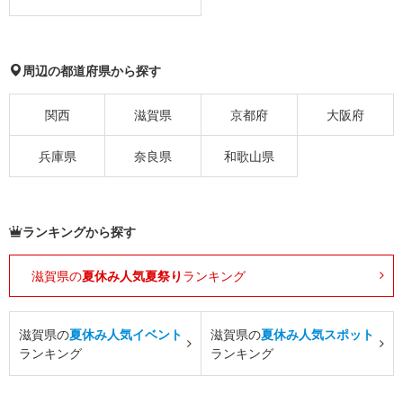
周辺の都道府県から探す
関西
滋賀県
京都府
大阪府
兵庫県
奈良県
和歌山県
ランキングから探す
滋賀県の
夏休み人気夏祭り
ランキング
滋賀県の
夏休み人気イベント
滋賀県の
夏休み人気スポット
ランキング
ランキング