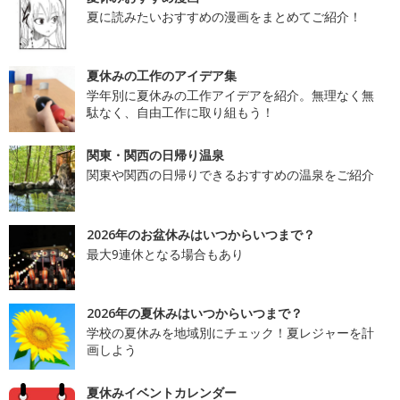
夏に読みたいおすすめの漫画をまとめてご紹介！
夏休みの工作のアイデア集
学年別に夏休みの工作アイデアを紹介。無理なく無
駄なく、自由工作に取り組もう！
関東・関西の日帰り温泉
関東や関西の日帰りできるおすすめの温泉をご紹介
2026年のお盆休みはいつからいつまで？
最大9連休となる場合もあり
2026年の夏休みはいつからいつまで？
学校の夏休みを地域別にチェック！夏レジャーを計
画しよう
夏休みイベントカレンダー