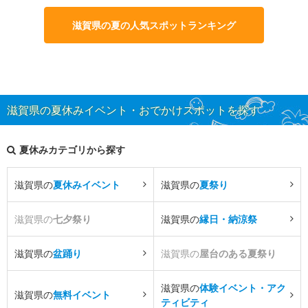
滋賀県の夏の人気スポットランキング
滋賀県の夏休みイベント・おでかけスポットを探す
夏休みカテゴリから探す
滋賀県の
夏休みイベント
滋賀県の
夏祭り
滋賀県の
七夕祭り
滋賀県の
縁日・納涼祭
滋賀県の
盆踊り
滋賀県の
屋台のある夏祭り
滋賀県の
体験イベント・アク
滋賀県の
無料イベント
ティビティ