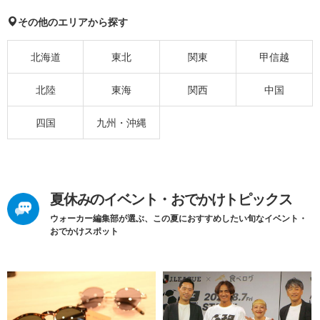
その他のエリアから探す
北海道
東北
関東
甲信越
北陸
東海
関西
中国
四国
九州・沖縄
夏休みのイベント・おでかけトピックス
ウォーカー編集部が選ぶ、この夏におすすめしたい旬なイベント・
おでかけスポット