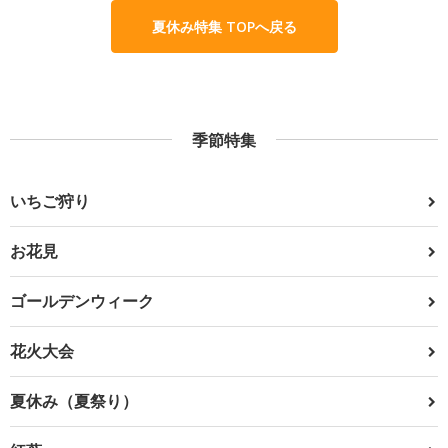
夏休み特集 TOPへ戻る
季節特集
いちご狩り
お花見
ゴールデンウィーク
花火大会
夏休み（夏祭り）