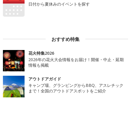
日付から夏休みのイベントを探す
おすすめ特集
花火特集2026
2026年の花火大会情報をお届け！開催・中止・延期
情報も掲載
アウトドアガイド
キャンプ場、グランピングからBBQ、アスレチック
まで！全国のアウトドアスポットをご紹介