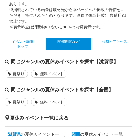
あります。
※掲載されている画像は取材先から本ページへの掲載の許諾をい
ただき、提供されたものとなります。画像の無断転載(二次使用)は
禁止です。
※表示料金は消費税8％ないし10％の内税表示です。
イベント詳細
開催期間など
地図・アクセス
トップ
同じジャンルの夏休みイベントを探す【滋賀県】
夏祭り
無料イベント
同じジャンルの夏休みイベントを探す【全国】
夏祭り
無料イベント
夏休みイベント一覧に戻る
滋賀県
の夏休みイベント一
関西
の夏休みイベント一覧