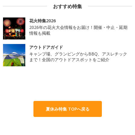
おすすめ特集
花火特集2026
2026年の花火大会情報をお届け！開催・中止・延期
情報も掲載
アウトドアガイド
キャンプ場、グランピングからBBQ、アスレチック
まで！全国のアウトドアスポットをご紹介
夏休み特集 TOPへ戻る