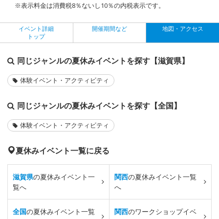
※表示料金は消費税8％ないし10％の内税表示です。
イベント詳細
開催期間など
地図・アクセス
トップ
同じジャンルの夏休みイベントを探す【滋賀県】
体験イベント・アクティビティ
同じジャンルの夏休みイベントを探す【全国】
体験イベント・アクティビティ
夏休みイベント一覧に戻る
滋賀県
の夏休みイベント一
関西
の夏休みイベント一覧
覧へ
へ
全国
の夏休みイベント一覧
関西
のワークショップイベ