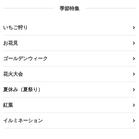
季節特集
いちご狩り
お花見
ゴールデンウィーク
花火大会
夏休み（夏祭り）
紅葉
イルミネーション