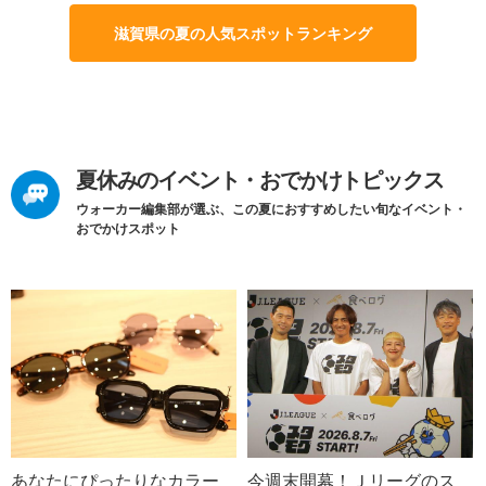
滋賀県の夏の人気スポットランキング
夏休みのイベント・おでかけトピックス
ウォーカー編集部が選ぶ、この夏におすすめしたい旬なイベント・
おでかけスポット
あなたにぴったりなカラー
今週末開幕！Ｊリーグのス