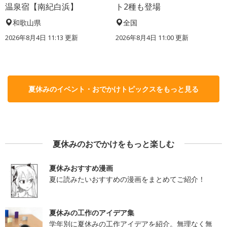
温泉宿【南紀白浜】
ト2種も登場
和歌山県
全国
2026年8月4日 11:13
更新
2026年8月4日 11:00
更新
夏休みのイベント・おでかけトピックスをもっと見る
夏休みのおでかけをもっと楽しむ
夏休みおすすめ漫画
夏に読みたいおすすめの漫画をまとめてご紹介！
夏休みの工作のアイデア集
学年別に夏休みの工作アイデアを紹介。無理なく無