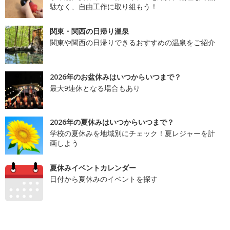
駄なく、自由工作に取り組もう！
関東・関西の日帰り温泉
関東や関西の日帰りできるおすすめの温泉をご紹介
2026年のお盆休みはいつからいつまで？
最大9連休となる場合もあり
2026年の夏休みはいつからいつまで？
学校の夏休みを地域別にチェック！夏レジャーを計
画しよう
夏休みイベントカレンダー
日付から夏休みのイベントを探す