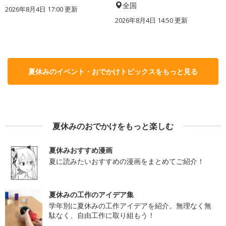
全国
2026年8月4日 17:00
更新
2026年8月4日 14:50
更新
夏休みのイベント・おでかけトピックスをもっと見る
夏休みのおでかけをもっと楽しむ
夏休みおすすめ漫画
夏に読みたいおすすめの漫画をまとめてご紹介！
夏休みの工作のアイデア集
学年別に夏休みの工作アイデアを紹介。無理なく無
駄なく、自由工作に取り組もう！