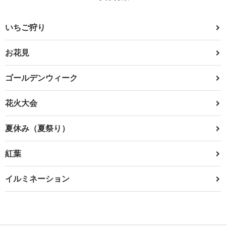
いちご狩り
お花見
ゴールデンウィーク
花火大会
夏休み（夏祭り）
紅葉
イルミネーション