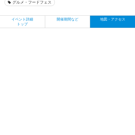
グルメ・フードフェス
イベント詳細
開催期間など
地図・アクセス
トップ