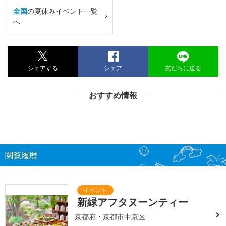
全国
の夏休みイベント一覧
へ
シェアする
シェア
友だちに送る
おすすめ情報
閲覧履歴
新緑アフタヌーンティー
京都府・京都市中京区