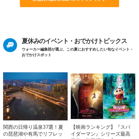
夏休みのイベント・おでかけトピックス
ウォーカー編集部が選ぶ、この夏におすすめしたい旬なイベント・
おでかけスポット
関西の日帰り温泉37選！夏
【映画ランキング】『スパ
の琵琶湖や有馬でリフレッ
イダーマン』シリーズ最高