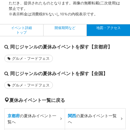
ただき、提供されたものとなります。画像の無断転載(二次使用)は
禁止です。
※表示料金は消費税8％ないし10％の内税表示です。
イベント詳細
開催期間など
地図・アクセス
トップ
同じジャンルの夏休みイベントを探す【京都府】
グルメ・フードフェス
同じジャンルの夏休みイベントを探す【全国】
グルメ・フードフェス
夏休みイベント一覧に戻る
京都府
の夏休みイベント一
関西
の夏休みイベント一覧
覧へ
へ