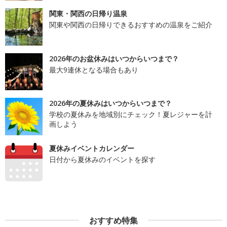
関東・関西の日帰り温泉
関東や関西の日帰りできるおすすめの温泉をご紹介
2026年のお盆休みはいつからいつまで？
最大9連休となる場合もあり
2026年の夏休みはいつからいつまで？
学校の夏休みを地域別にチェック！夏レジャーを計
画しよう
夏休みイベントカレンダー
日付から夏休みのイベントを探す
おすすめ特集