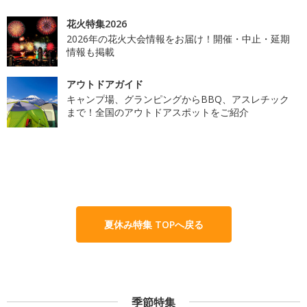
花火特集2026
2026年の花火大会情報をお届け！開催・中止・延期
情報も掲載
アウトドアガイド
キャンプ場、グランピングからBBQ、アスレチック
まで！全国のアウトドアスポットをご紹介
夏休み特集 TOPへ戻る
季節特集