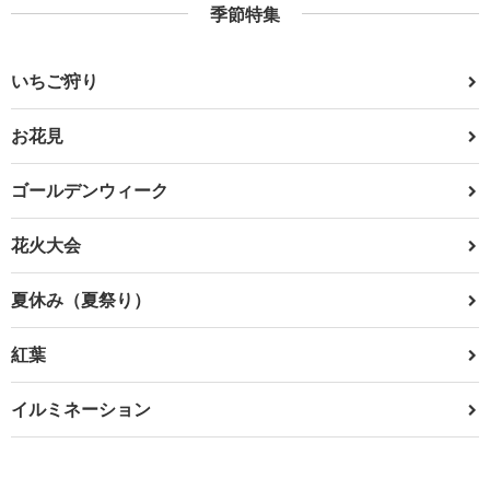
季節特集
いちご狩り
お花見
ゴールデンウィーク
花火大会
夏休み（夏祭り）
紅葉
イルミネーション