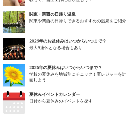
関東・関西の日帰り温泉
関東や関西の日帰りできるおすすめの温泉をご紹介
2026年のお盆休みはいつからいつまで？
最大9連休となる場合もあり
2026年の夏休みはいつからいつまで？
学校の夏休みを地域別にチェック！夏レジャーを計
画しよう
夏休みイベントカレンダー
日付から夏休みのイベントを探す