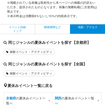
※掲載されている画像は取材先から本ページへの掲載の許諾をい
ただき、提供されたものとなります。画像の無断転載(二次使用)は
禁止です。
※表示料金は消費税8％ないし10％の内税表示です。
イベント詳細
開催期間など
地図・アクセス
トップ
同じジャンルの夏休みイベントを探す【京都府】
体験イベント・アクティビティ
同じジャンルの夏休みイベントを探す【全国】
体験イベント・アクティビティ
夏休みイベント一覧に戻る
京都府
の夏休みイベント一
関西
の夏休みイベント一覧
覧へ
へ