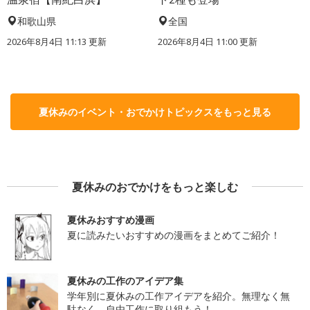
和歌山県
全国
2026年8月4日 11:13
更新
2026年8月4日 11:00
更新
夏休みのイベント・おでかけトピックスをもっと見る
夏休みのおでかけをもっと楽しむ
夏休みおすすめ漫画
夏に読みたいおすすめの漫画をまとめてご紹介！
夏休みの工作のアイデア集
学年別に夏休みの工作アイデアを紹介。無理なく無
駄なく、自由工作に取り組もう！