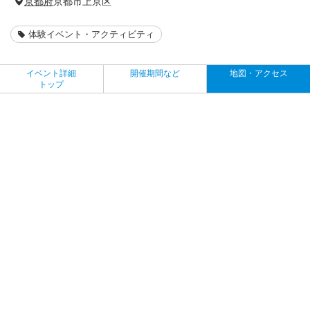
京都府
京都市上京区
体験イベント・アクティビティ
イベント詳細
開催期間など
地図・アクセス
トップ