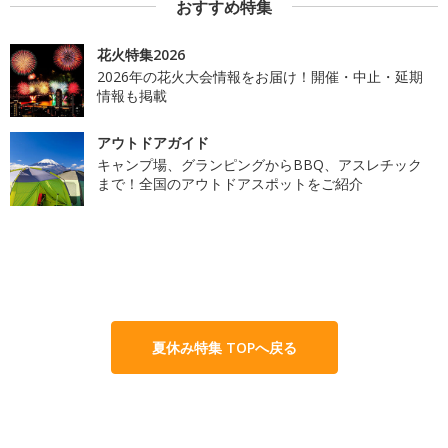
おすすめ特集
花火特集2026
2026年の花火大会情報をお届け！開催・中止・延期
情報も掲載
アウトドアガイド
キャンプ場、グランピングからBBQ、アスレチック
まで！全国のアウトドアスポットをご紹介
夏休み特集 TOPへ戻る