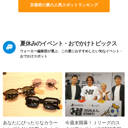
京都府の夏の人気スポットランキング
夏休みのイベント・おでかけトピックス
ウォーカー編集部が選ぶ、この夏におすすめしたい旬なイベント・
おでかけスポット
あなたにぴったりなカラー
今週末開幕！Ｊリーグのス