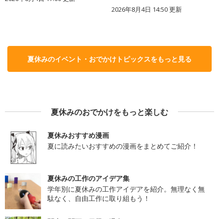
2026年8月4日 14:50
更新
夏休みのイベント・おでかけトピックスをもっと見る
夏休みのおでかけをもっと楽しむ
夏休みおすすめ漫画
夏に読みたいおすすめの漫画をまとめてご紹介！
夏休みの工作のアイデア集
学年別に夏休みの工作アイデアを紹介。無理なく無
駄なく、自由工作に取り組もう！