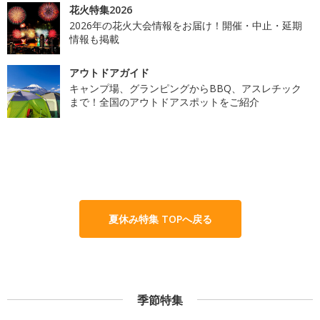
花火特集2026
2026年の花火大会情報をお届け！開催・中止・延期
情報も掲載
アウトドアガイド
キャンプ場、グランピングからBBQ、アスレチック
まで！全国のアウトドアスポットをご紹介
夏休み特集 TOPへ戻る
季節特集