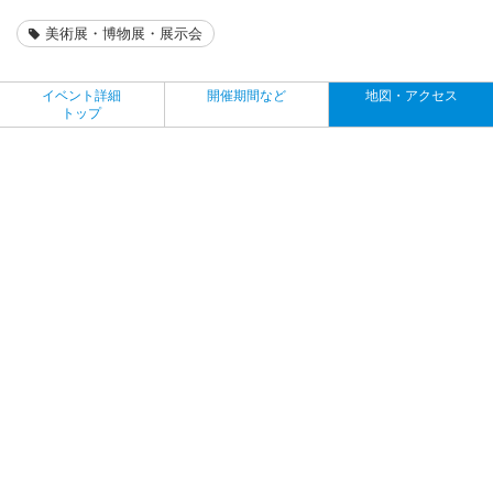
美術展・博物展・展示会
イベント詳細
開催期間など
地図・アクセス
トップ