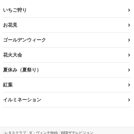
いちご狩り
お花見
ゴールデンウィーク
花火大会
夏休み（夏祭り）
紅葉
イルミネーション
レタスクラブ
ダ・ヴィンチWeb
WEBザテレビジョン