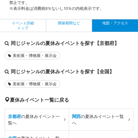
禁止です。
※表示料金は消費税8％ないし10％の内税表示です。
イベント詳細
開催期間など
地図・アクセス
トップ
同じジャンルの夏休みイベントを探す【京都府】
美術展・博物展・展示会
同じジャンルの夏休みイベントを探す【全国】
美術展・博物展・展示会
夏休みイベント一覧に戻る
京都府
の夏休みイベント一
関西
の夏休みイベント一覧
覧へ
へ