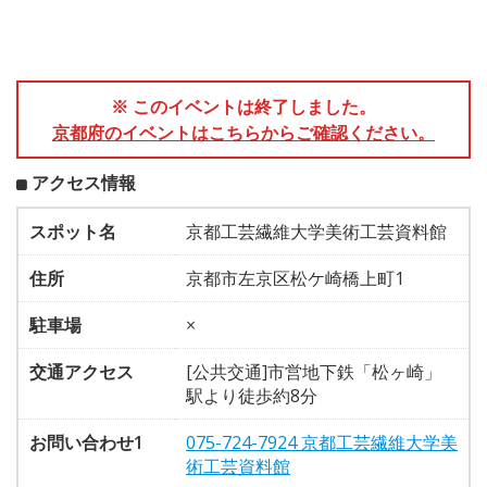
※ このイベントは終了しました。
京都府のイベントはこちらからご確認ください。
アクセス情報
スポット名
京都工芸繊維大学美術工芸資料館
住所
京都市左京区松ケ崎橋上町1
駐車場
×
交通アクセス
[公共交通]市営地下鉄「松ヶ崎」
駅より徒歩約8分
お問い合わせ1
075-724-7924 京都工芸繊維大学美
術工芸資料館