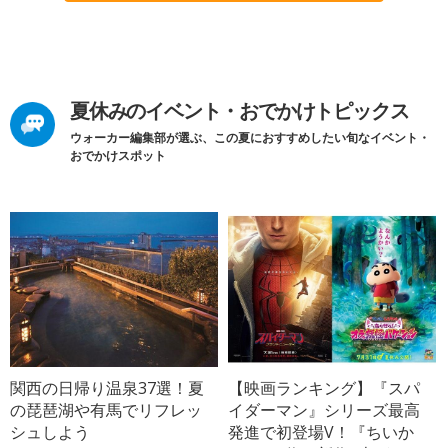
夏休みのイベント・おでかけトピックス
ウォーカー編集部が選ぶ、この夏におすすめしたい旬なイベント・
おでかけスポット
関西の日帰り温泉37選！夏
【映画ランキング】『スパ
の琵琶湖や有馬でリフレッ
イダーマン』シリーズ最高
シュしよう
発進で初登場V！『ちいか