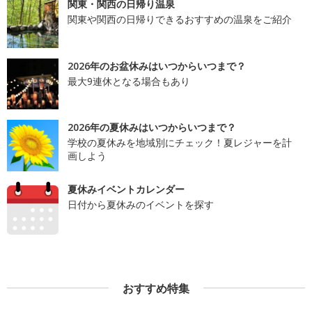
関東・関西の日帰り温泉
関東や関西の日帰りできるおすすめの温泉をご紹介
2026年のお盆休みはいつからいつまで？
最大9連休となる場合もあり
2026年の夏休みはいつからいつまで？
学校の夏休みを地域別にチェック！夏レジャーを計
画しよう
夏休みイベントカレンダー
日付から夏休みのイベントを探す
おすすめ特集