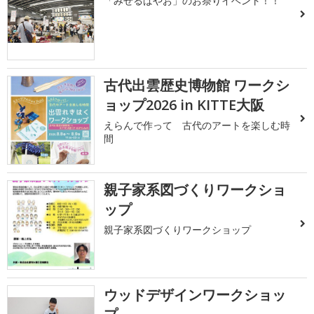
「みせるばやお」のお祭りイベント！！
古代出雲歴史博物館 ワークシ
ョップ2026 in KITTE大阪
えらんで作って 古代のアートを楽しむ時
間
親子家系図づくりワークショ
ップ
親子家系図づくりワークショップ
ウッドデザインワークショッ