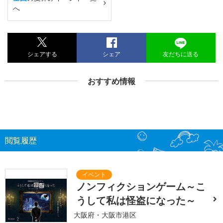
へ
シェアする
シェア
友だちに送る
おすすめ情報
閲覧履歴
ノンフィクションゲーム～こ
うして私は怪盗になった～
大阪府・大阪市港区