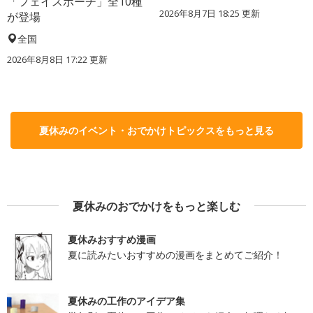
「フェイスポーチ」全10種
2026年8月7日 18:25
更新
が登場
全国
2026年8月8日 17:22
更新
夏休みのイベント・おでかけトピックスをもっと見る
夏休みのおでかけをもっと楽しむ
夏休みおすすめ漫画
夏に読みたいおすすめの漫画をまとめてご紹介！
夏休みの工作のアイデア集