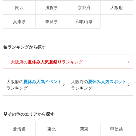
関西
滋賀県
京都府
大阪府
兵庫県
奈良県
和歌山県
ランキングから探す
大阪府の
夏休み人気夏祭り
ランキング
大阪府の
夏休み人気イベント
大阪府の
夏休み人気スポット
ランキング
ランキング
その他のエリアから探す
北海道
東北
関東
甲信越