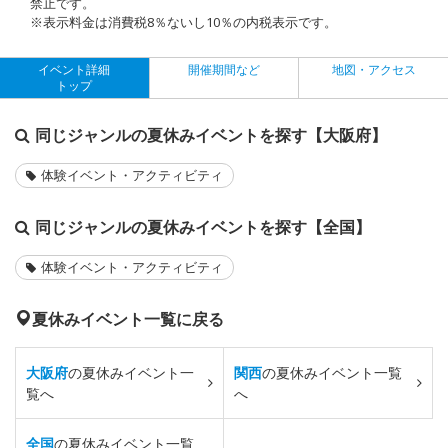
禁止です。
※表示料金は消費税8％ないし10％の内税表示です。
イベント詳細
開催期間など
地図・アクセス
トップ
同じジャンルの夏休みイベントを探す【大阪府】
体験イベント・アクティビティ
同じジャンルの夏休みイベントを探す【全国】
体験イベント・アクティビティ
夏休みイベント一覧に戻る
大阪府
の夏休みイベント一
関西
の夏休みイベント一覧
覧へ
へ
全国
の夏休みイベント一覧