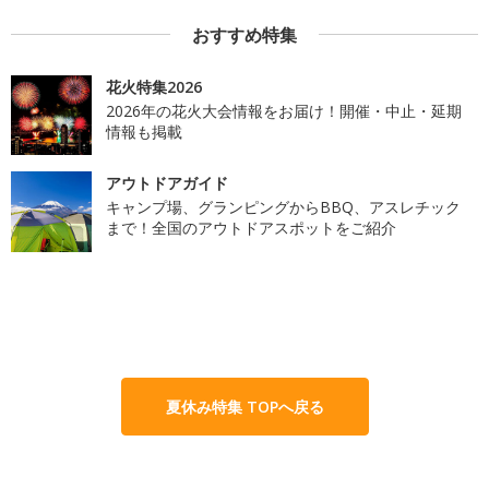
おすすめ特集
花火特集2026
2026年の花火大会情報をお届け！開催・中止・延期
情報も掲載
アウトドアガイド
キャンプ場、グランピングからBBQ、アスレチック
まで！全国のアウトドアスポットをご紹介
夏休み特集 TOPへ戻る