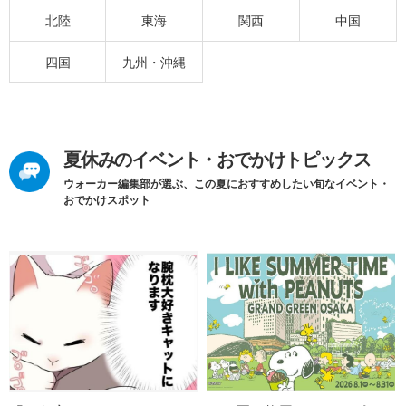
北陸
東海
関西
中国
四国
九州・沖縄
夏休みのイベント・おでかけトピックス
ウォーカー編集部が選ぶ、この夏におすすめしたい旬なイベント・
おでかけスポット