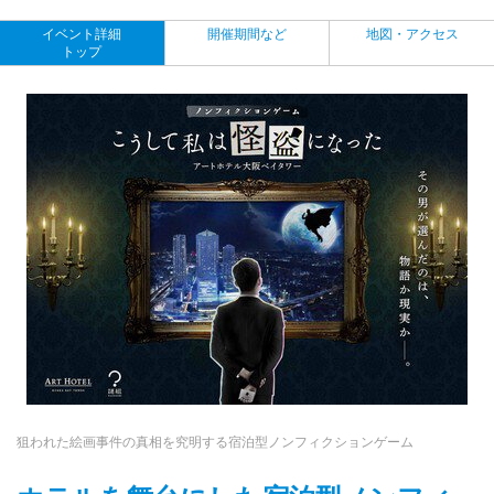
イベント詳細
開催期間など
地図・アクセス
トップ
狙われた絵画事件の真相を究明する宿泊型ノンフィクションゲーム