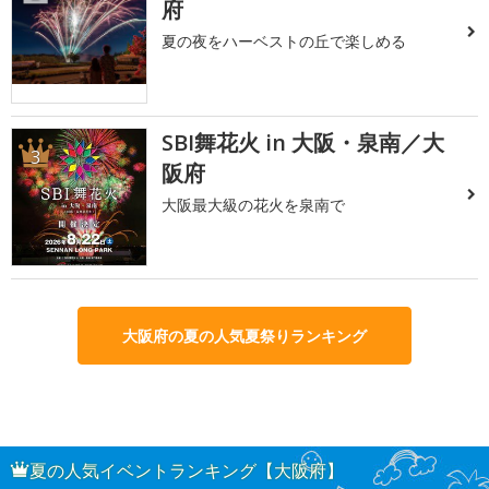
府
夏の夜をハーベストの丘で楽しめる
SBI舞花火 in 大阪・泉南／大
3
阪府
大阪最大級の花火を泉南で
大阪府の夏の人気夏祭りランキング
夏の人気イベントランキング【大阪府】