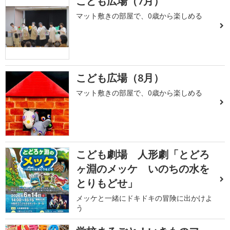
こども広場（7月）
マット敷きの部屋で、0歳から楽しめる
こども広場（8月）
マット敷きの部屋で、0歳から楽しめる
こども劇場 人形劇「とどろ
ヶ淵のメッケ いのちの水を
とりもどせ」
メッケと一緒にドキドキの冒険に出かけよ
う