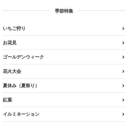
季節特集
いちご狩り
お花見
ゴールデンウィーク
花火大会
夏休み（夏祭り）
紅葉
イルミネーション