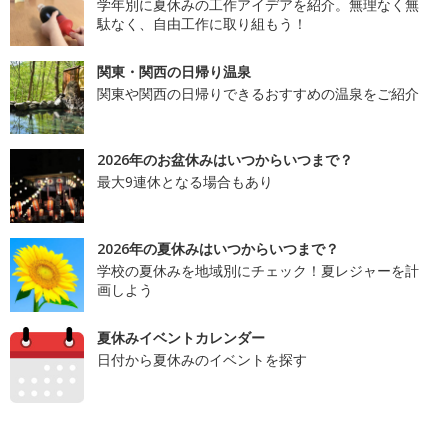
学年別に夏休みの工作アイデアを紹介。無理なく無
駄なく、自由工作に取り組もう！
関東・関西の日帰り温泉
関東や関西の日帰りできるおすすめの温泉をご紹介
2026年のお盆休みはいつからいつまで？
最大9連休となる場合もあり
2026年の夏休みはいつからいつまで？
学校の夏休みを地域別にチェック！夏レジャーを計
画しよう
夏休みイベントカレンダー
日付から夏休みのイベントを探す