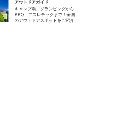
アウトドアガイド
キャンプ場、グランピングから
BBQ、アスレチックまで！全国
のアウトドアスポットをご紹介