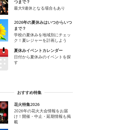
つまで？
最大9連休となる場合もあり
2026年の夏休みはいつからいつ
まで？
学校の夏休みを地域別にチェッ
ク！夏レジャーを計画しよう
夏休みイベントカレンダー
日付から夏休みのイベントを探
す
おすすめ特集
花火特集2026
2026年の花火大会情報をお届
け！開催・中止・延期情報も掲
載