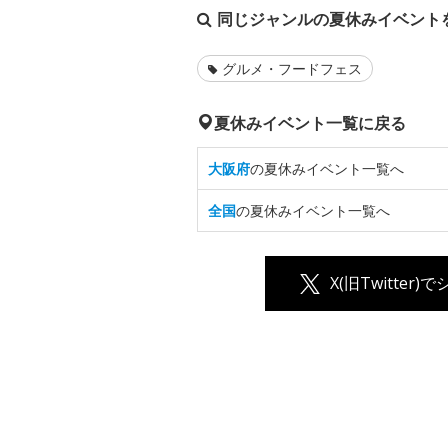
同じジャンルの夏休みイベント
グルメ・フードフェス
夏休みイベント一覧に戻る
大阪府
の夏休みイベント一覧へ
全国
の夏休みイベント一覧へ
X(旧Twitter)