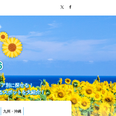
リア別に探せる！
るスポットを大紹介！
九州・沖縄