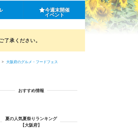
ル
今週末開催
イベント
めご了承ください。
大阪府のグルメ・フードフェス
おすすめ情報
夏の人気夏祭りランキング
【大阪府】