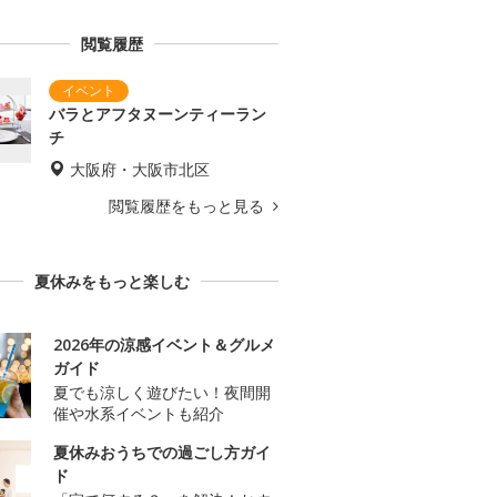
閲覧履歴
バラとアフタヌーンティーラン
チ
大阪府・大阪市北区
閲覧履歴をもっと見る
夏休みをもっと楽しむ
2026年の涼感イベント＆グルメ
ガイド
夏でも涼しく遊びたい！夜間開
催や水系イベントも紹介
夏休みおうちでの過ごし方ガイ
ド