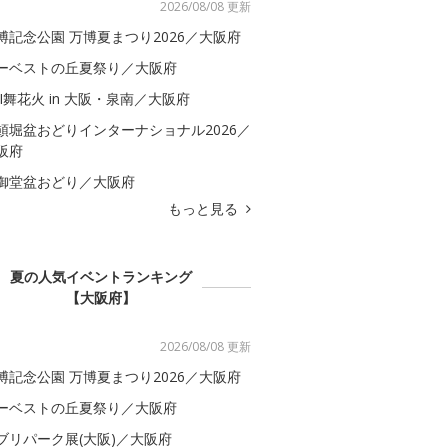
2026/08/08 更新
博記念公園 万博夏まつり2026／大阪府
ーベストの丘夏祭り／大阪府
BI舞花火 in 大阪・泉南／大阪府
頓堀盆おどりインターナショナル2026／
阪府
御堂盆おどり／大阪府
もっと見る
夏の人気イベントランキング
【大阪府】
2026/08/08 更新
博記念公園 万博夏まつり2026／大阪府
ーベストの丘夏祭り／大阪府
ブリパーク展(大阪)／大阪府