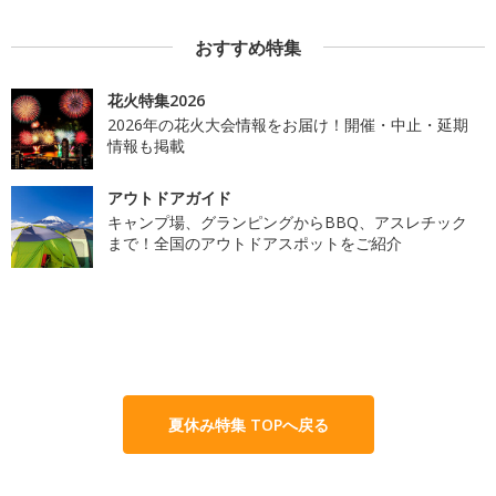
おすすめ特集
花火特集2026
2026年の花火大会情報をお届け！開催・中止・延期
情報も掲載
アウトドアガイド
キャンプ場、グランピングからBBQ、アスレチック
まで！全国のアウトドアスポットをご紹介
夏休み特集 TOPへ戻る