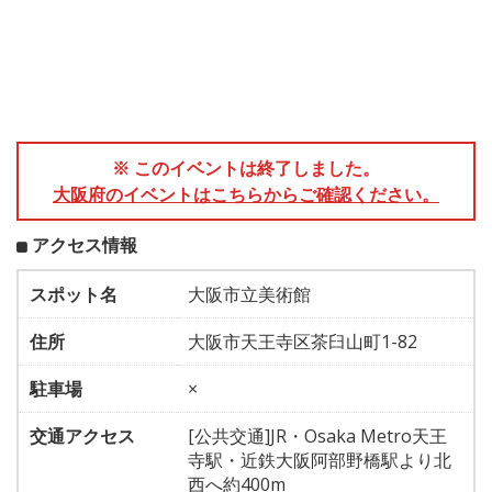
※ このイベントは終了しました。
大阪府のイベントはこちらからご確認ください。
アクセス情報
スポット名
大阪市立美術館
住所
大阪市天王寺区茶臼山町1-82
駐車場
×
交通アクセス
[公共交通]JR・Osaka Metro天王
寺駅・近鉄大阪阿部野橋駅より北
西へ約400m