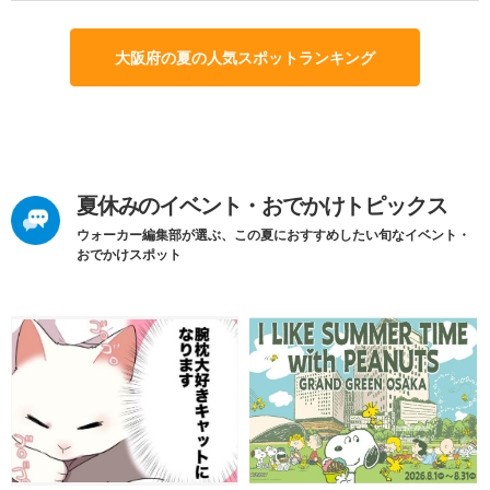
大阪府の夏の人気スポットランキング
夏休みのイベント・おでかけトピックス
ウォーカー編集部が選ぶ、この夏におすすめしたい旬なイベント・
おでかけスポット