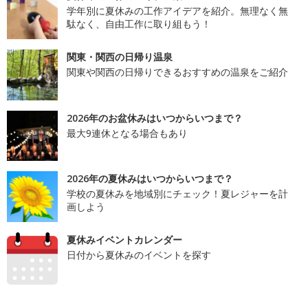
学年別に夏休みの工作アイデアを紹介。無理なく無
駄なく、自由工作に取り組もう！
関東・関西の日帰り温泉
関東や関西の日帰りできるおすすめの温泉をご紹介
2026年のお盆休みはいつからいつまで？
最大9連休となる場合もあり
2026年の夏休みはいつからいつまで？
学校の夏休みを地域別にチェック！夏レジャーを計
画しよう
夏休みイベントカレンダー
日付から夏休みのイベントを探す