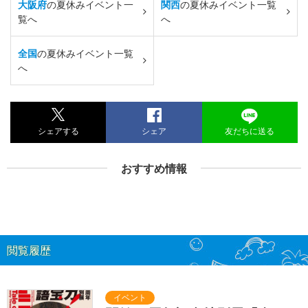
大阪府
の夏休みイベント一
関西
の夏休みイベント一覧
覧へ
へ
全国
の夏休みイベント一覧
へ
シェアする
シェア
友だちに送る
おすすめ情報
閲覧履歴