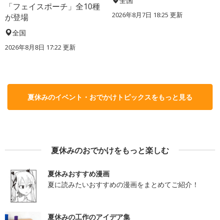
全国
「フェイスポーチ」全10種
2026年8月7日 18:25
更新
が登場
全国
2026年8月8日 17:22
更新
夏休みのイベント・おでかけトピックスをもっと見る
夏休みのおでかけをもっと楽しむ
夏休みおすすめ漫画
夏に読みたいおすすめの漫画をまとめてご紹介！
夏休みの工作のアイデア集