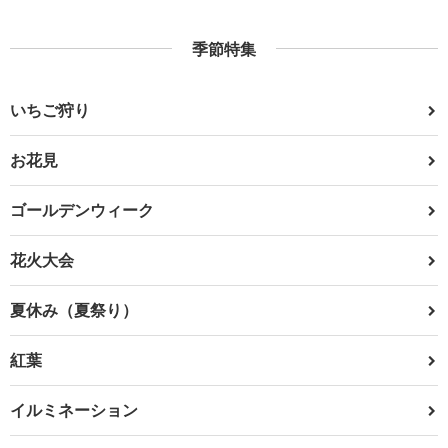
季節特集
いちご狩り
お花見
ゴールデンウィーク
花火大会
夏休み（夏祭り）
紅葉
イルミネーション