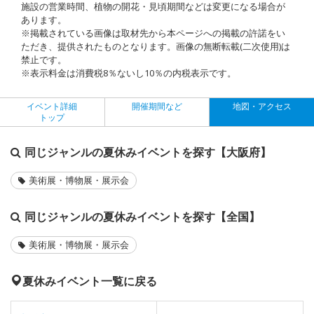
施設の営業時間、植物の開花・見頃期間などは変更になる場合が
あります。
※掲載されている画像は取材先から本ページへの掲載の許諾をい
ただき、提供されたものとなります。画像の無断転載(二次使用)は
禁止です。
※表示料金は消費税8％ないし10％の内税表示です。
イベント詳細
開催期間など
地図・アクセス
トップ
同じジャンルの夏休みイベントを探す【大阪府】
美術展・博物展・展示会
同じジャンルの夏休みイベントを探す【全国】
美術展・博物展・展示会
夏休みイベント一覧に戻る