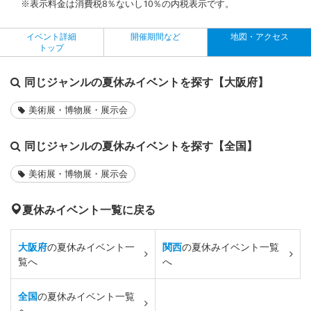
※表示料金は消費税8％ないし10％の内税表示です。
イベント詳細
開催期間など
地図・アクセス
トップ
同じジャンルの夏休みイベントを探す【大阪府】
美術展・博物展・展示会
同じジャンルの夏休みイベントを探す【全国】
美術展・博物展・展示会
夏休みイベント一覧に戻る
大阪府
の夏休みイベント一
関西
の夏休みイベント一覧
覧へ
へ
全国
の夏休みイベント一覧
へ