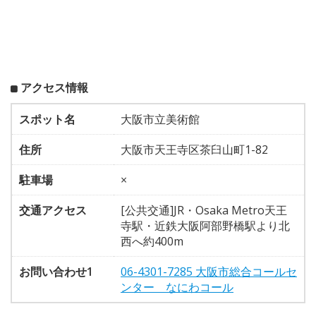
アクセス情報
スポット名
大阪市立美術館
住所
大阪市天王寺区茶臼山町1-82
駐車場
×
交通アクセス
[公共交通]JR・Osaka Metro天王
寺駅・近鉄大阪阿部野橋駅より北
西へ約400m
お問い合わせ1
06-4301-7285 大阪市総合コールセ
ンター なにわコール