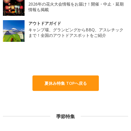
2026年の花火大会情報をお届け！開催・中止・延期
情報も掲載
アウトドアガイド
キャンプ場、グランピングからBBQ、アスレチック
まで！全国のアウトドアスポットをご紹介
夏休み特集 TOPへ戻る
季節特集