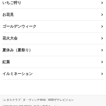
いちご狩り
お花見
ゴールデンウィーク
花火大会
夏休み（夏祭り）
紅葉
イルミネーション
レタスクラブ
ダ・ヴィンチWeb
WEBザテレビジョン