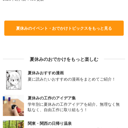
夏休みのイベント・おでかけトピックスをもっと見る
夏休みのおでかけをもっと楽しむ
夏休みおすすめ漫画
夏に読みたいおすすめの漫画をまとめてご紹介！
夏休みの工作のアイデア集
学年別に夏休みの工作アイデアを紹介。無理なく無
駄なく、自由工作に取り組もう！
関東・関西の日帰り温泉