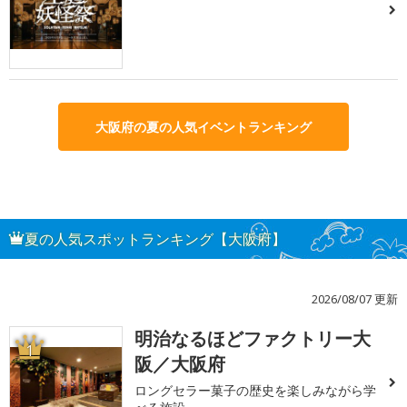
大阪府の夏の人気イベントランキング
夏の人気スポットランキング【大阪府】
2026/08/07 更新
明治なるほどファクトリー大
1
阪／大阪府
ロングセラー菓子の歴史を楽しみながら学