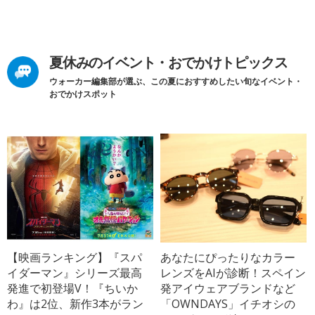
夏休みのイベント・おでかけトピックス
ウォーカー編集部が選ぶ、この夏におすすめしたい旬なイベント・
おでかけスポット
【映画ランキング】『スパ
あなたにぴったりなカラー
イダーマン』シリーズ最高
レンズをAIが診断！スペイン
発進で初登場V！『ちいか
発アイウェアブランドなど
わ』は2位、新作3本がラン
「OWNDAYS」イチオシの