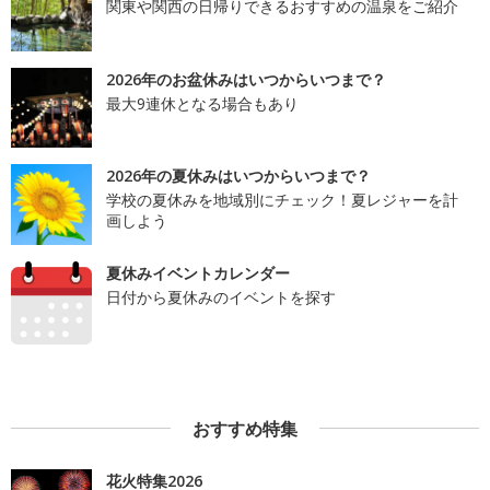
関東や関西の日帰りできるおすすめの温泉をご紹介
2026年のお盆休みはいつからいつまで？
最大9連休となる場合もあり
2026年の夏休みはいつからいつまで？
学校の夏休みを地域別にチェック！夏レジャーを計
画しよう
夏休みイベントカレンダー
日付から夏休みのイベントを探す
おすすめ特集
花火特集2026