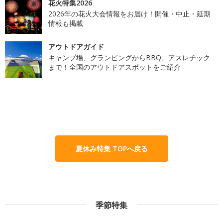
花火特集2026
2026年の花火大会情報をお届け！開催・中止・延期
情報も掲載
アウトドアガイド
キャンプ場、グランピングからBBQ、アスレチック
まで！全国のアウトドアスポットをご紹介
夏休み特集 TOPへ戻る
季節特集