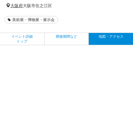
大阪府
大阪市住之江区
美術展・博物展・展示会
イベント詳細
開催期間など
地図・アクセス
トップ