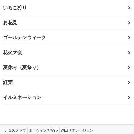
いちご狩り
お花見
ゴールデンウィーク
花火大会
夏休み（夏祭り）
紅葉
イルミネーション
レタスクラブ
ダ・ヴィンチWeb
WEBザテレビジョン