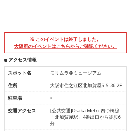
※ このイベントは終了しました。
大阪府のイベントはこちらからご確認ください。
アクセス情報
スポット名
モリムラ＠ミュージアム
住所
大阪市住之江区北加賀屋5-5-36 2F
駐車場
×
交通アクセス
[公共交通]Osaka Metro四つ橋線
「北加賀屋駅」4番出口から徒歩6
分