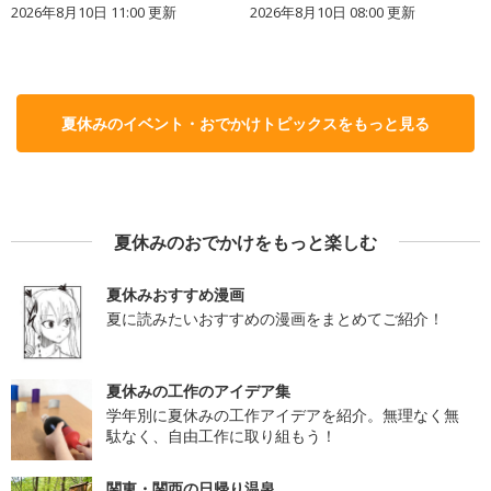
2026年8月10日 11:00
更新
2026年8月10日 08:00
更新
夏休みのイベント・おでかけトピックスをもっと見る
夏休みのおでかけをもっと楽しむ
夏休みおすすめ漫画
夏に読みたいおすすめの漫画をまとめてご紹介！
夏休みの工作のアイデア集
学年別に夏休みの工作アイデアを紹介。無理なく無
駄なく、自由工作に取り組もう！
関東・関西の日帰り温泉