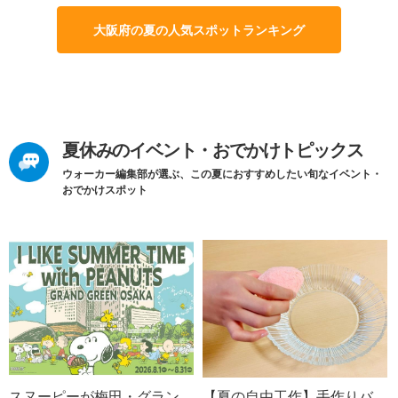
大阪府の夏の人気スポットランキング
夏休みのイベント・おでかけトピックス
ウォーカー編集部が選ぶ、この夏におすすめしたい旬なイベント・
おでかけスポット
スヌーピーが梅田・グラン
【夏の自由工作】手作りバ