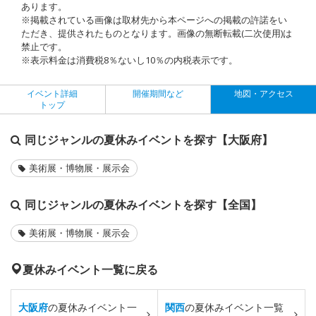
あります。
※掲載されている画像は取材先から本ページへの掲載の許諾をい
ただき、提供されたものとなります。画像の無断転載(二次使用)は
禁止です。
※表示料金は消費税8％ないし10％の内税表示です。
イベント詳細
開催期間など
地図・アクセス
トップ
同じジャンルの夏休みイベントを探す【大阪府】
美術展・博物展・展示会
同じジャンルの夏休みイベントを探す【全国】
美術展・博物展・展示会
夏休みイベント一覧に戻る
大阪府
の夏休みイベント一
関西
の夏休みイベント一覧