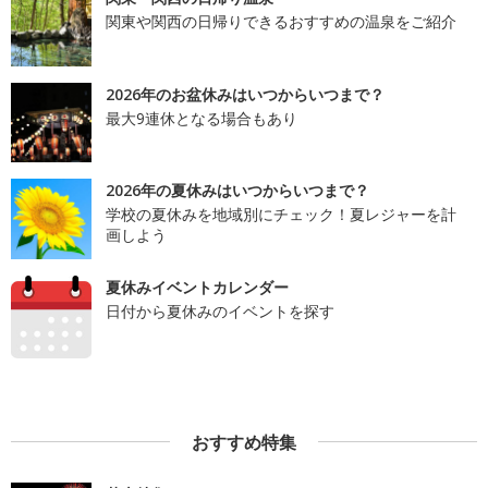
関東や関西の日帰りできるおすすめの温泉をご紹介
2026年のお盆休みはいつからいつまで？
最大9連休となる場合もあり
2026年の夏休みはいつからいつまで？
学校の夏休みを地域別にチェック！夏レジャーを計
画しよう
夏休みイベントカレンダー
日付から夏休みのイベントを探す
おすすめ特集