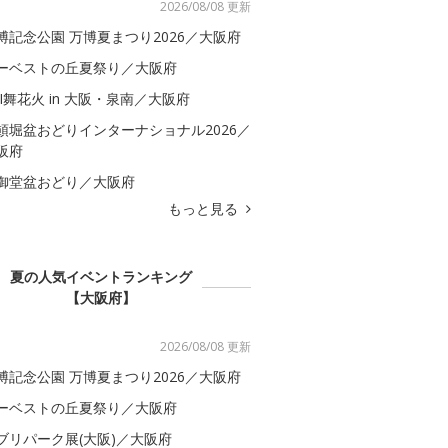
2026/08/08 更新
博記念公園 万博夏まつり2026／大阪府
ーベストの丘夏祭り／大阪府
BI舞花火 in 大阪・泉南／大阪府
頓堀盆おどりインターナショナル2026／
阪府
御堂盆おどり／大阪府
もっと見る
夏の人気イベントランキング
【大阪府】
2026/08/08 更新
博記念公園 万博夏まつり2026／大阪府
ーベストの丘夏祭り／大阪府
ブリパーク展(大阪)／大阪府