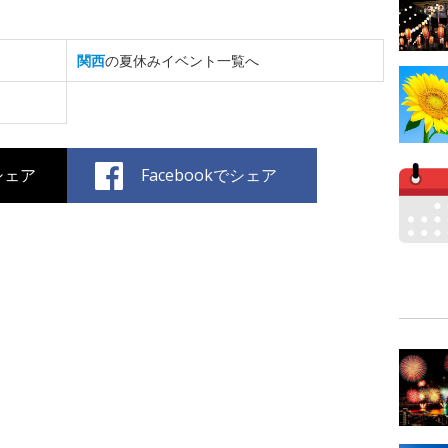
関西
の夏休みイベント一覧へ
でシェア
Facebookでシェア