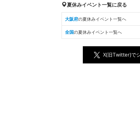
夏休みイベント一覧に戻る
大阪府
の夏休みイベント一覧へ
全国
の夏休みイベント一覧へ
X(旧Twitter)