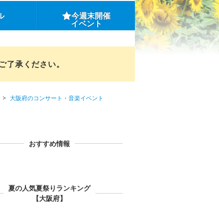
ル
今週末開催
イベント
めご了承ください。
大阪府のコンサート・音楽イベント
おすすめ情報
夏の人気夏祭りランキング
【大阪府】