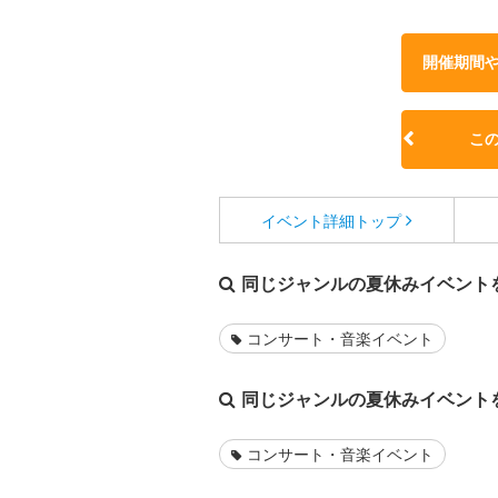
開催期間
こ
イベント詳細
トップ
同じジャンルの夏休みイベント
コンサート・音楽イベント
同じジャンルの夏休みイベント
コンサート・音楽イベント