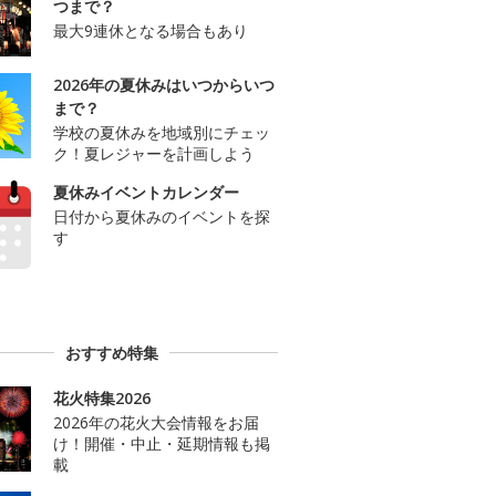
つまで？
最大9連休となる場合もあり
2026年の夏休みはいつからいつ
まで？
学校の夏休みを地域別にチェッ
ク！夏レジャーを計画しよう
夏休みイベントカレンダー
日付から夏休みのイベントを探
す
おすすめ特集
花火特集2026
2026年の花火大会情報をお届
け！開催・中止・延期情報も掲
載