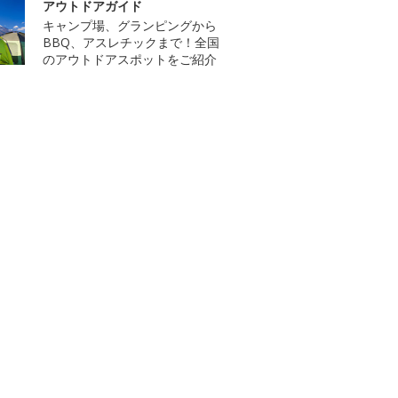
アウトドアガイド
キャンプ場、グランピングから
BBQ、アスレチックまで！全国
のアウトドアスポットをご紹介