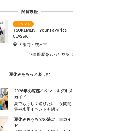
閲覧履歴
TSUKEMEN Your Favorite
CLASSIC
大阪府・茨木市
閲覧履歴をもっと見る
夏休みをもっと楽しむ
2026年の涼感イベント＆グルメ
ガイド
夏でも涼しく遊びたい！夜間開
催や水系イベントも紹介
夏休みおうちでの過ごし方ガイ
ド