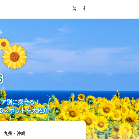
リア別に探せる！
るスポットを大紹介！
九州・沖縄