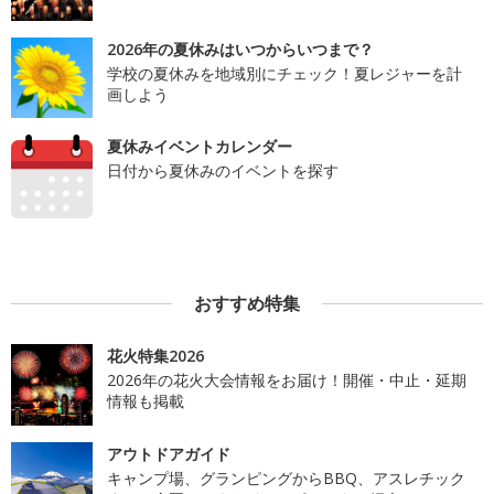
2026年の夏休みはいつからいつまで？
学校の夏休みを地域別にチェック！夏レジャーを計
画しよう
夏休みイベントカレンダー
日付から夏休みのイベントを探す
おすすめ特集
花火特集2026
2026年の花火大会情報をお届け！開催・中止・延期
情報も掲載
アウトドアガイド
キャンプ場、グランピングからBBQ、アスレチック