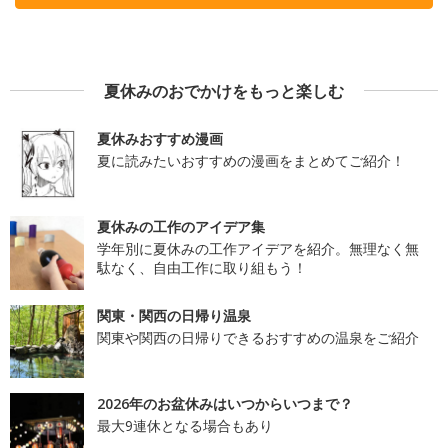
夏休みのおでかけをもっと楽しむ
夏休みおすすめ漫画
夏に読みたいおすすめの漫画をまとめてご紹介！
夏休みの工作のアイデア集
学年別に夏休みの工作アイデアを紹介。無理なく無
駄なく、自由工作に取り組もう！
関東・関西の日帰り温泉
関東や関西の日帰りできるおすすめの温泉をご紹介
2026年のお盆休みはいつからいつまで？
最大9連休となる場合もあり