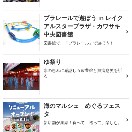
プラレールで遊ぼう in レイク
アルスタープラザ・カワサキ
中央図書館
図書館で、「プラレール」で遊ぼう！
ゆ祭り
水の恵みに感謝し五穀豊穣と無病息災を祈
る
海のマルシェ めぐるフェス
タ
新店舗が集結！食べて、巡って、楽しむ。