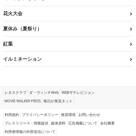
花火大会
夏休み（夏祭り）
紅葉
イルミネーション
レタスクラブ
ダ・ヴィンチWeb
WEBザテレビジョン
MOVIE WALKER PRESS
毎日が発見ネット
利用規約
プライバシーポリシー
推奨環境
お問い合わせ
プレスリリース・情報提供
媒体資料
広告掲載について
会社概要
利用者情報の外部送信について