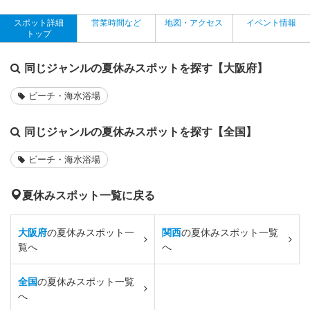
スポット詳細
営業時間など
地図・アクセス
イベント情報
トップ
同じジャンルの夏休みスポットを探す【大阪府】
ビーチ・海水浴場
同じジャンルの夏休みスポットを探す【全国】
ビーチ・海水浴場
夏休みスポット一覧に戻る
大阪府
の夏休みスポット一
関西
の夏休みスポット一覧
覧へ
へ
全国
の夏休みスポット一覧
へ