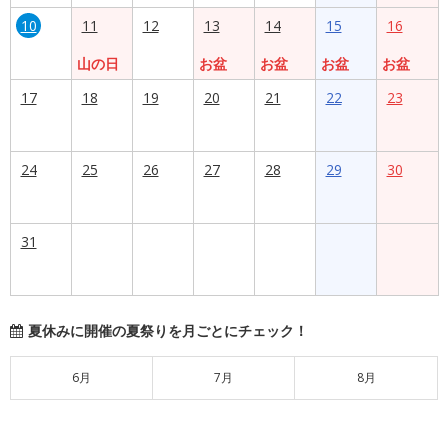
10
11
12
13
14
15
16
山の日
お盆
お盆
お盆
お盆
17
18
19
20
21
22
23
24
25
26
27
28
29
30
31
夏休みに開催の夏祭りを月ごとにチェック！
6月
7月
8月