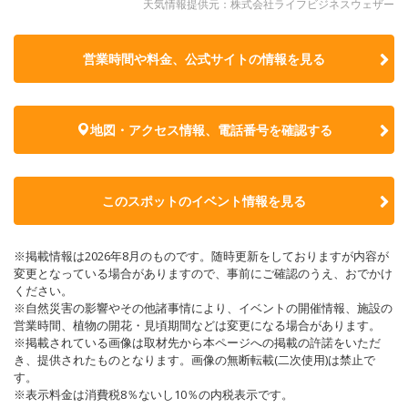
天気情報提供元：株式会社ライフビジネスウェザー
営業時間や料金、公式サイトの
情報を見る
地図・アクセス情報、電話番号を確認する
このスポットのイベント情報を見る
※掲載情報は2026年8月のものです。随時更新をしておりますが内容が
変更となっている場合がありますので、事前にご確認のうえ、おでかけ
ください。
※自然災害の影響やその他諸事情により、イベントの開催情報、施設の
営業時間、植物の開花・見頃期間などは変更になる場合があります。
※掲載されている画像は取材先から本ページへの掲載の許諾をいただ
き、提供されたものとなります。画像の無断転載(二次使用)は禁止で
す。
※表示料金は消費税8％ないし10％の内税表示です。