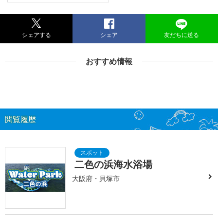
シェアする
シェア
友だちに送る
おすすめ情報
閲覧履歴
二色の浜海水浴場
大阪府・貝塚市