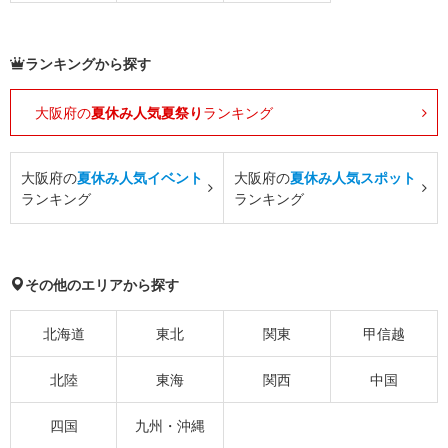
ランキングから探す
大阪府の
夏休み人気夏祭り
ランキング
大阪府の
夏休み人気イベント
大阪府の
夏休み人気スポット
ランキング
ランキング
その他のエリアから探す
北海道
東北
関東
甲信越
北陸
東海
関西
中国
四国
九州・沖縄