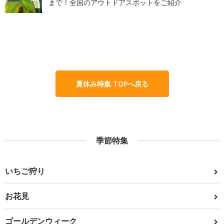
まで！全国のアウトドアスポットをご紹介
夏休み特集 TOPへ戻る
季節特集
いちご狩り
お花見
ゴールデンウィーク