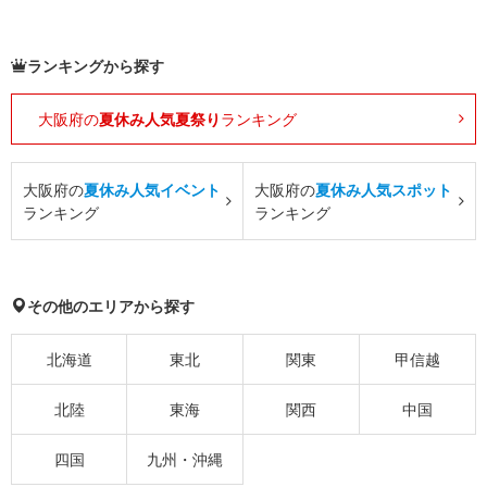
ランキングから探す
大阪府の
夏休み人気夏祭り
ランキング
大阪府の
夏休み人気イベント
大阪府の
夏休み人気スポット
ランキング
ランキング
その他のエリアから探す
北海道
東北
関東
甲信越
北陸
東海
関西
中国
四国
九州・沖縄