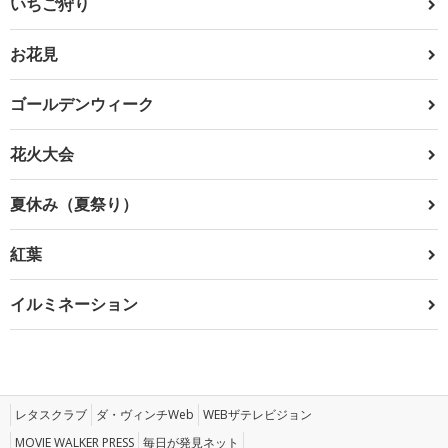
いちご狩り
お花見
ゴールデンウィーク
花火大会
夏休み（夏祭り）
紅葉
イルミネーション
レタスクラブ
ダ・ヴィンチWeb
WEBザテレビジョン
MOVIE WALKER PRESS
毎日が発見ネット