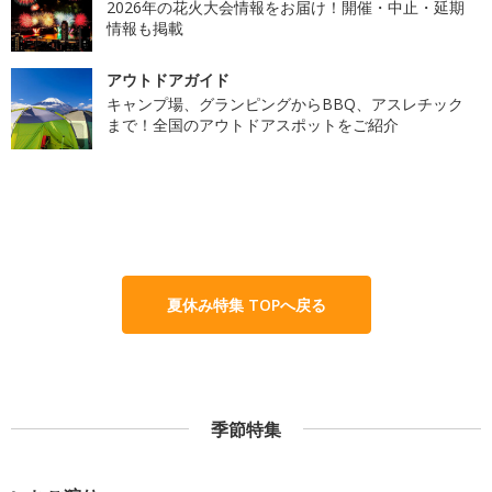
2026年の花火大会情報をお届け！開催・中止・延期
情報も掲載
アウトドアガイド
キャンプ場、グランピングからBBQ、アスレチック
まで！全国のアウトドアスポットをご紹介
夏休み特集 TOPへ戻る
季節特集