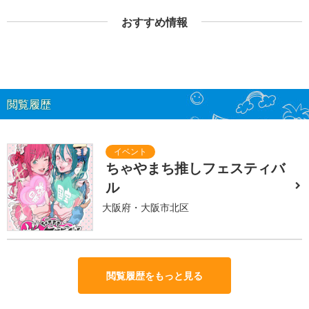
おすすめ情報
閲覧履歴
ちゃやまち推しフェスティバ
ル
大阪府・大阪市北区
閲覧履歴をもっと見る