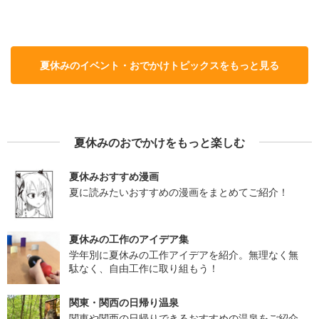
夏休みのイベント・おでかけトピックスをもっと見る
夏休みのおでかけをもっと楽しむ
夏休みおすすめ漫画
夏に読みたいおすすめの漫画をまとめてご紹介！
夏休みの工作のアイデア集
学年別に夏休みの工作アイデアを紹介。無理なく無
駄なく、自由工作に取り組もう！
関東・関西の日帰り温泉
関東や関西の日帰りできるおすすめの温泉をご紹介