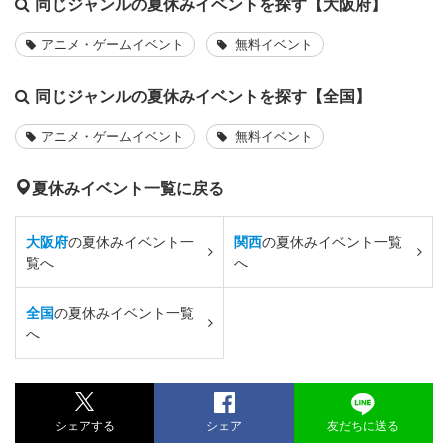
同じジャンルの夏休みイベントを探す【大阪府】
アニメ・ゲームイベント
無料イベント
同じジャンルの夏休みイベントを探す【全国】
アニメ・ゲームイベント
無料イベント
夏休みイベント一覧に戻る
大阪府
の夏休みイベント一
関西
の夏休みイベント一覧
覧へ
へ
全国
の夏休みイベント一覧
へ
シェアする
シェア
友だちに送る