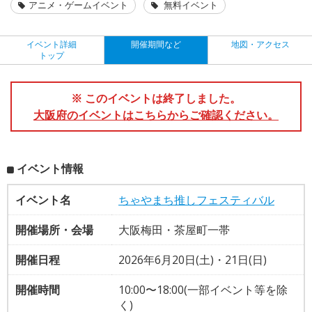
アニメ・ゲームイベント
無料イベント
イベント詳細
開催期間など
地図・アクセス
トップ
※ このイベントは終了しました。
大阪府のイベントはこちらからご確認ください。
イベント情報
イベント名
ちゃやまち推しフェスティバル
開催場所・会場
大阪梅田・茶屋町一帯
開催日程
2026年6月20日(土)・21日(日)
開催時間
10:00〜18:00(一部イベント等を除
く)