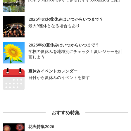
2026年のお盆休みはいつからいつまで？
最大9連休となる場合もあり
2026年の夏休みはいつからいつまで？
学校の夏休みを地域別にチェック！夏レジャーを計
画しよう
夏休みイベントカレンダー
日付から夏休みのイベントを探す
おすすめ特集
花火特集2026