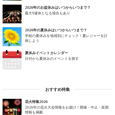
2026年のお盆休みはいつからいつまで？
最大9連休となる場合もあり
2026年の夏休みはいつからいつまで？
学校の夏休みを地域別にチェック！夏レジャーを計
画しよう
夏休みイベントカレンダー
日付から夏休みのイベントを探す
おすすめ特集
花火特集2026
2026年の花火大会情報をお届け！開催・中止・延期
情報も掲載