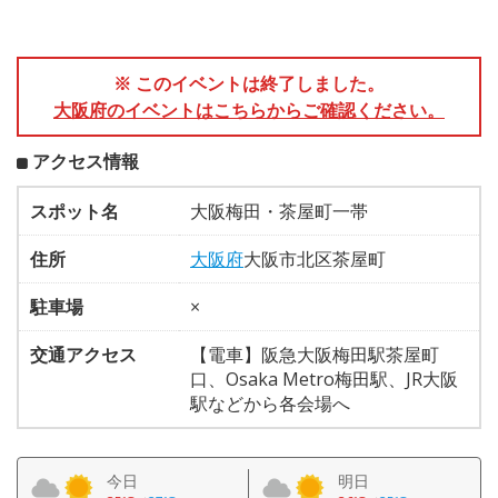
※ このイベントは終了しました。
大阪府のイベントはこちらからご確認ください。
アクセス情報
スポット名
大阪梅田・茶屋町一帯
住所
大阪府
大阪市北区茶屋町
駐車場
×
交通アクセス
【電車】阪急大阪梅田駅茶屋町
口、Osaka Metro梅田駅、JR大阪
駅などから各会場へ
今日
明日