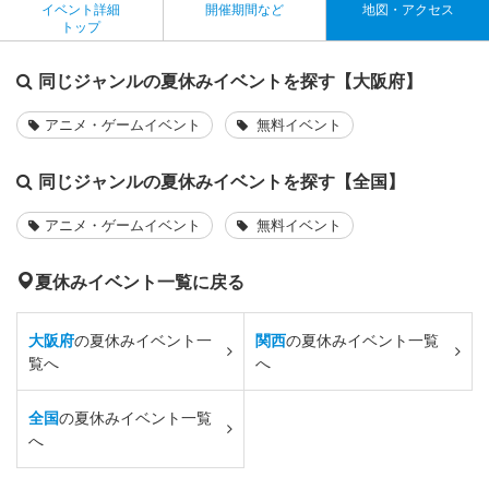
イベント詳細
開催期間など
地図・アクセス
トップ
同じジャンルの夏休みイベントを探す【大阪府】
アニメ・ゲームイベント
無料イベント
同じジャンルの夏休みイベントを探す【全国】
アニメ・ゲームイベント
無料イベント
夏休みイベント一覧に戻る
大阪府
の夏休みイベント一
関西
の夏休みイベント一覧
覧へ
へ
全国
の夏休みイベント一覧
へ