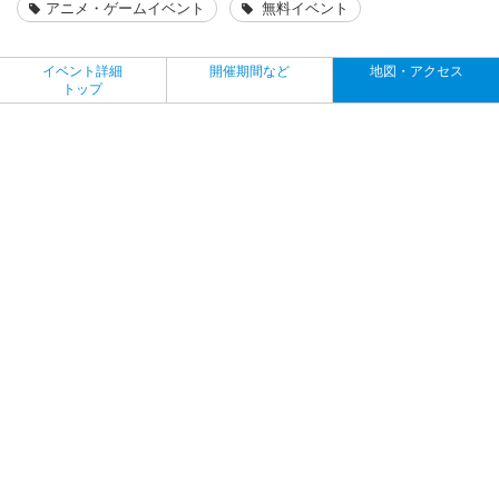
アニメ・ゲームイベント
無料イベント
イベント詳細
開催期間など
地図・アクセス
トップ