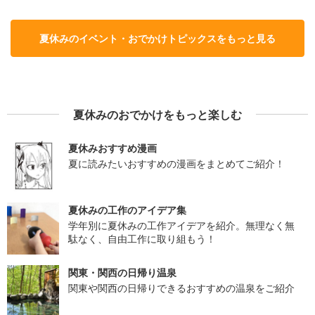
夏休みのイベント・おでかけトピックスをもっと見る
夏休みのおでかけをもっと楽しむ
夏休みおすすめ漫画
夏に読みたいおすすめの漫画をまとめてご紹介！
夏休みの工作のアイデア集
学年別に夏休みの工作アイデアを紹介。無理なく無
駄なく、自由工作に取り組もう！
関東・関西の日帰り温泉
関東や関西の日帰りできるおすすめの温泉をご紹介