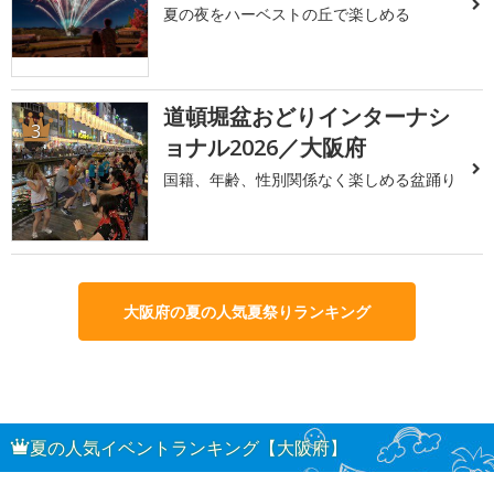
夏の夜をハーベストの丘で楽しめる
道頓堀盆おどりインターナシ
3
ョナル2026／大阪府
国籍、年齢、性別関係なく楽しめる盆踊り
大阪府の夏の人気夏祭りランキング
夏の人気イベントランキング【大阪府】