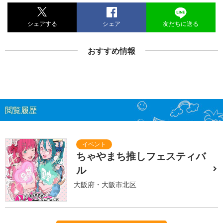
シェアする
シェア
友だちに送る
おすすめ情報
閲覧履歴
ちゃやまち推しフェスティバ
ル
大阪府・大阪市北区