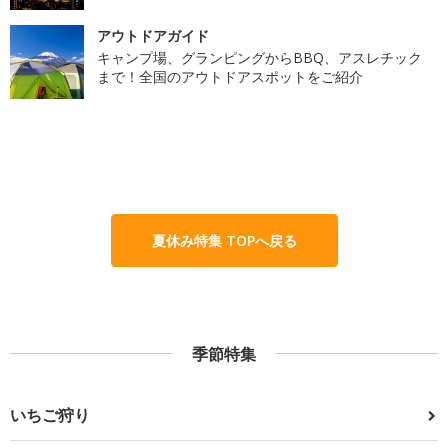
アウトドアガイド
キャンプ場、グランピングからBBQ、アスレチック
まで！全国のアウトドアスポットをご紹介
夏休み特集 TOPへ戻る
季節特集
いちご狩り