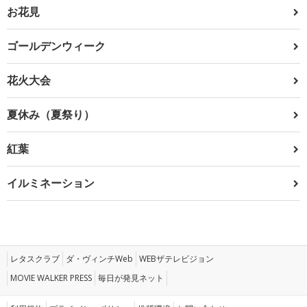
お花見
ゴールデンウィーク
花火大会
夏休み（夏祭り）
紅葉
イルミネーション
レタスクラブ
ダ・ヴィンチWeb
WEBザテレビジョン
MOVIE WALKER PRESS
毎日が発見ネット