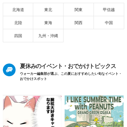
北海道
東北
関東
甲信越
北陸
東海
関西
中国
四国
九州・沖縄
夏休みのイベント・おでかけトピックス
ウォーカー編集部が選ぶ、この夏におすすめしたい旬なイベント・
おでかけスポット