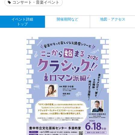
コンサート・音楽イベント
イベント詳細
開催期間など
地図・アクセス
トップ