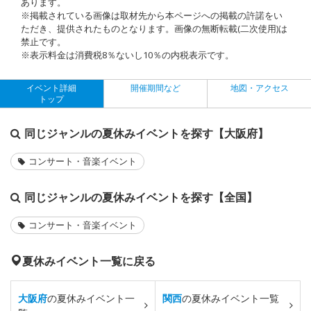
あります。
※掲載されている画像は取材先から本ページへの掲載の許諾をい
ただき、提供されたものとなります。画像の無断転載(二次使用)は
禁止です。
※表示料金は消費税8％ないし10％の内税表示です。
イベント詳細
開催期間など
地図・アクセス
トップ
同じジャンルの夏休みイベントを探す【大阪府】
コンサート・音楽イベント
同じジャンルの夏休みイベントを探す【全国】
コンサート・音楽イベント
夏休みイベント一覧に戻る
大阪府
の夏休みイベント一
関西
の夏休みイベント一覧