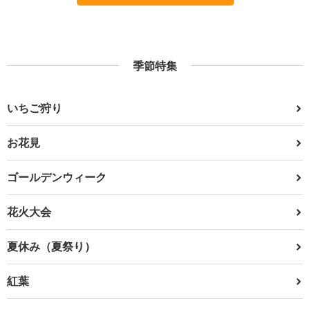
季節特集
いちご狩り
お花見
ゴールデンウィーク
花火大会
夏休み（夏祭り）
紅葉