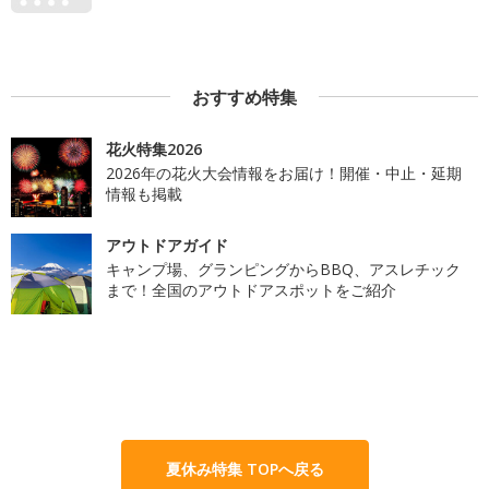
おすすめ特集
花火特集2026
2026年の花火大会情報をお届け！開催・中止・延期
情報も掲載
アウトドアガイド
キャンプ場、グランピングからBBQ、アスレチック
まで！全国のアウトドアスポットをご紹介
夏休み特集 TOPへ戻る