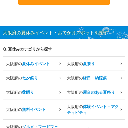
大阪府の夏休みイベント・おでかけスポットを探す
夏休みカテゴリから探す
大阪府の
夏休みイベント
大阪府の
夏祭り
大阪府の
七夕祭り
大阪府の
縁日・納涼祭
大阪府の
盆踊り
大阪府の
屋台のある夏祭り
大阪府の
体験イベント・アク
大阪府の
無料イベント
ティビティ
大阪府の
グルメ・フードフェ