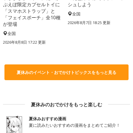
ぷえぼ限定カプセルトイに
シュしよう
「スマホストラップ」と
全国
「フェイスポーチ」全10種
2026年8月7日 18:25
更新
が登場
全国
2026年8月8日 17:22
更新
夏休みのイベント・おでかけトピックスをもっと見る
夏休みのおでかけをもっと楽しむ
夏休みおすすめ漫画
夏に読みたいおすすめの漫画をまとめてご紹介！