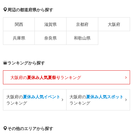
周辺の都道府県から探す
関西
滋賀県
京都府
大阪府
兵庫県
奈良県
和歌山県
ランキングから探す
大阪府の
夏休み人気夏祭り
ランキング
大阪府の
夏休み人気イベント
大阪府の
夏休み人気スポット
ランキング
ランキング
その他のエリアから探す