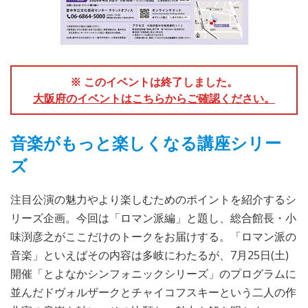
※ このイベントは終了しました。
大阪府のイベントはこちらからご確認ください。
音楽がもっと楽しくなる講座シリー
ズ
注目公演の魅力やより楽しむためのポイントを紹介するシ
リーズ企画。今回は「ロマン派編」と題し、総合館長・小
味渕彦之がここだけのトークをお届けする。「ロマン派の
音楽」といえばその内容は多岐にわたるが、7月25日(土)
開催「とよなかシンフォニックシリーズ」のプログラムに
並んだドヴォルザークとチャイコフスキーという二人の作