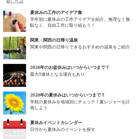
夏休みの工作のアイデア集
学年別に夏休みの工作アイデアを紹介。無理なく無
駄なく、自由工作に取り組もう！
関東・関西の日帰り温泉
関東や関西の日帰りできるおすすめの温泉をご紹介
2026年のお盆休みはいつからいつまで？
最大9連休となる場合もあり
2026年の夏休みはいつからいつまで？
学校の夏休みを地域別にチェック！夏レジャーを計
画しよう
夏休みイベントカレンダー
日付から夏休みのイベントを探す