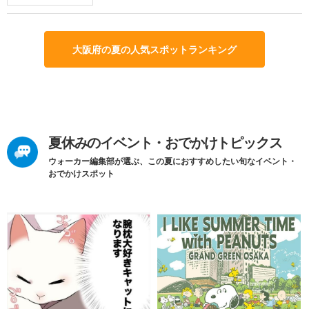
大阪府の夏の人気スポットランキング
夏休みのイベント・おでかけトピックス
ウォーカー編集部が選ぶ、この夏におすすめしたい旬なイベント・
おでかけスポット