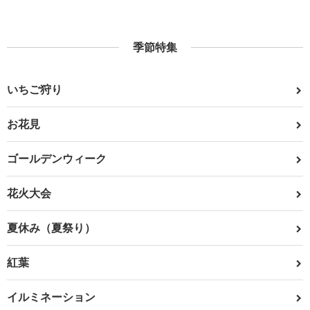
季節特集
いちご狩り
お花見
ゴールデンウィーク
花火大会
夏休み（夏祭り）
紅葉
イルミネーション