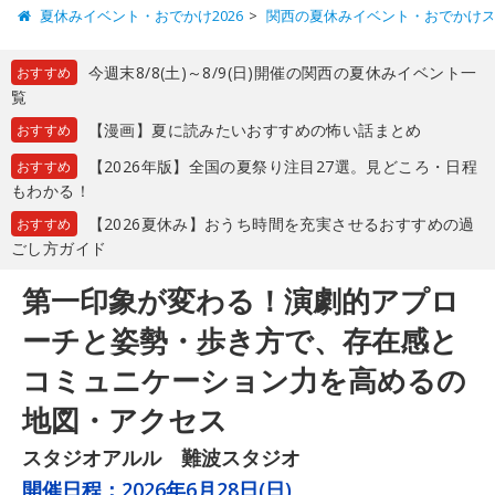
夏休みイベント・おでかけ2026
関西の夏休みイベント・おでかけ
今週末8/8(土)～8/9(日)開催の関西の夏休みイベント一
おすすめ
覧
【漫画】夏に読みたいおすすめの怖い話まとめ
おすすめ
【2026年版】全国の夏祭り注目27選。見どころ・日程
おすすめ
もわかる！
【2026夏休み】おうち時間を充実させるおすすめの過
おすすめ
ごし方ガイド
第一印象が変わる！演劇的アプロ
ーチと姿勢・歩き方で、存在感と
コミュニケーション力を高めるの
地図・アクセス
スタジオアルル 難波スタジオ
開催日程：
2026年6月28日(日)