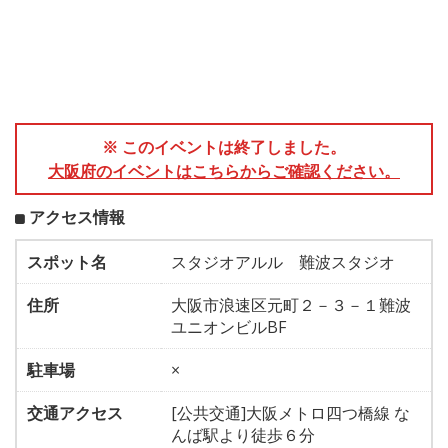
※ このイベントは終了しました。
大阪府のイベントはこちらからご確認ください。
アクセス情報
スポット名
スタジオアルル 難波スタジオ
住所
大阪市浪速区元町２－３－１難波
ユニオンビルBF
駐車場
×
交通アクセス
[公共交通]大阪メトロ四つ橋線 な
んば駅より徒歩６分