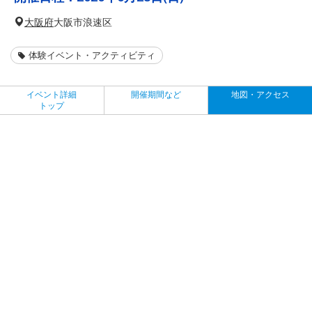
大阪府
大阪市浪速区
体験イベント・アクティビティ
イベント詳細
開催期間など
地図・アクセス
トップ