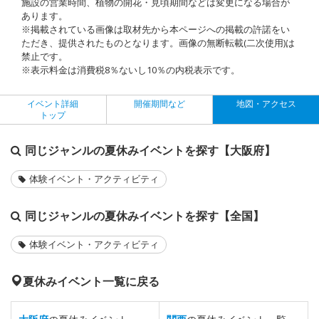
施設の営業時間、植物の開花・見頃期間などは変更になる場合が
あります。
※掲載されている画像は取材先から本ページへの掲載の許諾をい
ただき、提供されたものとなります。画像の無断転載(二次使用)は
禁止です。
※表示料金は消費税8％ないし10％の内税表示です。
イベント詳細
開催期間など
地図・アクセス
トップ
同じジャンルの夏休みイベントを探す【大阪府】
体験イベント・アクティビティ
同じジャンルの夏休みイベントを探す【全国】
体験イベント・アクティビティ
夏休みイベント一覧に戻る