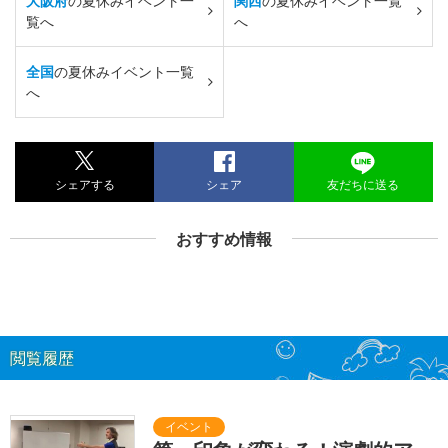
大阪府
の夏休みイベント一
関西
の夏休みイベント一覧
覧へ
へ
全国
の夏休みイベント一覧
へ
シェアする
シェア
友だちに送る
おすすめ情報
閲覧履歴