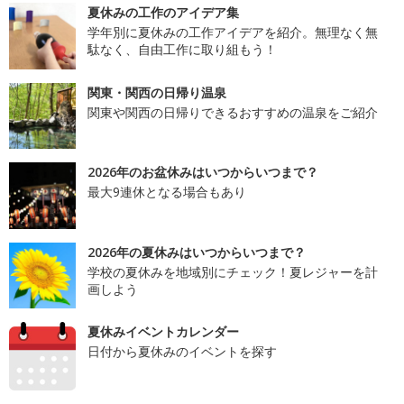
夏休みの工作のアイデア集
学年別に夏休みの工作アイデアを紹介。無理なく無
駄なく、自由工作に取り組もう！
関東・関西の日帰り温泉
関東や関西の日帰りできるおすすめの温泉をご紹介
2026年のお盆休みはいつからいつまで？
最大9連休となる場合もあり
2026年の夏休みはいつからいつまで？
学校の夏休みを地域別にチェック！夏レジャーを計
画しよう
夏休みイベントカレンダー
日付から夏休みのイベントを探す