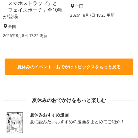
「スマホストラップ」と
全国
「フェイスポーチ」全10種
2026年8月7日 18:25
更新
が登場
全国
2026年8月8日 17:22
更新
夏休みのイベント・おでかけトピックスをもっと見る
夏休みのおでかけをもっと楽しむ
夏休みおすすめ漫画
夏に読みたいおすすめの漫画をまとめてご紹介！