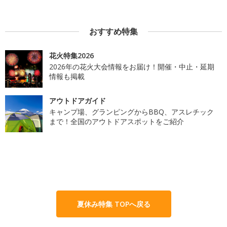
おすすめ特集
花火特集2026
2026年の花火大会情報をお届け！開催・中止・延期
情報も掲載
アウトドアガイド
キャンプ場、グランピングからBBQ、アスレチック
まで！全国のアウトドアスポットをご紹介
夏休み特集 TOPへ戻る