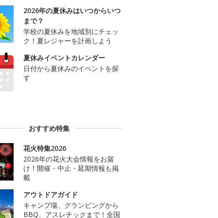
2026年の夏休みはいつからいつ
まで？
学校の夏休みを地域別にチェッ
ク！夏レジャーを計画しよう
夏休みイベントカレンダー
日付から夏休みのイベントを探
す
おすすめ特集
花火特集2026
2026年の花火大会情報をお届
け！開催・中止・延期情報も掲
載
アウトドアガイド
キャンプ場、グランピングから
BBQ、アスレチックまで！全国