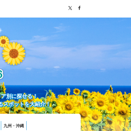
リア別に探せる！
るスポットを大紹介！
九州・沖縄