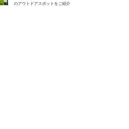
のアウトドアスポットをご紹介