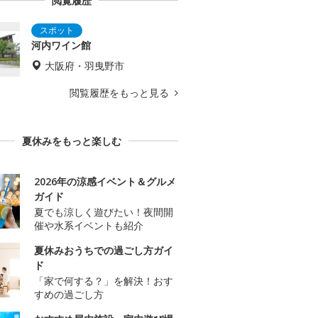
閲覧履歴
河内ワイン館
大阪府・羽曳野市
閲覧履歴をもっと見る
夏休みをもっと楽しむ
2026年の涼感イベント＆グルメ
ガイド
夏でも涼しく遊びたい！夜間開
催や水系イベントも紹介
夏休みおうちでの過ごし方ガイ
ド
「家で何する？」を解決！おす
すめの過ごし方