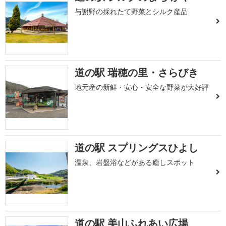
与謝野の採れたて野菜とシルク産品
道の駅 瑞穂の里・さらびき
地元産の新鮮・安心・安全な野菜が大好評
道の駅 スプリングスひよし
温泉、岩盤浴などがある癒しスポット
道の駅 美山ふれあい広場