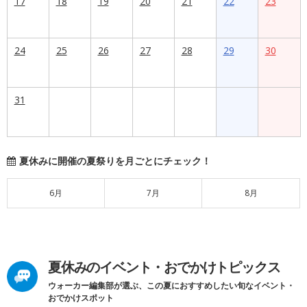
17
18
19
20
21
22
23
24
25
26
27
28
29
30
31
夏休みに開催の夏祭りを月ごとにチェック！
6月
7月
8月
夏休みのイベント・おでかけトピックス
ウォーカー編集部が選ぶ、この夏におすすめしたい旬なイベント・
おでかけスポット