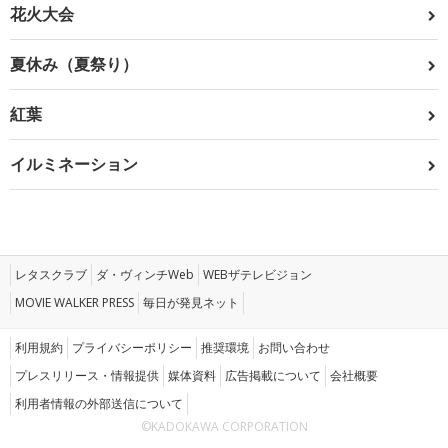
花火大会
夏休み（夏祭り）
紅葉
イルミネーション
レタスクラブ
ダ・ヴィンチWeb
WEBザテレビジョン
MOVIE WALKER PRESS
毎日が発見ネット
利用規約
プライバシーポリシー
推奨環境
お問い合わせ
プレスリリース・情報提供
媒体資料
広告掲載について
会社概要
利用者情報の外部送信について
©KADOKAWA CORPORATION