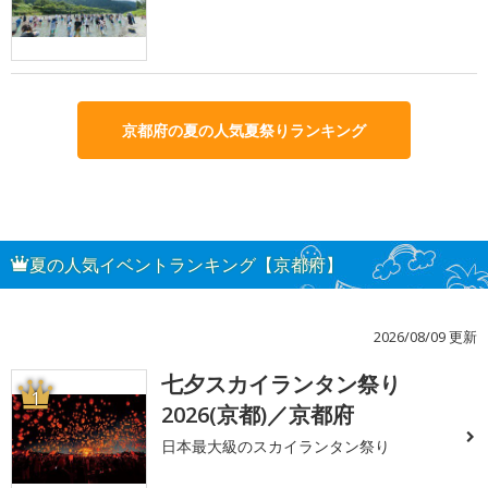
京都府の夏の人気夏祭りランキング
夏の人気イベントランキング【京都府】
2026/08/09 更新
七夕スカイランタン祭り
1
2026(京都)／京都府
日本最大級のスカイランタン祭り