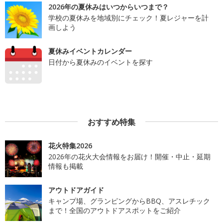
2026年の夏休みはいつからいつまで？
学校の夏休みを地域別にチェック！夏レジャーを計
画しよう
夏休みイベントカレンダー
日付から夏休みのイベントを探す
おすすめ特集
花火特集2026
2026年の花火大会情報をお届け！開催・中止・延期
情報も掲載
アウトドアガイド
キャンプ場、グランピングからBBQ、アスレチック
まで！全国のアウトドアスポットをご紹介