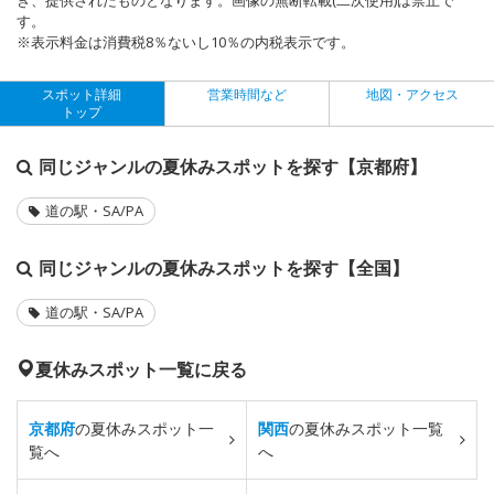
す。
※表示料金は消費税8％ないし10％の内税表示です。
スポット詳細
営業時間など
地図・アクセス
トップ
同じジャンルの夏休みスポットを探す【京都府】
道の駅・SA/PA
同じジャンルの夏休みスポットを探す【全国】
道の駅・SA/PA
夏休みスポット一覧に戻る
京都府
の夏休みスポット一
関西
の夏休みスポット一覧
覧へ
へ