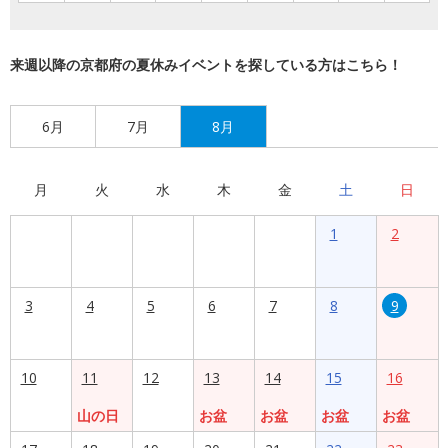
来週以降の京都府の夏休みイベントを探している方はこちら！
6月
7月
8月
月
火
水
木
金
土
日
1
2
3
4
5
6
7
8
9
10
11
12
13
14
15
16
山の日
お盆
お盆
お盆
お盆