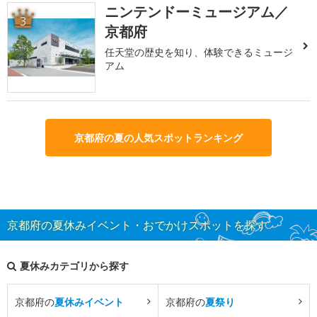
ニンテンドーミュージアム／
3
京都府
任天堂の歴史を知り、体験できるミュージ
アム
京都府の夏の人気スポットランキング
京都府の夏休みイベント・おでかけスポットを探す
夏休みカテゴリから探す
京都府の
夏休みイベント
京都府の
夏祭り