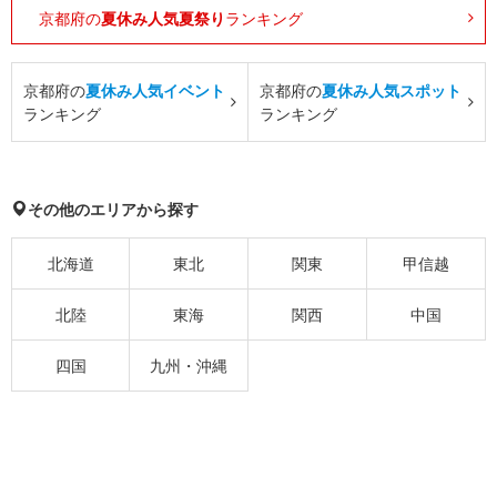
京都府の
夏休み人気夏祭り
ランキング
京都府の
夏休み人気イベント
京都府の
夏休み人気スポット
ランキング
ランキング
その他のエリアから探す
北海道
東北
関東
甲信越
北陸
東海
関西
中国
四国
九州・沖縄