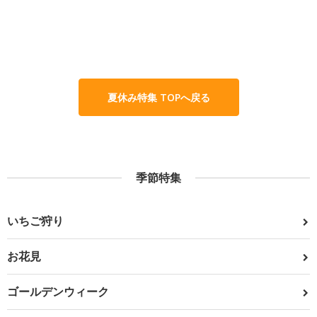
夏休み特集 TOPへ戻る
季節特集
いちご狩り
お花見
ゴールデンウィーク