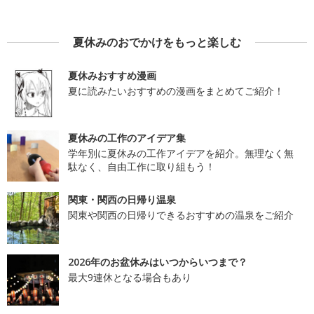
夏休みのおでかけをもっと楽しむ
夏休みおすすめ漫画
夏に読みたいおすすめの漫画をまとめてご紹介！
夏休みの工作のアイデア集
学年別に夏休みの工作アイデアを紹介。無理なく無
駄なく、自由工作に取り組もう！
関東・関西の日帰り温泉
関東や関西の日帰りできるおすすめの温泉をご紹介
2026年のお盆休みはいつからいつまで？
最大9連休となる場合もあり