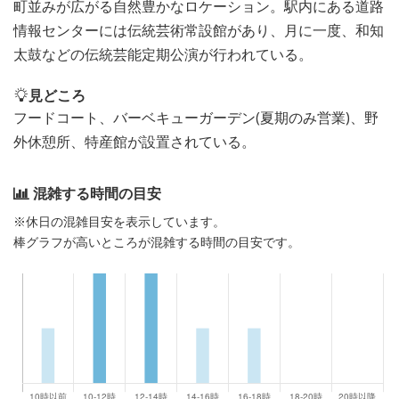
町並みが広がる自然豊かなロケーション。駅内にある道路
情報センターには伝統芸術常設館があり、月に一度、和知
太鼓などの伝統芸能定期公演が行われている。
見どころ
フードコート、バーベキューガーデン(夏期のみ営業)、野
外休憩所、特産館が設置されている。
混雑する時間の目安
※休日の混雑目安を表示しています。
棒グラフが高いところが混雑する時間の目安です。