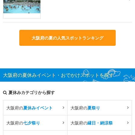
大阪府の夏の人気スポットランキング
大阪府の夏休みイベント・おでかけスポットを探す
夏休みカテゴリから探す
大阪府の
夏休みイベント
大阪府の
夏祭り
大阪府の
七夕祭り
大阪府の
縁日・納涼祭