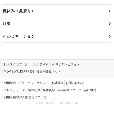
夏休み（夏祭り）
紅葉
イルミネーション
レタスクラブ
ダ・ヴィンチWeb
WEBザテレビジョン
MOVIE WALKER PRESS
毎日が発見ネット
利用規約
プライバシーポリシー
推奨環境
お問い合わせ
プレスリリース・情報提供
媒体資料
広告掲載について
会社概要
利用者情報の外部送信について
©KADOKAWA CORPORATION