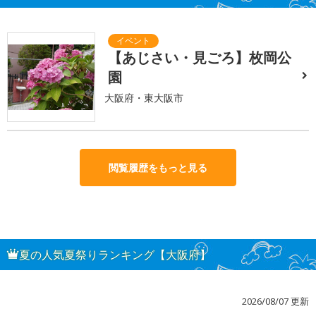
【あじさい・見ごろ】枚岡公
園
大阪府・東大阪市
閲覧履歴をもっと見る
夏の人気夏祭りランキング【大阪府】
2026/08/07 更新