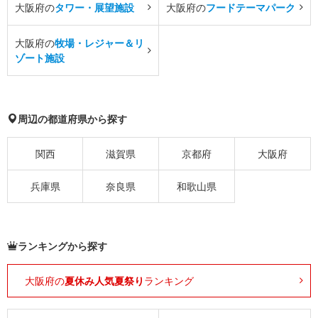
大阪府の
タワー・展望施設
大阪府の
フードテーマパーク
大阪府の
牧場・レジャー＆リ
ゾート施設
周辺の都道府県から探す
関西
滋賀県
京都府
大阪府
兵庫県
奈良県
和歌山県
ランキングから探す
大阪府の
夏休み人気夏祭り
ランキング