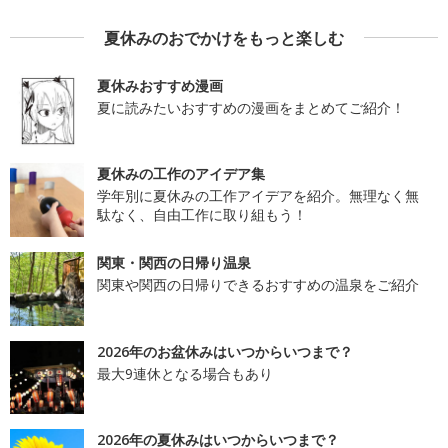
夏休みのおでかけをもっと楽しむ
夏休みおすすめ漫画
夏に読みたいおすすめの漫画をまとめてご紹介！
夏休みの工作のアイデア集
学年別に夏休みの工作アイデアを紹介。無理なく無
駄なく、自由工作に取り組もう！
関東・関西の日帰り温泉
関東や関西の日帰りできるおすすめの温泉をご紹介
2026年のお盆休みはいつからいつまで？
最大9連休となる場合もあり
2026年の夏休みはいつからいつまで？