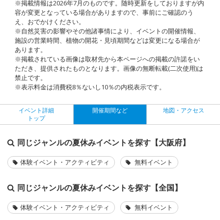
※掲載情報は2026年7月のものです。随時更新をしておりますが内
容が変更となっている場合がありますので、事前にご確認のう
え、おでかけください。
※自然災害の影響やその他諸事情により、イベントの開催情報、
施設の営業時間、植物の開花・見頃期間などは変更になる場合が
あります。
※掲載されている画像は取材先から本ページへの掲載の許諾をい
ただき、提供されたものとなります。画像の無断転載(二次使用)は
禁止です。
※表示料金は消費税8％ないし10％の内税表示です。
イベント詳細
開催期間など
地図・アクセス
トップ
同じジャンルの夏休みイベントを探す【大阪府】
体験イベント・アクティビティ
無料イベント
同じジャンルの夏休みイベントを探す【全国】
体験イベント・アクティビティ
無料イベント