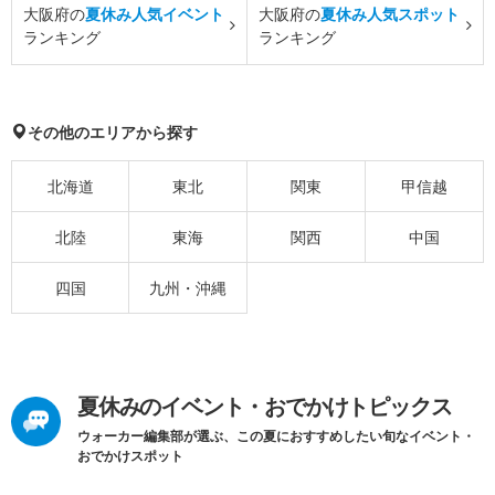
大阪府の
夏休み人気イベント
大阪府の
夏休み人気スポット
ランキング
ランキング
その他のエリアから探す
北海道
東北
関東
甲信越
北陸
東海
関西
中国
四国
九州・沖縄
夏休みのイベント・おでかけトピックス
ウォーカー編集部が選ぶ、この夏におすすめしたい旬なイベント・
おでかけスポット