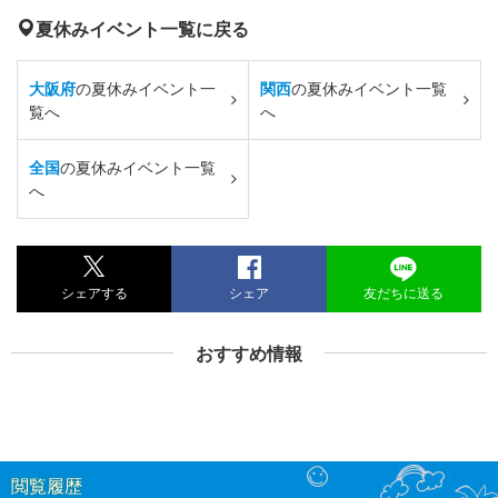
夏休みイベント一覧に戻る
大阪府
の夏休みイベント一
関西
の夏休みイベント一覧
覧へ
へ
全国
の夏休みイベント一覧
へ
シェアする
シェア
友だちに送る
おすすめ情報
閲覧履歴