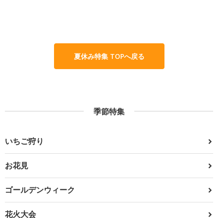
夏休み特集 TOPへ戻る
季節特集
いちご狩り
お花見
ゴールデンウィーク
花火大会