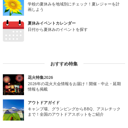
学校の夏休みを地域別にチェック！夏レジャーを計
画しよう
夏休みイベントカレンダー
日付から夏休みのイベントを探す
おすすめ特集
花火特集2026
2026年の花火大会情報をお届け！開催・中止・延期
情報も掲載
アウトドアガイド
キャンプ場、グランピングからBBQ、アスレチック
まで！全国のアウトドアスポットをご紹介