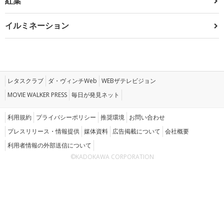
紅葉
イルミネーション
レタスクラブ
ダ・ヴィンチWeb
WEBザテレビジョン
MOVIE WALKER PRESS
毎日が発見ネット
利用規約
プライバシーポリシー
推奨環境
お問い合わせ
プレスリリース・情報提供
媒体資料
広告掲載について
会社概要
利用者情報の外部送信について
©KADOKAWA CORPORATION