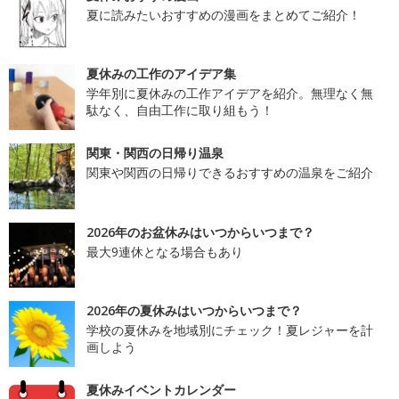
夏に読みたいおすすめの漫画をまとめてご紹介！
夏休みの工作のアイデア集
学年別に夏休みの工作アイデアを紹介。無理なく無
駄なく、自由工作に取り組もう！
関東・関西の日帰り温泉
関東や関西の日帰りできるおすすめの温泉をご紹介
2026年のお盆休みはいつからいつまで？
最大9連休となる場合もあり
2026年の夏休みはいつからいつまで？
学校の夏休みを地域別にチェック！夏レジャーを計
画しよう
夏休みイベントカレンダー