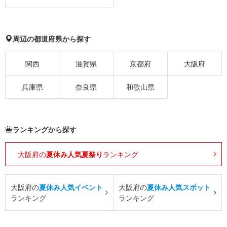
周辺の都道府県から探す
関西
滋賀県
京都府
大阪府
兵庫県
奈良県
和歌山県
ランキングから探す
大阪府の
夏休み人気夏祭り
ランキング
大阪府の
夏休み人気イベント
大阪府の
夏休み人気スポット
ランキング
ランキング