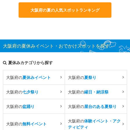
大阪府の夏の人気スポットランキング
大阪府の夏休みイベント・おでかけスポットを探す
夏休みカテゴリから探す
大阪府の
夏休みイベント
大阪府の
夏祭り
大阪府の
七夕祭り
大阪府の
縁日・納涼祭
大阪府の
盆踊り
大阪府の
屋台のある夏祭り
大阪府の
体験イベント・アク
大阪府の
無料イベント
ティビティ