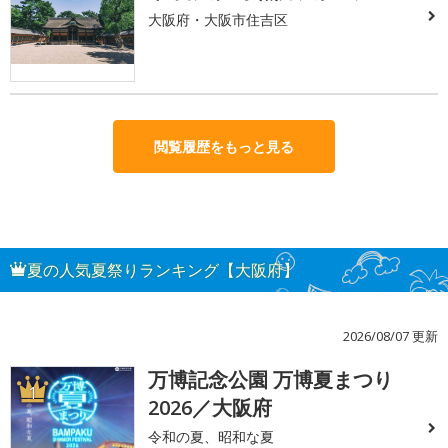
大阪府・大阪市住吉区
閲覧履歴をもっと見る
夏の人気夏祭りランキング【大阪府】
2026/08/07 更新
万博記念公園 万博夏まつり
1
2026／大阪府
令和の夏、昭和な夏