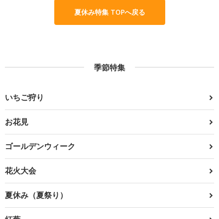
夏休み特集 TOPへ戻る
季節特集
いちご狩り
お花見
ゴールデンウィーク
花火大会
夏休み（夏祭り）