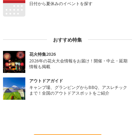
日付から夏休みのイベントを探す
おすすめ特集
花火特集2026
2026年の花火大会情報をお届け！開催・中止・延期
情報も掲載
アウトドアガイド
キャンプ場、グランピングからBBQ、アスレチック
まで！全国のアウトドアスポットをご紹介