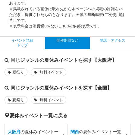
あります。
※掲載されている画像は取材先から本ページへの掲載の許諾をい
ただき、提供されたものとなります。画像の無断転載(二次使用)は
禁止です。
※表示料金は消費税8％ないし10％の内税表示です。
イベント詳細
開催期間など
地図・アクセス
トップ
同じジャンルの夏休みイベントを探す【大阪府】
夏祭り
無料イベント
同じジャンルの夏休みイベントを探す【全国】
夏祭り
無料イベント
夏休みイベント一覧に戻る
大阪府
の夏休みイベント一
関西
の夏休みイベント一覧