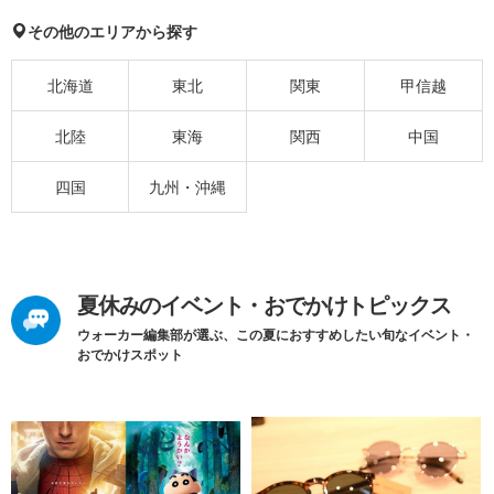
その他のエリアから探す
北海道
東北
関東
甲信越
北陸
東海
関西
中国
四国
九州・沖縄
夏休みのイベント・おでかけトピックス
ウォーカー編集部が選ぶ、この夏におすすめしたい旬なイベント・
おでかけスポット