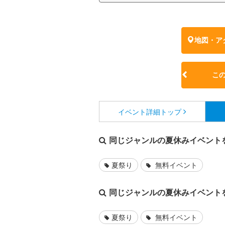
地図・ア
こ
イベント詳細
トップ
同じジャンルの夏休みイベント
夏祭り
無料イベント
同じジャンルの夏休みイベント
夏祭り
無料イベント