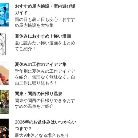
おすすめ屋内施設・室内遊び場
ガイド
雨の日も暑い日も安心！おすす
め屋内施設を大特集
夏休みにおすすめ！怖い漫画
夏に読みたい怖い漫画をまとめ
てご紹介！
夏休みの工作のアイデア集
学年別に夏休みの工作アイデア
を紹介。無理なく無駄なく、自
由工作に取り組もう！
関東・関西の日帰り温泉
関東や関西の日帰りできるおす
すめの温泉をご紹介
2026年のお盆休みはいつからい
つまで？
最大9連休となる場合もあり