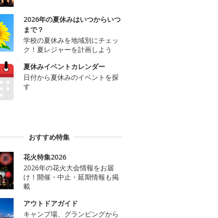
2026年の夏休みはいつからいつ
まで？
学校の夏休みを地域別にチェッ
ク！夏レジャーを計画しよう
夏休みイベントカレンダー
日付から夏休みのイベントを探
す
おすすめ特集
花火特集2026
2026年の花火大会情報をお届
け！開催・中止・延期情報も掲
載
アウトドアガイド
キャンプ場、グランピングから