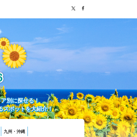
リア別に探せる！
るスポットを大紹介！
九州・沖縄