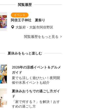
閲覧履歴
阿倍王子神社 夏祭り
大阪府・大阪市阿倍野区
閲覧履歴をもっと見る
夏休みをもっと楽しむ
2026年の涼感イベント＆グルメ
ガイド
夏でも涼しく遊びたい！夜間開
催や水系イベントも紹介
夏休みおうちでの過ごし方ガイ
ド
「家で何する？」を解決！おす
すめの過ごし方