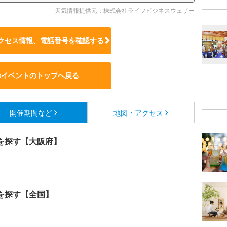
天気情報提供元：株式会社ライフビジネスウェザー
クセス情報、電話番号を確認する
のイベントのトップへ戻る
開催期間など
地図・アクセス
を探す【大阪府】
を探す【全国】