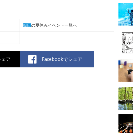
関西
の夏休みイベント一覧へ
でシェア
Facebookでシェア