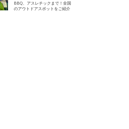
BBQ、アスレチックまで！全国
のアウトドアスポットをご紹介