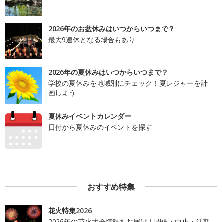
2026年のお盆休みはいつからいつまで？
最大9連休となる場合もあり
2026年の夏休みはいつからいつまで？
学校の夏休みを地域別にチェック！夏レジャーを計
画しよう
夏休みイベントカレンダー
日付から夏休みのイベントを探す
おすすめ特集
花火特集2026
2026年の花火大会情報をお届け！開催・中止・延期