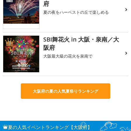
府
夏の夜をハーベストの丘で楽しめる
SBI舞花火 in 大阪・泉南／大
3
阪府
大阪最大級の花火を泉南で
大阪府の夏の人気夏祭りランキング
夏の人気イベントランキング【大阪府】