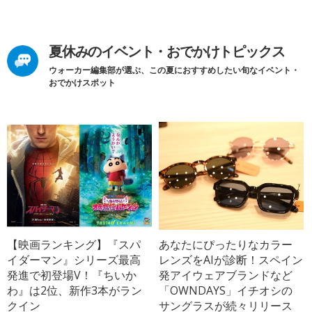
夏休みのイベント・おでかけトピックス
ウォーカー編集部が選ぶ、この夏におすすめしたい旬なイベント・
おでかけスポット
【映画ランキング】『スパ
あなたにぴったりなカラー
イダーマン』シリーズ最高
レンズをAIが診断！スペイン
発進で初登場V！『ちいか
発アイウェアブランドなど
わ』は2位、新作3本がラン
「OWNDAYS」イチオシの
クイン
サングラスが続々リリース