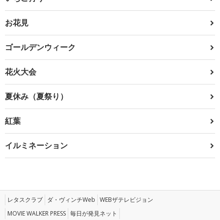
お花見
ゴールデンウィーク
花火大会
夏休み（夏祭り）
紅葉
イルミネーション
レタスクラブ
ダ・ヴィンチWeb
WEBザテレビジョン
MOVIE WALKER PRESS
毎日が発見ネット