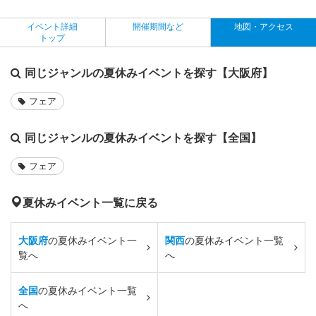
イベント詳細
開催期間など
地図・アクセス
トップ
同じジャンルの夏休みイベントを探す【大阪府】
フェア
同じジャンルの夏休みイベントを探す【全国】
フェア
夏休みイベント一覧に戻る
大阪府
の夏休みイベント一
関西
の夏休みイベント一覧
覧へ
へ
全国
の夏休みイベント一覧
へ