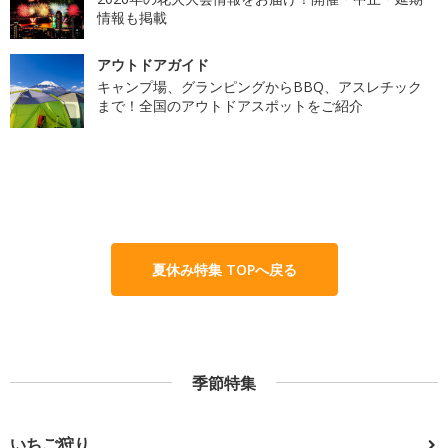
情報も掲載
アウトドアガイド
キャンプ場、グランピングからBBQ、アスレチック
まで！全国のアウトドアスポットをご紹介
夏休み特集 TOPへ戻る
季節特集
いちご狩り