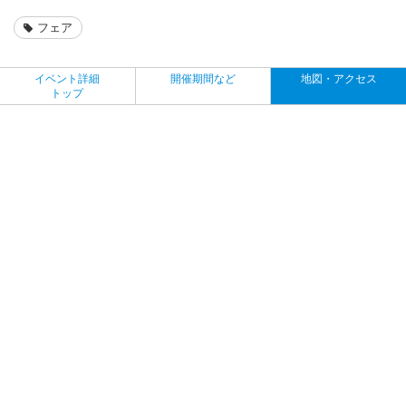
フェア
イベント詳細
開催期間など
地図・アクセス
トップ