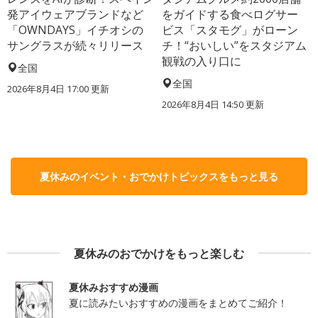
発アイウェアブランドなど
をガイドする食べログサー
「OWNDAYS」イチオシの
ビス「スタモグ」がローン
サングラスが続々リリース
チ！“おいしい”をスタジアム
観戦の入り口に
全国
全国
2026年8月4日 17:00
更新
2026年8月4日 14:50
更新
夏休みのイベント・おでかけトピックスをもっと見る
夏休みのおでかけをもっと楽しむ
夏休みおすすめ漫画
夏に読みたいおすすめの漫画をまとめてご紹介！