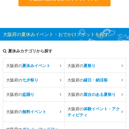
大阪府の夏休みイベント・おでかけスポットを探す
夏休みカテゴリから探す
大阪府の
夏休みイベント
大阪府の
夏祭り
大阪府の
七夕祭り
大阪府の
縁日・納涼祭
大阪府の
盆踊り
大阪府の
屋台のある夏祭り
大阪府の
体験イベント・アク
大阪府の
無料イベント
ティビティ