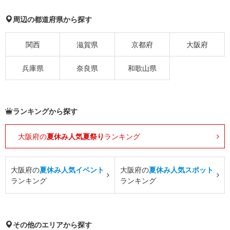
周辺の都道府県から探す
関西
滋賀県
京都府
大阪府
兵庫県
奈良県
和歌山県
ランキングから探す
大阪府の
夏休み人気夏祭り
ランキング
大阪府の
夏休み人気イベント
大阪府の
夏休み人気スポット
ランキング
ランキング
その他のエリアから探す