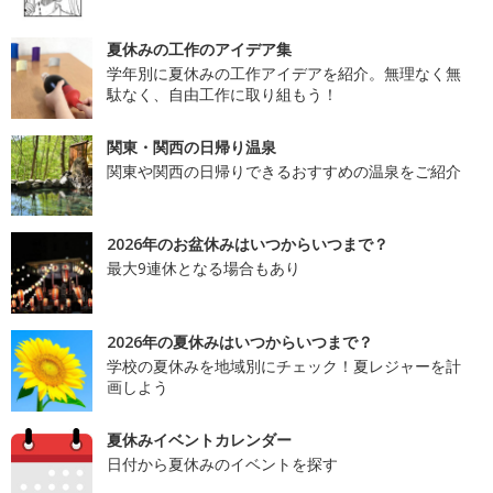
夏休みの工作のアイデア集
学年別に夏休みの工作アイデアを紹介。無理なく無
駄なく、自由工作に取り組もう！
関東・関西の日帰り温泉
関東や関西の日帰りできるおすすめの温泉をご紹介
2026年のお盆休みはいつからいつまで？
最大9連休となる場合もあり
2026年の夏休みはいつからいつまで？
学校の夏休みを地域別にチェック！夏レジャーを計
画しよう
夏休みイベントカレンダー
日付から夏休みのイベントを探す