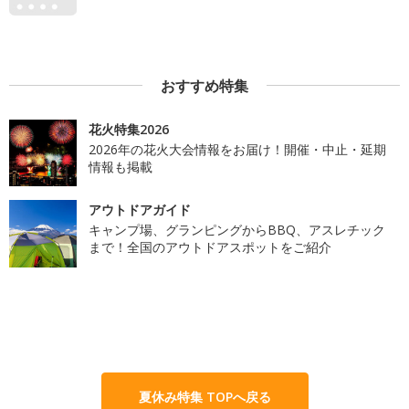
おすすめ特集
花火特集2026
2026年の花火大会情報をお届け！開催・中止・延期
情報も掲載
アウトドアガイド
キャンプ場、グランピングからBBQ、アスレチック
まで！全国のアウトドアスポットをご紹介
夏休み特集 TOPへ戻る