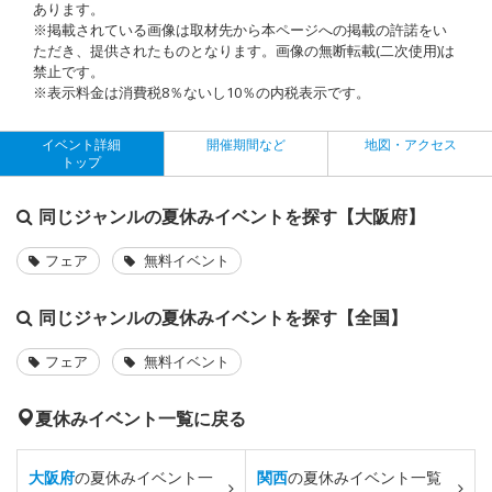
あります。
※掲載されている画像は取材先から本ページへの掲載の許諾をい
ただき、提供されたものとなります。画像の無断転載(二次使用)は
禁止です。
※表示料金は消費税8％ないし10％の内税表示です。
イベント詳細
開催期間など
地図・アクセス
トップ
同じジャンルの夏休みイベントを探す【大阪府】
フェア
無料イベント
同じジャンルの夏休みイベントを探す【全国】
フェア
無料イベント
夏休みイベント一覧に戻る
大阪府
の夏休みイベント一
関西
の夏休みイベント一覧