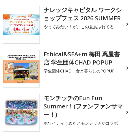
ナレッジキャピタル ワークシ
ョップフェス 2026 SUMMER
やってみたい！が、この夏あふれてる
Ethical&SEA+m 梅田 蔦屋書
店 学生団体CHAD POPUP
学生団体CHAD 食と暮らしのPOPUP
モンチッチのFun Fun
Summer！(ファンファンサマ
ー！)
ホワイティうめだとモンチッチがコラボ