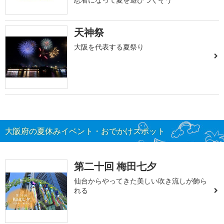
天神祭
大阪を代表する夏祭り
大阪府の夏休みイベント・おでかけスポット
第二十回 梅田七夕
仙台からやってきた美しい吹き流しが飾ら
れる