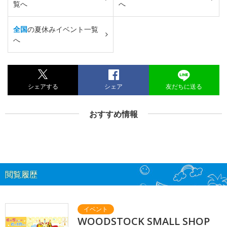
覧へ
へ
全国
の夏休みイベント一覧
へ
シェアする
シェア
友だちに送る
おすすめ情報
閲覧履歴
WOODSTOCK SMALL SHOP