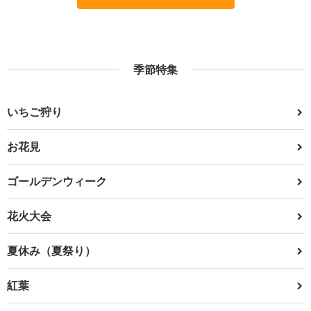
季節特集
いちご狩り
お花見
ゴールデンウィーク
花火大会
夏休み（夏祭り）
紅葉