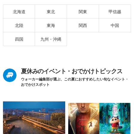
北海道
東北
関東
甲信越
北陸
東海
関西
中国
四国
九州・沖縄
夏休みのイベント・おでかけトピックス
ウォーカー編集部が選ぶ、この夏におすすめしたい旬なイベント・
おでかけスポット