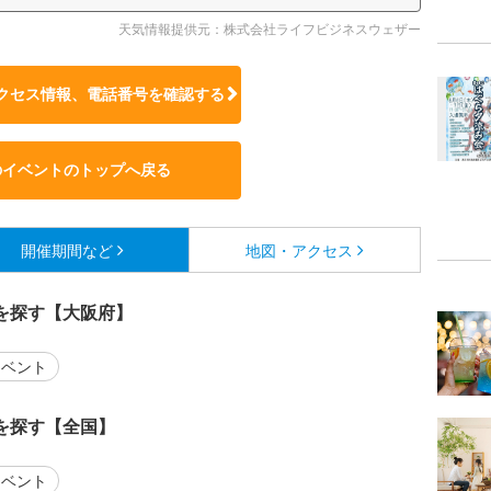
天気情報提供元：株式会社ライフビジネスウェザー
クセス情報、電話番号を確認する
のイベントのトップへ戻る
開催期間など
地図・アクセス
を探す【大阪府】
ベント
を探す【全国】
ベント