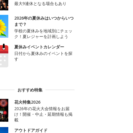
最大9連休となる場合もあり
2026年の夏休みはいつからいつ
まで？
学校の夏休みを地域別にチェッ
ク！夏レジャーを計画しよう
夏休みイベントカレンダー
日付から夏休みのイベントを探
す
おすすめ特集
花火特集2026
2026年の花火大会情報をお届
け！開催・中止・延期情報も掲
載
アウトドアガイド