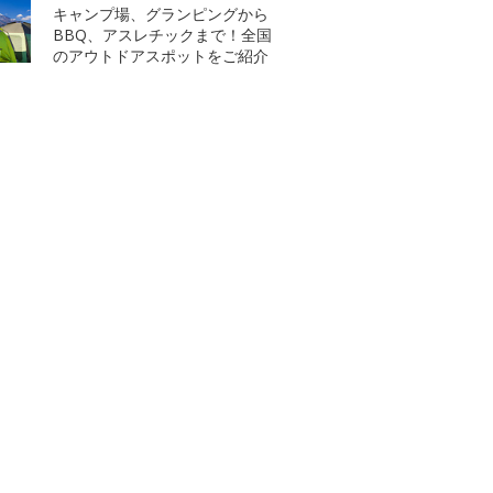
キャンプ場、グランピングから
BBQ、アスレチックまで！全国
のアウトドアスポットをご紹介