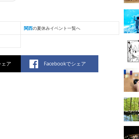
関西
の夏休みイベント一覧へ
でシェア
Facebookでシェア