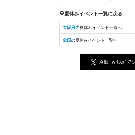
夏休みイベント一覧に戻る
大阪府
の夏休みイベント一覧へ
全国
の夏休みイベント一覧へ
X(旧Twitter)