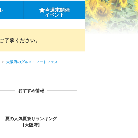
ル
今週末開催
イベント
めご了承ください。
大阪府のグルメ・フードフェス
おすすめ情報
夏の人気夏祭りランキング
【大阪府】