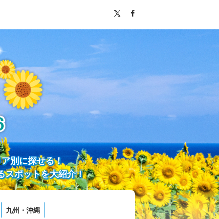
リア別に探せる！
るスポットを大紹介！
九州・沖縄