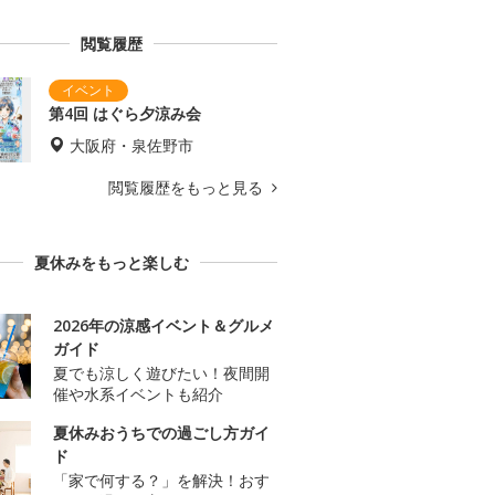
閲覧履歴
第4回 はぐら夕涼み会
大阪府・泉佐野市
閲覧履歴をもっと見る
夏休みをもっと楽しむ
2026年の涼感イベント＆グルメ
ガイド
夏でも涼しく遊びたい！夜間開
催や水系イベントも紹介
夏休みおうちでの過ごし方ガイ
ド
「家で何する？」を解決！おす