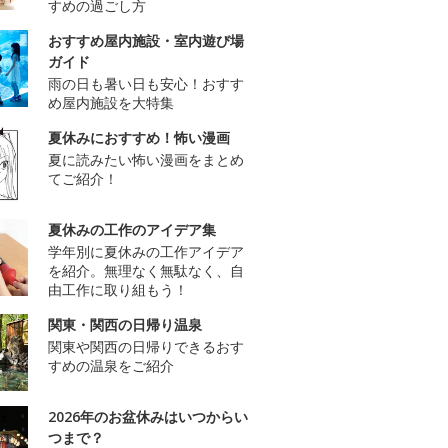
すめの過ごし方
おすすめ屋内施設・室内遊び場
ガイド
雨の日も暑い日も安心！おすす
め屋内施設を大特集
夏休みにおすすめ！怖い漫画
夏に読みたい怖い漫画をまとめ
てご紹介！
夏休みの工作のアイデア集
学年別に夏休みの工作アイデア
を紹介。無理なく無駄なく、自
由工作に取り組もう！
関東・関西の日帰り温泉
関東や関西の日帰りできるおす
すめの温泉をご紹介
2026年のお盆休みはいつからい
つまで？