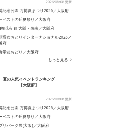
2026/08/08 更新
博記念公園 万博夏まつり2026／大阪府
ーベストの丘夏祭り／大阪府
BI舞花火 in 大阪・泉南／大阪府
頓堀盆おどりインターナショナル2026／
阪府
御堂盆おどり／大阪府
もっと見る
夏の人気イベントランキング
【大阪府】
2026/08/08 更新
博記念公園 万博夏まつり2026／大阪府
ーベストの丘夏祭り／大阪府
ブリパーク展(大阪)／大阪府