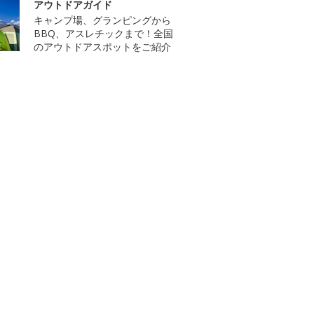
アウトドアガイド
キャンプ場、グランピングから
BBQ、アスレチックまで！全国
のアウトドアスポットをご紹介