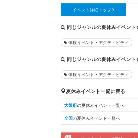
イベント詳細
トップ
同じジャンルの夏休みイベント
体験イベント・アクティビティ
同じジャンルの夏休みイベント
体験イベント・アクティビティ
夏休みイベント一覧に戻る
大阪府
の夏休みイベント一覧へ
全国
の夏休みイベント一覧へ