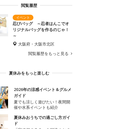
閲覧履歴
忍びバッグ ～忍者はんこでオ
リジナルバッグを作るのじゃ！
～
大阪府・大阪市北区
閲覧履歴をもっと見る
夏休みをもっと楽しむ
2026年の涼感イベント＆グルメ
ガイド
夏でも涼しく遊びたい！夜間開
催や水系イベントも紹介
夏休みおうちでの過ごし方ガイ
ド