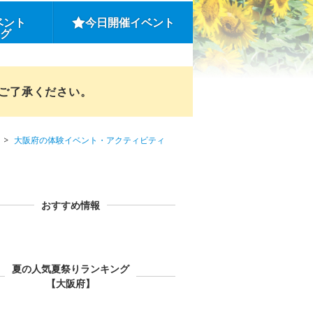
ベント
今日開催イベント
ング
めご了承ください。
大阪府の体験イベント・アクティビティ
おすすめ情報
夏の人気夏祭りランキング
【大阪府】