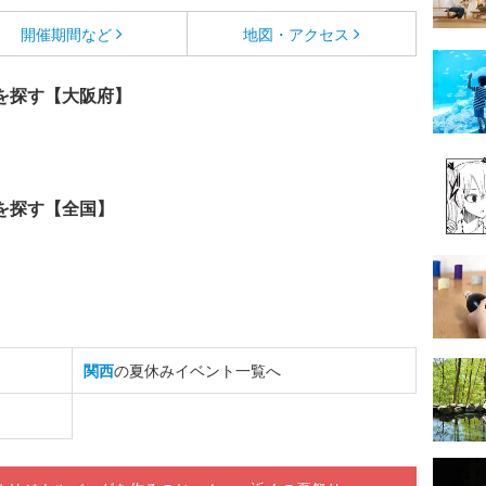
開催期間など
地図・アクセス
を探す【大阪府】
を探す【全国】
関西
の夏休みイベント一覧へ