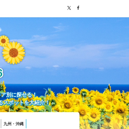
リア別に探せる！
るスポットを大紹介！
九州・沖縄