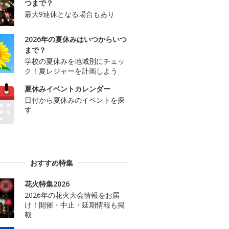
つまで？
最大9連休となる場合もあり
2026年の夏休みはいつからいつ
まで？
学校の夏休みを地域別にチェッ
ク！夏レジャーを計画しよう
夏休みイベントカレンダー
日付から夏休みのイベントを探
す
おすすめ特集
花火特集2026
2026年の花火大会情報をお届
け！開催・中止・延期情報も掲
載