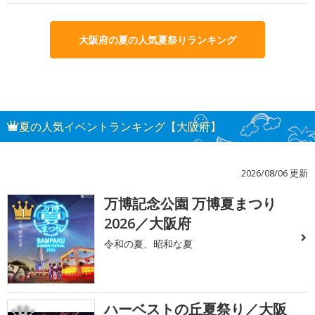
大阪府の夏の人気夏祭りランキング
夏の人気イベントランキング【大阪府】
2026/08/06 更新
万博記念公園 万博夏まつり
1
2026／大阪府
令和の夏、昭和な夏
ハーベストの丘夏祭り／大阪