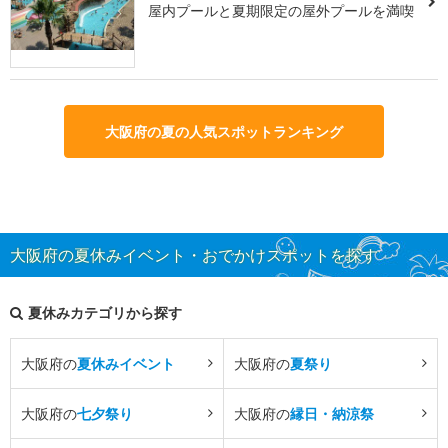
屋内プールと夏期限定の屋外プールを満喫
大阪府の夏の人気スポットランキング
大阪府の夏休みイベント・おでかけスポットを探す
夏休みカテゴリから探す
大阪府の
夏休みイベント
大阪府の
夏祭り
大阪府の
七夕祭り
大阪府の
縁日・納涼祭