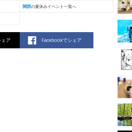
関西
の夏休みイベント一覧へ
でシェア
Facebookでシェア