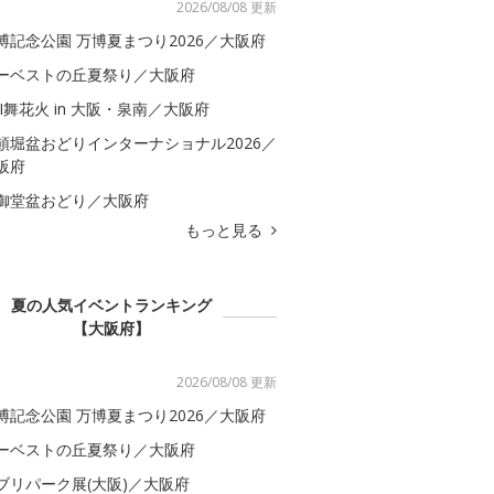
2026/08/08 更新
博記念公園 万博夏まつり2026／大阪府
ーベストの丘夏祭り／大阪府
BI舞花火 in 大阪・泉南／大阪府
頓堀盆おどりインターナショナル2026／
阪府
御堂盆おどり／大阪府
もっと見る
夏の人気イベントランキング
【大阪府】
2026/08/08 更新
博記念公園 万博夏まつり2026／大阪府
ーベストの丘夏祭り／大阪府
ブリパーク展(大阪)／大阪府