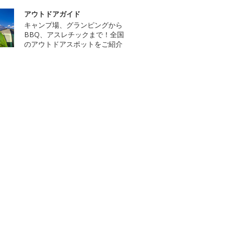
アウトドアガイド
キャンプ場、グランピングから
BBQ、アスレチックまで！全国
のアウトドアスポットをご紹介