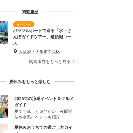
閲覧履歴
パラソルボートで巡る「水上さ
んぽガイドツアー」道頓堀コー
ス
大阪府・大阪市中央区
閲覧履歴をもっと見る
夏休みをもっと楽しむ
2026年の涼感イベント＆グルメ
ガイド
夏でも涼しく遊びたい！夜間開
催や水系イベントも紹介
夏休みおうちでの過ごし方ガイ