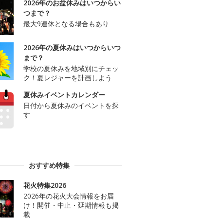
2026年のお盆休みはいつからい
つまで？
最大9連休となる場合もあり
2026年の夏休みはいつからいつ
まで？
学校の夏休みを地域別にチェッ
ク！夏レジャーを計画しよう
夏休みイベントカレンダー
日付から夏休みのイベントを探
す
おすすめ特集
花火特集2026
2026年の花火大会情報をお届
け！開催・中止・延期情報も掲
載