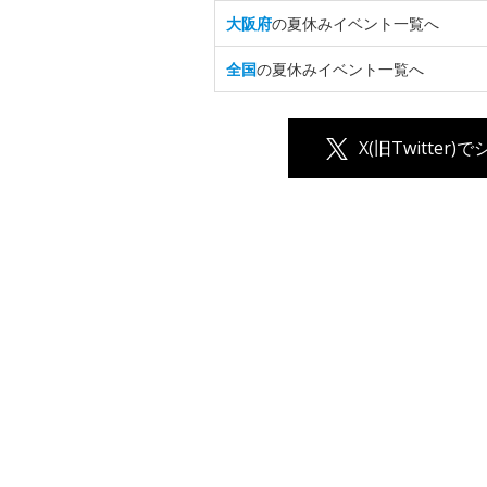
大阪府
の夏休みイベント一覧へ
全国
の夏休みイベント一覧へ
X(旧Twitter)