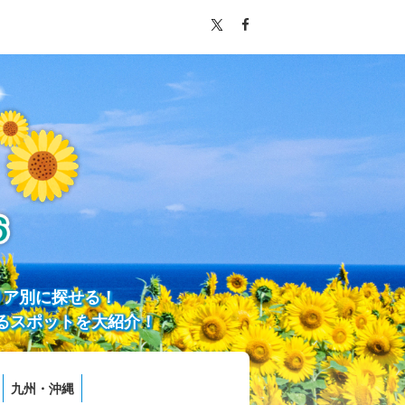
リア別に探せる！
るスポットを大紹介！
九州・沖縄