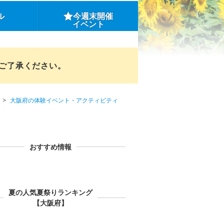
ル
今週末開催
イベント
めご了承ください。
大阪府の体験イベント・アクティビティ
おすすめ情報
夏の人気夏祭りランキング
【大阪府】