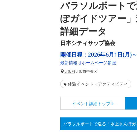
パラソルボートで
ぽガイドツアー」
詳細データ
日本シティサップ協会
開催日程：
2026年6月1日(月)～
最新情報はホームページ参照
大阪府
大阪市中央区
体験イベント・アクティビティ
イベント詳細
トップ
パラソルボートで巡る「水上さんぽガ