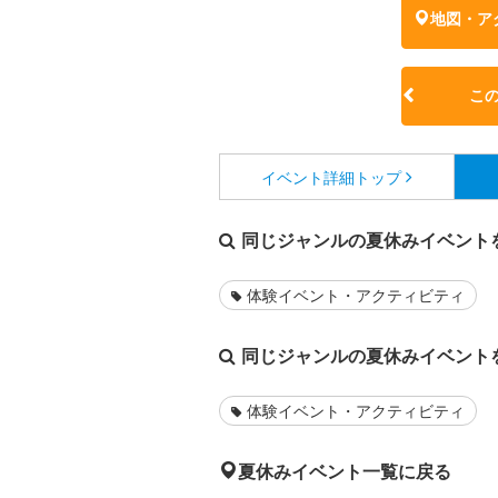
地図・ア
こ
イベント詳細
トップ
同じジャンルの夏休みイベント
体験イベント・アクティビティ
同じジャンルの夏休みイベント
体験イベント・アクティビティ
夏休みイベント一覧に戻る