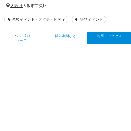
大阪府
大阪市中央区
体験イベント・アクティビティ
無料イベント
イベント詳細
開催期間など
地図・アクセス
トップ