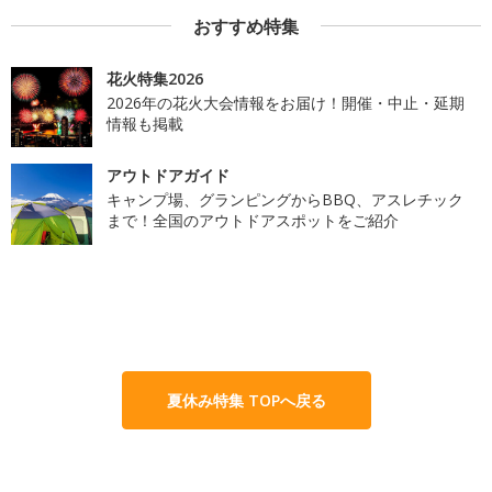
おすすめ特集
花火特集2026
2026年の花火大会情報をお届け！開催・中止・延期
情報も掲載
アウトドアガイド
キャンプ場、グランピングからBBQ、アスレチック
まで！全国のアウトドアスポットをご紹介
夏休み特集 TOPへ戻る