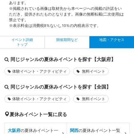
あります。
※掲載されている画像は取材先から本ページへの掲載の許諾をい
ただき、提供されたものとなります。画像の無断転載(二次使用)は
禁止です。
※表示料金は消費税8％ないし10％の内税表示です。
イベント詳細
開催期間など
地図・アクセス
トップ
同じジャンルの夏休みイベントを探す【大阪府】
体験イベント・アクティビティ
無料イベント
同じジャンルの夏休みイベントを探す【全国】
体験イベント・アクティビティ
無料イベント
夏休みイベント一覧に戻る
大阪府
の夏休みイベント一
関西
の夏休みイベント一覧