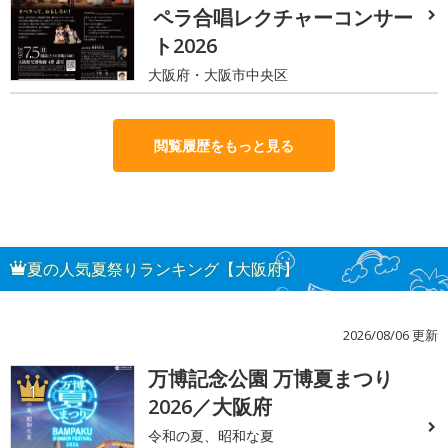
ペラ合唱レクチャーコンサー
ト2026
大阪府・大阪市中央区
閲覧履歴をもっと見る
夏の人気夏祭りランキング【大阪府】
2026/08/06 更新
万博記念公園 万博夏まつり
1
2026／大阪府
令和の夏、昭和な夏