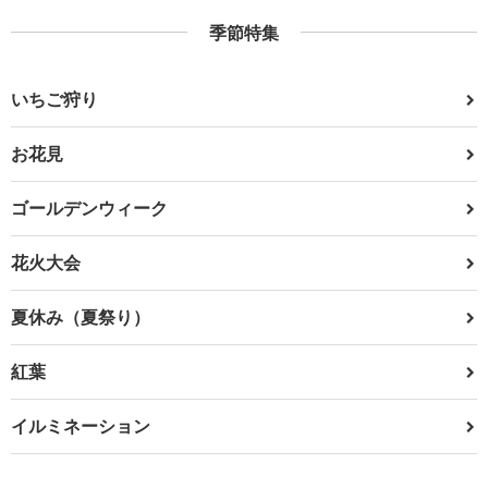
季節特集
いちご狩り
お花見
ゴールデンウィーク
花火大会
夏休み（夏祭り）
紅葉
イルミネーション