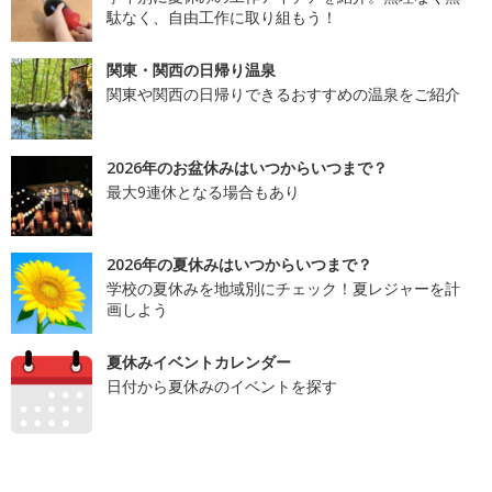
駄なく、自由工作に取り組もう！
関東・関西の日帰り温泉
関東や関西の日帰りできるおすすめの温泉をご紹介
2026年のお盆休みはいつからいつまで？
最大9連休となる場合もあり
2026年の夏休みはいつからいつまで？
学校の夏休みを地域別にチェック！夏レジャーを計
画しよう
夏休みイベントカレンダー
日付から夏休みのイベントを探す