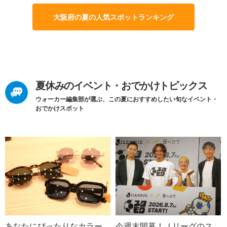
大阪府の夏の人気スポットランキング
夏休みのイベント・おでかけトピックス
ウォーカー編集部が選ぶ、この夏におすすめしたい旬なイベント・
おでかけスポット
あなたにぴったりなカラー
今週末開幕！Ｊリーグのス