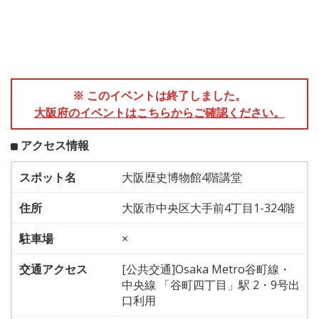
※ このイベントは終了しました。
大阪府のイベントはこちらからご確認ください。
アクセス情報
スポット名
大阪歴史博物館4階講堂
住所
大阪市中央区大手前4丁目1-324階
駐車場
×
交通アクセス
[公共交通]Osaka Metro谷町線・
中央線 「谷町四丁目」駅 2・9号出
口利用