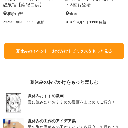
温泉宿【南紀白浜】
ト2種も登場
和歌山県
全国
2026年8月4日 11:13
更新
2026年8月4日 11:00
更新
夏休みのイベント・おでかけトピックスをもっと見る
夏休みのおでかけをもっと楽しむ
夏休みおすすめ漫画
夏に読みたいおすすめの漫画をまとめてご紹介！
夏休みの工作のアイデア集
学年別に夏休みの工作アイデアを紹介。無理なく無