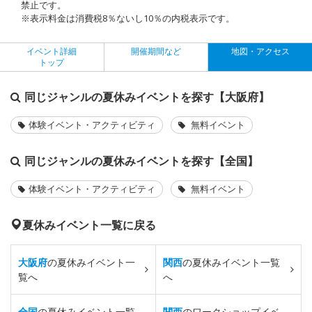
禁止です。
※表示料金は消費税8％ないし10％の内税表示です。
イベント詳細
開催期間など
地図・アクセス
トップ
同じジャンルの夏休みイベントを探す【大阪府】
体験イベント・アクティビティ
無料イベント
同じジャンルの夏休みイベントを探す【全国】
体験イベント・アクティビティ
無料イベント
夏休みイベント一覧に戻る
大阪府
の夏休みイベント一
関西
の夏休みイベント一覧
覧へ
へ
全国
の夏休みイベント一覧
関西
のワークショップイベ