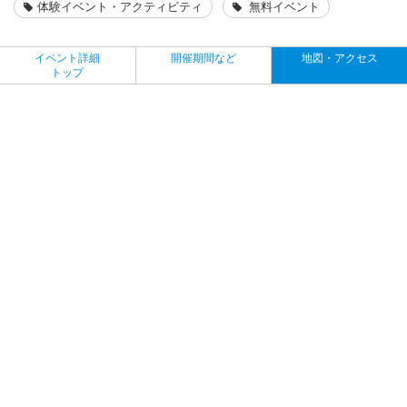
体験イベント・アクティビティ
無料イベント
イベント詳細
開催期間など
地図・アクセス
トップ