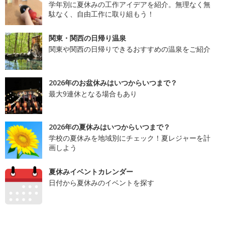
学年別に夏休みの工作アイデアを紹介。無理なく無
駄なく、自由工作に取り組もう！
関東・関西の日帰り温泉
関東や関西の日帰りできるおすすめの温泉をご紹介
2026年のお盆休みはいつからいつまで？
最大9連休となる場合もあり
2026年の夏休みはいつからいつまで？
学校の夏休みを地域別にチェック！夏レジャーを計
画しよう
夏休みイベントカレンダー
日付から夏休みのイベントを探す