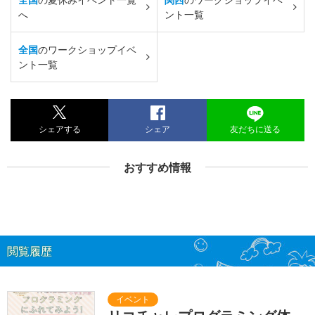
へ
ント一覧
全国
のワークショップイベ
ント一覧
シェアする
シェア
友だちに送る
おすすめ情報
閲覧履歴