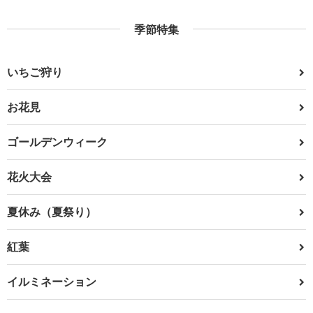
季節特集
いちご狩り
お花見
ゴールデンウィーク
花火大会
夏休み（夏祭り）
紅葉
イルミネーション