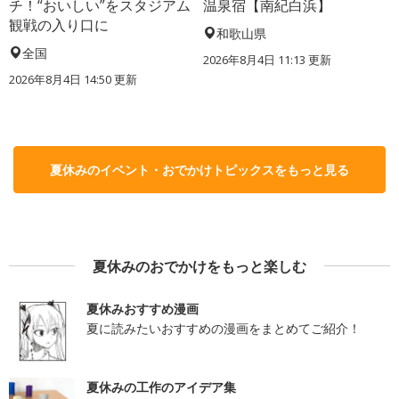
チ！“おいしい”をスタジアム
温泉宿【南紀白浜】
観戦の入り口に
和歌山県
全国
2026年8月4日 11:13
更新
2026年8月4日 14:50
更新
夏休みのイベント・おでかけトピックスをもっと見る
夏休みのおでかけをもっと楽しむ
夏休みおすすめ漫画
夏に読みたいおすすめの漫画をまとめてご紹介！
夏休みの工作のアイデア集