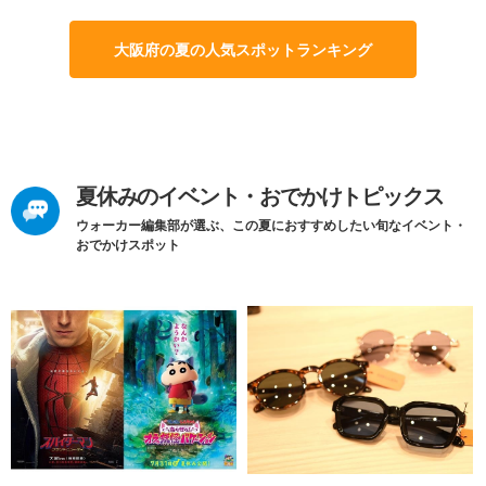
大阪府の夏の人気スポットランキング
夏休みのイベント・おでかけトピックス
ウォーカー編集部が選ぶ、この夏におすすめしたい旬なイベント・
おでかけスポット