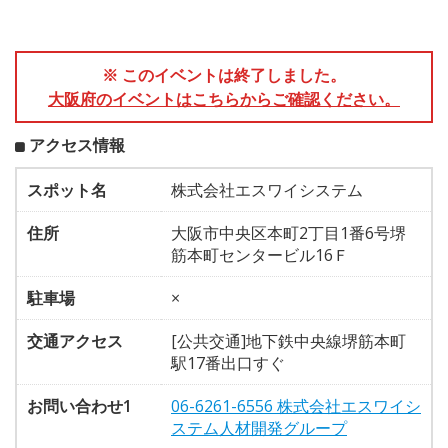
※ このイベントは終了しました。
大阪府のイベントはこちらからご確認ください。
アクセス情報
スポット名
株式会社エスワイシステム
住所
大阪市中央区本町2丁目1番6号堺
筋本町センタービル16Ｆ
駐車場
×
交通アクセス
[公共交通]地下鉄中央線堺筋本町
駅17番出口すぐ
お問い合わせ1
06-6261-6556 株式会社エスワイシ
ステム人材開発グループ