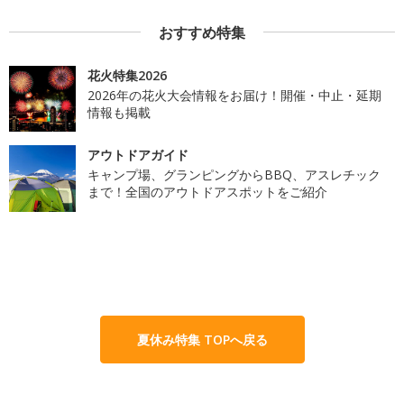
おすすめ特集
花火特集2026
2026年の花火大会情報をお届け！開催・中止・延期
情報も掲載
アウトドアガイド
キャンプ場、グランピングからBBQ、アスレチック
まで！全国のアウトドアスポットをご紹介
夏休み特集 TOPへ戻る