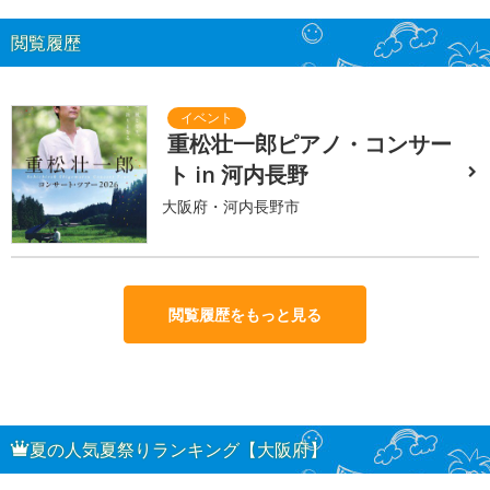
閲覧履歴
重松壮一郎ピアノ・コンサー
ト in 河内長野
大阪府・河内長野市
閲覧履歴をもっと見る
夏の人気夏祭りランキング【大阪府】