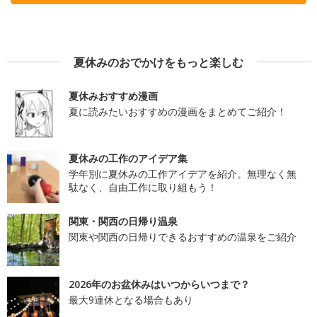
夏休みのおでかけをもっと楽しむ
夏休みおすすめ漫画
夏に読みたいおすすめの漫画をまとめてご紹介！
夏休みの工作のアイデア集
学年別に夏休みの工作アイデアを紹介。無理なく無
駄なく、自由工作に取り組もう！
関東・関西の日帰り温泉
関東や関西の日帰りできるおすすめの温泉をご紹介
2026年のお盆休みはいつからいつまで？
最大9連休となる場合もあり