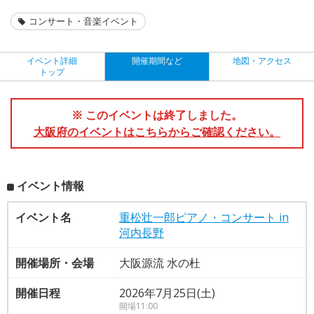
コンサート・音楽イベント
イベント詳細
開催期間など
地図・アクセス
トップ
※ このイベントは終了しました。
大阪府のイベントはこちらからご確認ください。
イベント情報
イベント名
重松壮一郎ピアノ・コンサート in
河内長野
開催場所・会場
大阪源流 水の杜
開催日程
2026年7月25日(土)
開場11:00