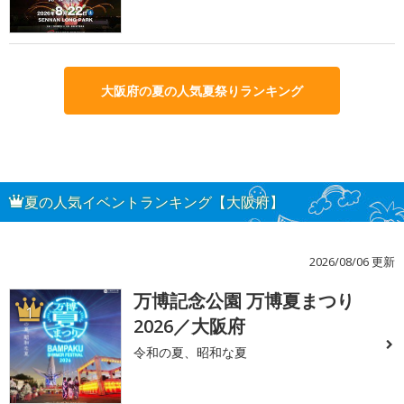
大阪府の夏の人気夏祭りランキング
夏の人気イベントランキング【大阪府】
2026/08/06 更新
万博記念公園 万博夏まつり
1
2026／大阪府
令和の夏、昭和な夏