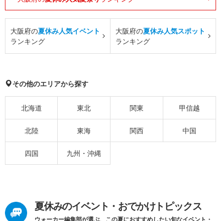
大阪府の
夏休み人気イベント
大阪府の
夏休み人気スポット
ランキング
ランキング
その他のエリアから探す
北海道
東北
関東
甲信越
北陸
東海
関西
中国
四国
九州・沖縄
夏休みのイベント・おでかけトピックス
ウォーカー編集部が選ぶ、この夏におすすめしたい旬なイベント・