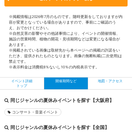
※掲載情報は2026年7月のものです。随時更新をしておりますが内
容が変更となっている場合がありますので、事前にご確認のう
え、おでかけください。
※自然災害の影響やその他諸事情により、イベントの開催情報、
施設の営業時間、植物の開花・見頃期間などは変更になる場合が
あります。
※掲載されている画像は取材先から本ページへの掲載の許諾をい
ただき、提供されたものとなります。画像の無断転載(二次使用)は
禁止です。
※表示料金は消費税8％ないし10％の内税表示です。
イベント詳細
開催期間など
地図・アクセス
トップ
同じジャンルの夏休みイベントを探す【大阪府】
コンサート・音楽イベント
同じジャンルの夏休みイベントを探す【全国】