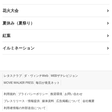
花火大会
夏休み（夏祭り）
紅葉
イルミネーション
レタスクラブ
ダ・ヴィンチWeb
WEBザテレビジョン
MOVIE WALKER PRESS
毎日が発見ネット
利用規約
プライバシーポリシー
推奨環境
お問い合わせ
プレスリリース・情報提供
媒体資料
広告掲載について
会社概要
利用者情報の外部送信について