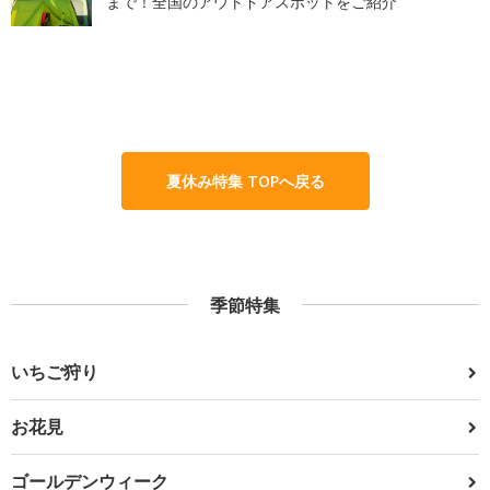
まで！全国のアウトドアスポットをご紹介
夏休み特集 TOPへ戻る
季節特集
いちご狩り
お花見
ゴールデンウィーク