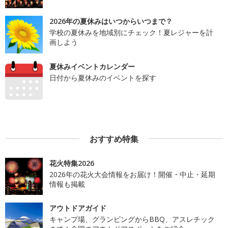
2026年の夏休みはいつからいつまで？
学校の夏休みを地域別にチェック！夏レジャーを計
画しよう
夏休みイベントカレンダー
日付から夏休みのイベントを探す
おすすめ特集
花火特集2026
2026年の花火大会情報をお届け！開催・中止・延期
情報も掲載
アウトドアガイド
キャンプ場、グランピングからBBQ、アスレチック