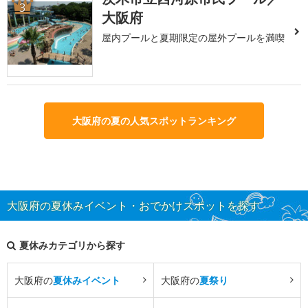
3
大阪府
屋内プールと夏期限定の屋外プールを満喫
大阪府の夏の人気スポットランキング
大阪府の夏休みイベント・おでかけスポットを探す
夏休みカテゴリから探す
大阪府の
夏休みイベント
大阪府の
夏祭り