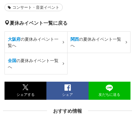
コンサート・音楽イベント
夏休みイベント一覧に戻る
大阪府
の夏休みイベント一
関西
の夏休みイベント一覧
覧へ
へ
全国
の夏休みイベント一覧
へ
シェアする
シェア
友だちに送る
おすすめ情報