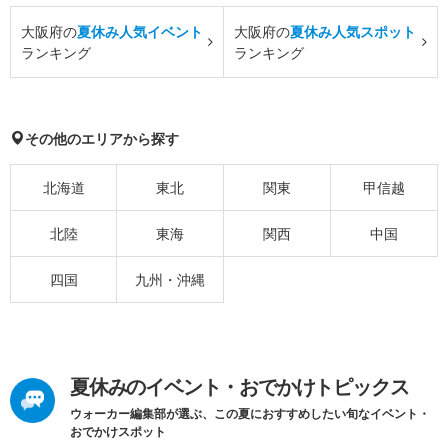
大阪府の
夏休み人気イベント
大阪府の
夏休み人気スポット
ランキング
ランキング
その他のエリアから探す
北海道
東北
関東
甲信越
北陸
東海
関西
中国
四国
九州・沖縄
夏休みのイベント・おでかけトピックス
ウォーカー編集部が選ぶ、この夏におすすめしたい旬なイベント・
おでかけスポット