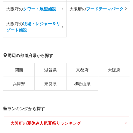
大阪府の
タワー・展望施設
大阪府の
フードテーマパーク
大阪府の
牧場・レジャー＆リ
ゾート施設
周辺の都道府県から探す
関西
滋賀県
京都府
大阪府
兵庫県
奈良県
和歌山県
ランキングから探す
大阪府の
夏休み人気夏祭り
ランキング