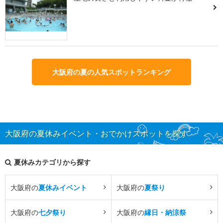
大阪府の夏の人気スポットランキング
大阪府の夏休みイベント・おでかけスポットを探す
夏休みカテゴリから探す
大阪府の
夏休みイベント
大阪府の
夏祭り
大阪府の
七夕祭り
大阪府の
縁日・納涼祭