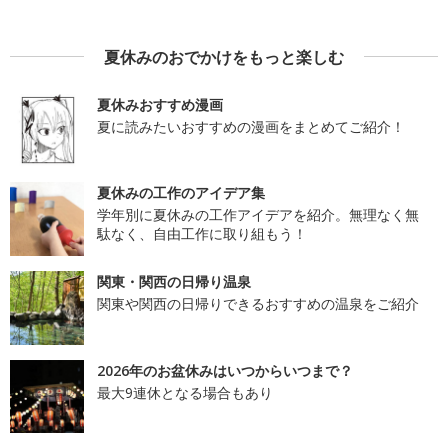
夏休みのおでかけをもっと楽しむ
夏休みおすすめ漫画
夏に読みたいおすすめの漫画をまとめてご紹介！
夏休みの工作のアイデア集
学年別に夏休みの工作アイデアを紹介。無理なく無
駄なく、自由工作に取り組もう！
関東・関西の日帰り温泉
関東や関西の日帰りできるおすすめの温泉をご紹介
2026年のお盆休みはいつからいつまで？
最大9連休となる場合もあり