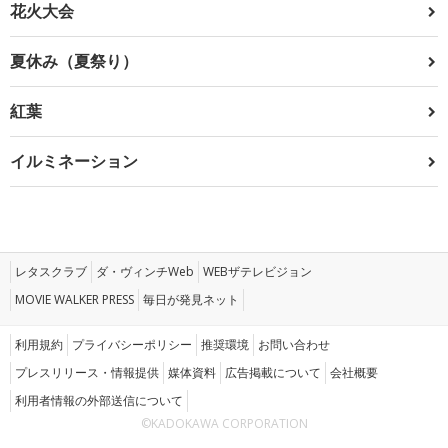
花火大会
夏休み（夏祭り）
紅葉
イルミネーション
レタスクラブ
ダ・ヴィンチWeb
WEBザテレビジョン
MOVIE WALKER PRESS
毎日が発見ネット
利用規約
プライバシーポリシー
推奨環境
お問い合わせ
プレスリリース・情報提供
媒体資料
広告掲載について
会社概要
利用者情報の外部送信について
©KADOKAWA CORPORATION