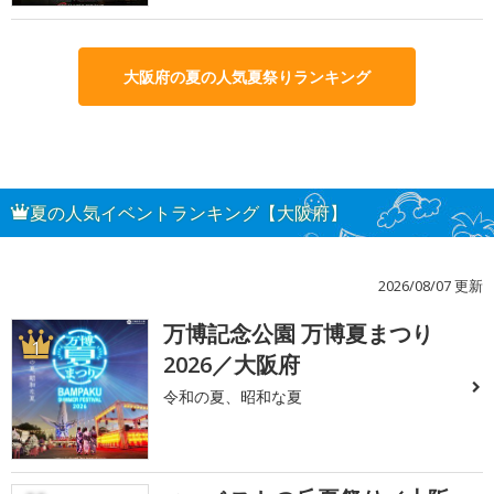
大阪府の夏の人気夏祭りランキング
夏の人気イベントランキング【大阪府】
2026/08/07 更新
万博記念公園 万博夏まつり
1
2026／大阪府
令和の夏、昭和な夏