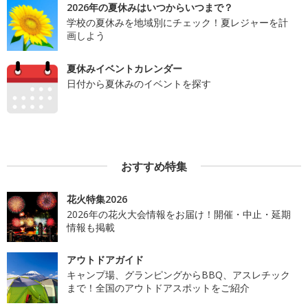
2026年の夏休みはいつからいつまで？
学校の夏休みを地域別にチェック！夏レジャーを計
画しよう
夏休みイベントカレンダー
日付から夏休みのイベントを探す
おすすめ特集
花火特集2026
2026年の花火大会情報をお届け！開催・中止・延期
情報も掲載
アウトドアガイド
キャンプ場、グランピングからBBQ、アスレチック
まで！全国のアウトドアスポットをご紹介