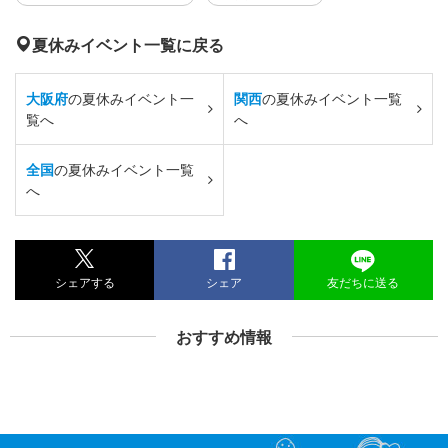
夏休みイベント一覧に戻る
大阪府
の夏休みイベント一
関西
の夏休みイベント一覧
覧へ
へ
全国
の夏休みイベント一覧
へ
シェアする
シェア
友だちに送る
おすすめ情報