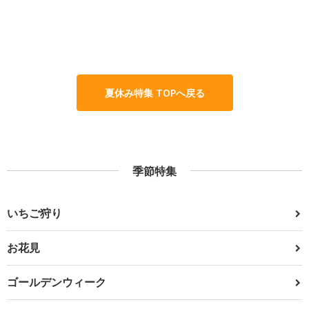
夏休み特集 TOPへ戻る
季節特集
いちご狩り
お花見
ゴールデンウィーク