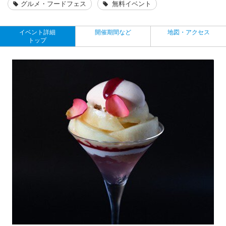
グルメ・フードフェス
無料イベント
イベント詳細
開催期間など
地図・アクセス
トップ