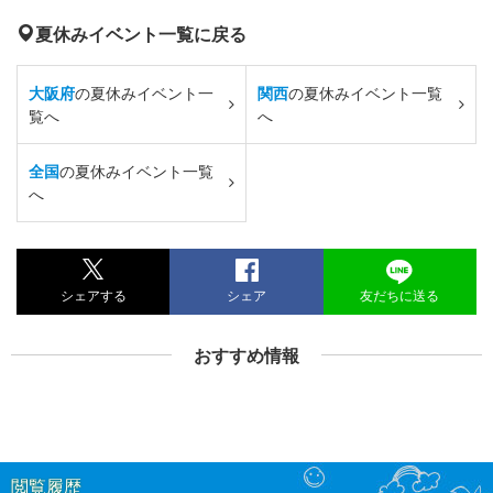
夏休みイベント一覧に戻る
大阪府
の夏休みイベント一
関西
の夏休みイベント一覧
覧へ
へ
全国
の夏休みイベント一覧
へ
シェアする
シェア
友だちに送る
おすすめ情報
閲覧履歴