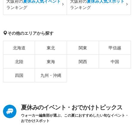
大阪府の
夏休み人気イベント
大阪府の
夏休み人気スポット
ランキング
ランキング
その他のエリアから探す
北海道
東北
関東
甲信越
北陸
東海
関西
中国
四国
九州・沖縄
夏休みのイベント・おでかけトピックス
ウォーカー編集部が選ぶ、この夏におすすめしたい旬なイベント・
おでかけスポット