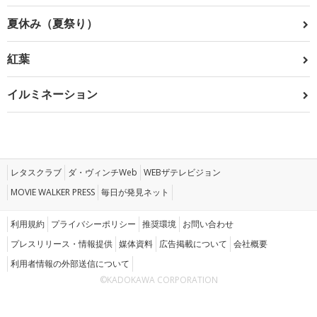
夏休み（夏祭り）
紅葉
イルミネーション
レタスクラブ
ダ・ヴィンチWeb
WEBザテレビジョン
MOVIE WALKER PRESS
毎日が発見ネット
利用規約
プライバシーポリシー
推奨環境
お問い合わせ
プレスリリース・情報提供
媒体資料
広告掲載について
会社概要
利用者情報の外部送信について
©KADOKAWA CORPORATION