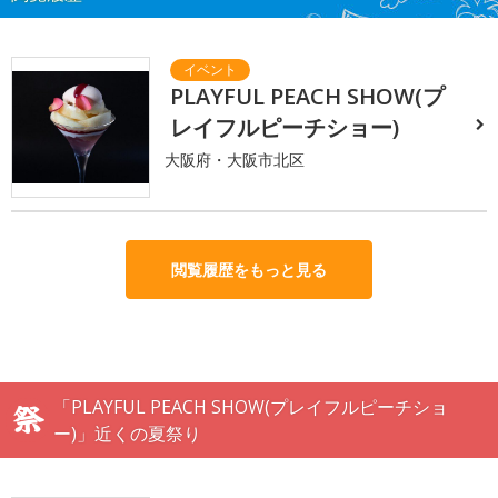
PLAYFUL PEACH SHOW(プ
レイフルピーチショー)
大阪府・大阪市北区
閲覧履歴をもっと見る
「PLAYFUL PEACH SHOW(プレイフルピーチショ
ー)」近くの夏祭り