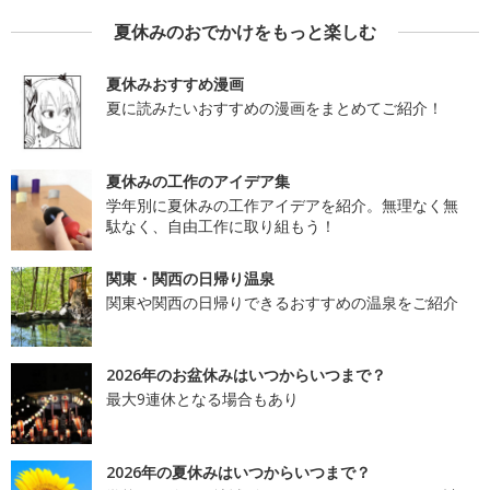
夏休みのおでかけをもっと楽しむ
夏休みおすすめ漫画
夏に読みたいおすすめの漫画をまとめてご紹介！
夏休みの工作のアイデア集
学年別に夏休みの工作アイデアを紹介。無理なく無
駄なく、自由工作に取り組もう！
関東・関西の日帰り温泉
関東や関西の日帰りできるおすすめの温泉をご紹介
2026年のお盆休みはいつからいつまで？
最大9連休となる場合もあり
2026年の夏休みはいつからいつまで？