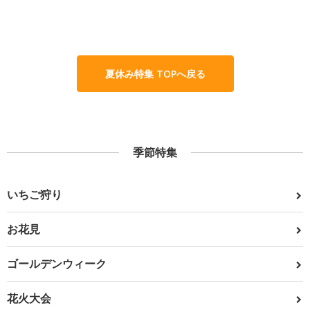
夏休み特集 TOPへ戻る
季節特集
いちご狩り
お花見
ゴールデンウィーク
花火大会