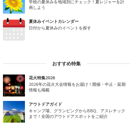
学校の夏休みを地域別にチェック！夏レジャーを計
画しよう
夏休みイベントカレンダー
日付から夏休みのイベントを探す
おすすめ特集
花火特集2026
2026年の花火大会情報をお届け！開催・中止・延期
情報も掲載
アウトドアガイド
キャンプ場、グランピングからBBQ、アスレチック
まで！全国のアウトドアスポットをご紹介