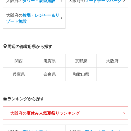
大阪府の
タワー・展望施設
大阪府の
フードテーマパーク
大阪府の
牧場・レジャー＆リ
ゾート施設
周辺の都道府県から探す
関西
滋賀県
京都府
大阪府
兵庫県
奈良県
和歌山県
ランキングから探す
大阪府の
夏休み人気夏祭り
ランキング