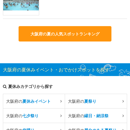
大阪府の夏の人気スポットランキング
大阪府の夏休みイベント・おでかけスポットを探す
夏休みカテゴリから探す
大阪府の
夏休みイベント
大阪府の
夏祭り
大阪府の
七夕祭り
大阪府の
縁日・納涼祭