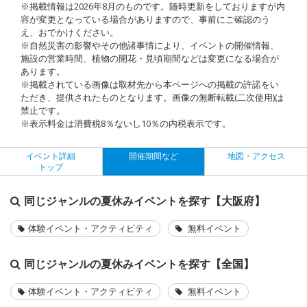
※掲載情報は2026年8月のものです。随時更新をしておりますが内
容が変更となっている場合がありますので、事前にご確認のう
え、おでかけください。
※自然災害の影響やその他諸事情により、イベントの開催情報、
施設の営業時間、植物の開花・見頃期間などは変更になる場合が
あります。
※掲載されている画像は取材先から本ページへの掲載の許諾をい
ただき、提供されたものとなります。画像の無断転載(二次使用)は
禁止です。
※表示料金は消費税8％ないし10％の内税表示です。
イベント詳細
開催期間など
地図・アクセス
トップ
同じジャンルの夏休みイベントを探す【大阪府】
体験イベント・アクティビティ
無料イベント
同じジャンルの夏休みイベントを探す【全国】
体験イベント・アクティビティ
無料イベント