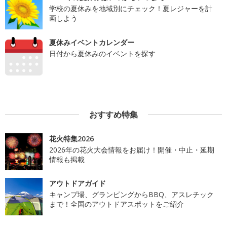
学校の夏休みを地域別にチェック！夏レジャーを計
画しよう
夏休みイベントカレンダー
日付から夏休みのイベントを探す
おすすめ特集
花火特集2026
2026年の花火大会情報をお届け！開催・中止・延期
情報も掲載
アウトドアガイド
キャンプ場、グランピングからBBQ、アスレチック
まで！全国のアウトドアスポットをご紹介