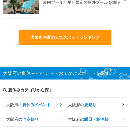
屋内プールと夏期限定の屋外プールを満喫
大阪府の夏の人気スポットランキング
大阪府の夏休みイベント・おでかけスポットを探す
夏休みカテゴリから探す
大阪府の
夏休みイベント
大阪府の
夏祭り
大阪府の
七夕祭り
大阪府の
縁日・納涼祭