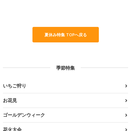
夏休み特集 TOPへ戻る
季節特集
いちご狩り
お花見
ゴールデンウィーク
花火大会