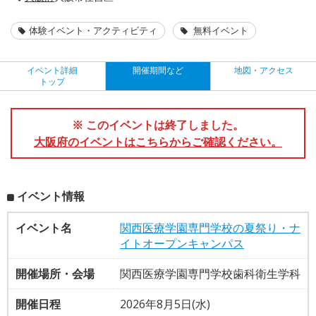
体験イベント・アクティビティ
無料イベント
イベント詳細
開催期間など
地図・アクセス
トップ
※ このイベントは終了しました。
大阪府のイベントはこちらからご確認ください。
イベント情報
イベント名
関西医療学園専門学校の夏祭り・ナ
イトオープンキャンパス
開催場所・会場
関西医療学園専門学校歯科衛生学科
開催日程
2026年8月5日(水)