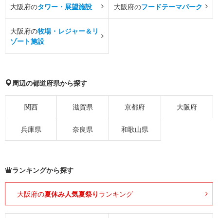
大阪府の
タワー・展望施設
大阪府の
フードテーマパーク
大阪府の
牧場・レジャー＆リ
ゾート施設
周辺の都道府県から探す
関西
滋賀県
京都府
大阪府
兵庫県
奈良県
和歌山県
ランキングから探す
大阪府の
夏休み人気夏祭り
ランキング