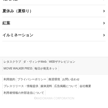
夏休み（夏祭り）
紅葉
イルミネーション
レタスクラブ
ダ・ヴィンチWeb
WEBザテレビジョン
MOVIE WALKER PRESS
毎日が発見ネット
利用規約
プライバシーポリシー
推奨環境
お問い合わせ
プレスリリース・情報提供
媒体資料
広告掲載について
会社概要
利用者情報の外部送信について
©KADOKAWA CORPORATION