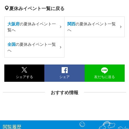
夏休みイベント一覧に戻る
大阪府
の夏休みイベント一
関西
の夏休みイベント一覧
覧へ
へ
全国
の夏休みイベント一覧
へ
シェアする
シェア
友だちに送る
おすすめ情報
閲覧履歴