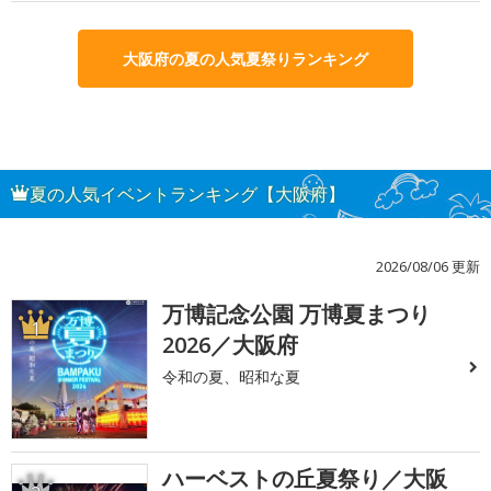
大阪府の夏の人気夏祭りランキング
夏の人気イベントランキング【大阪府】
2026/08/06 更新
万博記念公園 万博夏まつり
1
2026／大阪府
令和の夏、昭和な夏
ハーベストの丘夏祭り／大阪