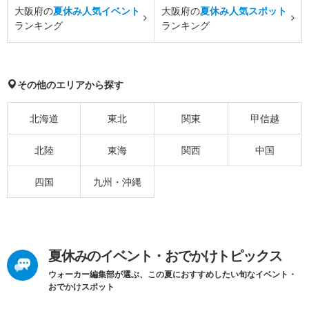
大阪府の
夏休み人気イベント
大阪府の
夏休み人気スポット
ランキング
ランキング
その他のエリアから探す
北海道
東北
関東
甲信越
北陸
東海
関西
中国
四国
九州・沖縄
夏休みのイベント・おでかけトピックス
ウォーカー編集部が選ぶ、この夏におすすめしたい旬なイベント・
おでかけスポット