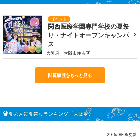
関西医療学園専門学校の夏祭
り・ナイトオープンキャンパ
ス
大阪府・大阪市住吉区
閲覧履歴をもっと見る
夏の人気夏祭りランキング【大阪府】
2026/08/06 更新