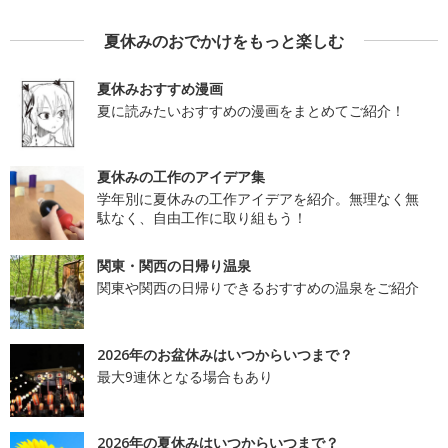
夏休みのおでかけをもっと楽しむ
夏休みおすすめ漫画
夏に読みたいおすすめの漫画をまとめてご紹介！
夏休みの工作のアイデア集
学年別に夏休みの工作アイデアを紹介。無理なく無
駄なく、自由工作に取り組もう！
関東・関西の日帰り温泉
関東や関西の日帰りできるおすすめの温泉をご紹介
2026年のお盆休みはいつからいつまで？
最大9連休となる場合もあり
2026年の夏休みはいつからいつまで？