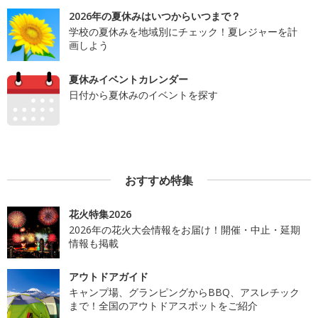
2026年の夏休みはいつからいつまで？
学校の夏休みを地域別にチェック！夏レジャーを計
画しよう
夏休みイベントカレンダー
日付から夏休みのイベントを探す
おすすめ特集
花火特集2026
2026年の花火大会情報をお届け！開催・中止・延期
情報も掲載
アウトドアガイド
キャンプ場、グランピングからBBQ、アスレチック
まで！全国のアウトドアスポットをご紹介