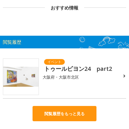
おすすめ情報
閲覧履歴
トゥールビヨン24 part2
大阪府・大阪市北区
閲覧履歴をもっと見る