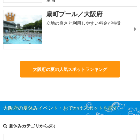
扇町プール／大阪府
3
立地の良さと利用しやすい料金が特徴
大阪府の夏の人気スポットランキング
大阪府の夏休みイベント・おでかけスポットを探す
夏休みカテゴリから探す