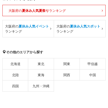
大阪府の
夏休み人気夏祭り
ランキング
大阪府の
夏休み人気イベント
大阪府の
夏休み人気スポット
ランキング
ランキング
その他のエリアから探す
北海道
東北
関東
甲信越
北陸
東海
関西
中国
四国
九州・沖縄