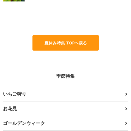
夏休み特集 TOPへ戻る
季節特集
いちご狩り
お花見
ゴールデンウィーク