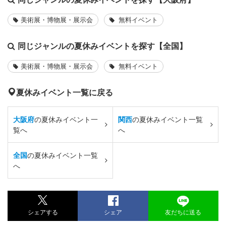
美術展・博物展・展示会
無料イベント
同じジャンルの夏休みイベントを探す【全国】
美術展・博物展・展示会
無料イベント
夏休みイベント一覧に戻る
大阪府
の夏休みイベント一
関西
の夏休みイベント一覧
覧へ
へ
全国
の夏休みイベント一覧
へ
シェアする
シェア
友だちに送る