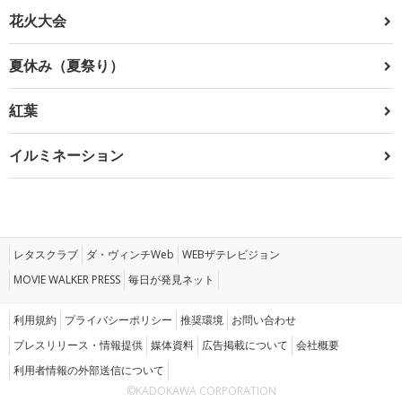
花火大会
夏休み（夏祭り）
紅葉
イルミネーション
レタスクラブ
ダ・ヴィンチWeb
WEBザテレビジョン
MOVIE WALKER PRESS
毎日が発見ネット
利用規約
プライバシーポリシー
推奨環境
お問い合わせ
プレスリリース・情報提供
媒体資料
広告掲載について
会社概要
利用者情報の外部送信について
©KADOKAWA CORPORATION