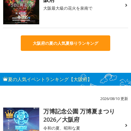
大阪最大級の花火を泉南で
大阪府の夏の人気夏祭りランキング
夏の人気イベントランキング【大阪府】
2026/08/10 更新
万博記念公園 万博夏まつり
1
2026／大阪府
令和の夏、昭和な夏