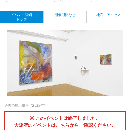
イベント詳細
開催期間など
地図・アクセス
トップ
過去の展示風景（2025年）
※ このイベントは終了しました。
大阪府のイベントはこちらからご確認ください。