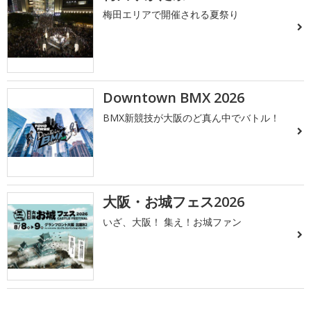
梅田エリアで開催される夏祭り
Downtown BMX 2026
BMX新競技が大阪のど真ん中でバトル！
大阪・お城フェス2026
いざ、大阪！ 集え！お城ファン