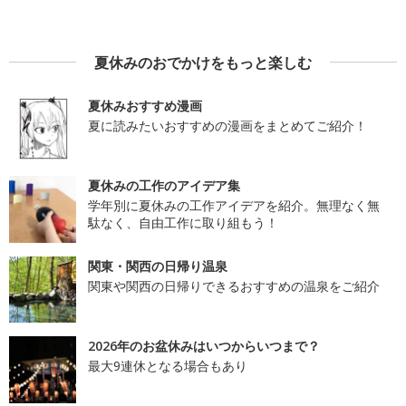
夏休みのおでかけをもっと楽しむ
夏休みおすすめ漫画
夏に読みたいおすすめの漫画をまとめてご紹介！
夏休みの工作のアイデア集
学年別に夏休みの工作アイデアを紹介。無理なく無
駄なく、自由工作に取り組もう！
関東・関西の日帰り温泉
関東や関西の日帰りできるおすすめの温泉をご紹介
2026年のお盆休みはいつからいつまで？
最大9連休となる場合もあり