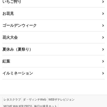
いちご狩り
お花見
ゴールデンウィーク
花火大会
夏休み（夏祭り）
紅葉
イルミネーション
レタスクラブ
ダ・ヴィンチWeb
WEBザテレビジョン
MOVIE WALKER PRESS
毎日が発見ネット