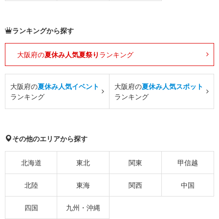
ランキングから探す
大阪府の
夏休み人気夏祭り
ランキング
大阪府の
夏休み人気イベント
大阪府の
夏休み人気スポット
ランキング
ランキング
その他のエリアから探す
北海道
東北
関東
甲信越
北陸
東海
関西
中国
四国
九州・沖縄