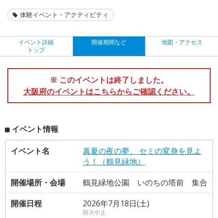
体験イベント・アクティビティ
イベント詳細
開催期間など
地図・アクセス
トップ
※ このイベントは終了しました。
大阪府のイベントはこちらからご確認ください。
イベント情報
イベント名
真夏の夜の夢、 セミの変身を見よ
う！（鶴見緑地）
開催場所・会場
鶴見緑地公園 いのちの塔前 集合
開催日程
2026年7月18日(土)
雨天中止