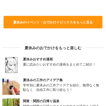
夏休みのイベント・おでかけトピックスをもっと見る
夏休みのおでかけをもっと楽しむ
夏休みおすすめ漫画
夏に読みたいおすすめの漫画をまとめてご紹介！
夏休みの工作のアイデア集
学年別に夏休みの工作アイデアを紹介。無理なく無
駄なく、自由工作に取り組もう！
関東・関西の日帰り温泉