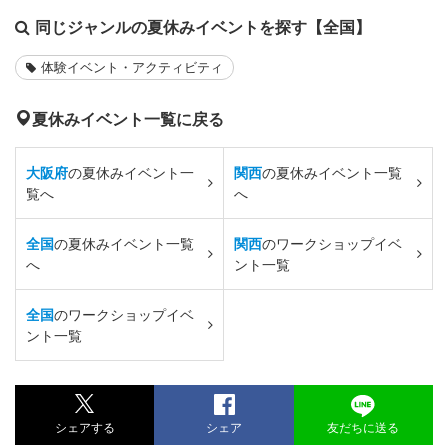
同じジャンルの夏休みイベントを探す【全国】
体験イベント・アクティビティ
夏休みイベント一覧に戻る
大阪府
の夏休みイベント一
関西
の夏休みイベント一覧
覧へ
へ
全国
の夏休みイベント一覧
関西
のワークショップイベ
へ
ント一覧
全国
のワークショップイベ
ント一覧
シェアする
シェア
友だちに送る