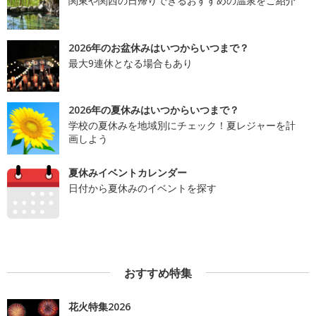
関東や関西の日帰りできるおすすめの温泉をご紹介
2026年のお盆休みはいつからいつまで？
最大9連休となる場合もあり
2026年の夏休みはいつからいつまで？
学校の夏休みを地域別にチェック！夏レジャーを計
画しよう
夏休みイベントカレンダー
日付から夏休みのイベントを探す
おすすめ特集
花火特集2026