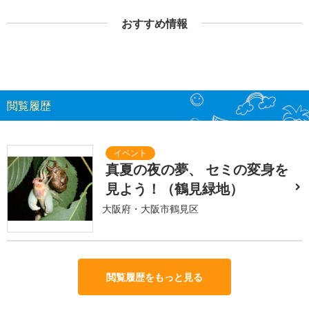
おすすめ情報
閲覧履歴
真夏の夜の夢、 セミの変身を
見よう！（鶴見緑地）
大阪府・大阪市鶴見区
閲覧履歴をもっと見る