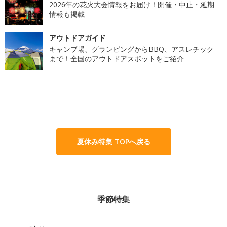
2026年の花火大会情報をお届け！開催・中止・延期
情報も掲載
アウトドアガイド
キャンプ場、グランピングからBBQ、アスレチック
まで！全国のアウトドアスポットをご紹介
夏休み特集 TOPへ戻る
季節特集