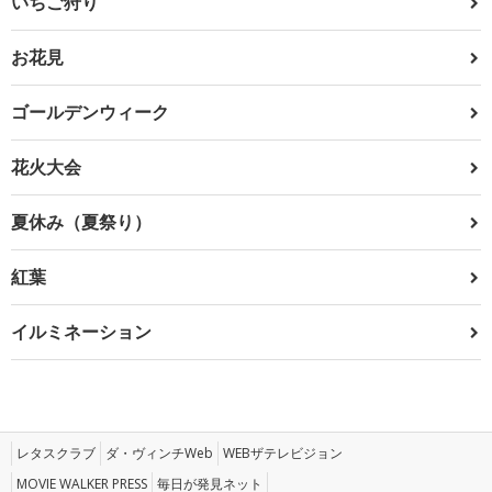
いちご狩り
お花見
ゴールデンウィーク
花火大会
夏休み（夏祭り）
紅葉
イルミネーション
レタスクラブ
ダ・ヴィンチWeb
WEBザテレビジョン
MOVIE WALKER PRESS
毎日が発見ネット