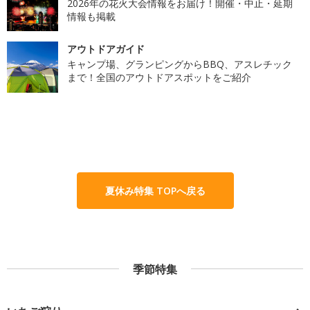
2026年の花火大会情報をお届け！開催・中止・延期
情報も掲載
アウトドアガイド
キャンプ場、グランピングからBBQ、アスレチック
まで！全国のアウトドアスポットをご紹介
夏休み特集 TOPへ戻る
季節特集