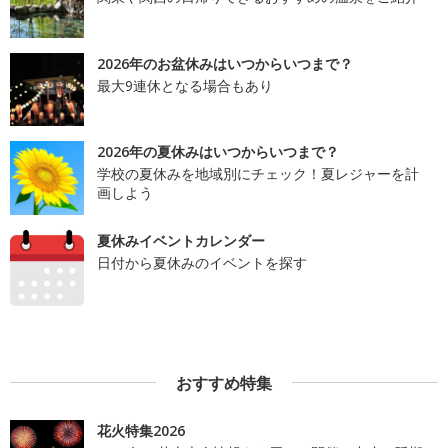
2026年のお盆休みはいつからいつまで？
最大9連休となる場合もあり
2026年の夏休みはいつからいつまで？
学校の夏休みを地域別にチェック！夏レジャーを計
画しよう
夏休みイベントカレンダー
日付から夏休みのイベントを探す
おすすめ特集
花火特集2026