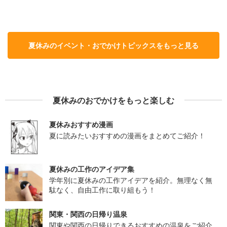
夏休みのイベント・おでかけトピックスをもっと見る
夏休みのおでかけをもっと楽しむ
夏休みおすすめ漫画
夏に読みたいおすすめの漫画をまとめてご紹介！
夏休みの工作のアイデア集
学年別に夏休みの工作アイデアを紹介。無理なく無
駄なく、自由工作に取り組もう！
関東・関西の日帰り温泉
関東や関西の日帰りできるおすすめの温泉をご紹介