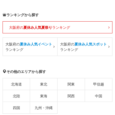
ランキングから探す
大阪府の
夏休み人気夏祭り
ランキング
大阪府の
夏休み人気イベント
大阪府の
夏休み人気スポット
ランキング
ランキング
その他のエリアから探す
北海道
東北
関東
甲信越
北陸
東海
関西
中国
四国
九州・沖縄