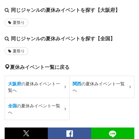
同じジャンルの夏休みイベントを探す【大阪府】
夏祭り
同じジャンルの夏休みイベントを探す【全国】
夏祭り
夏休みイベント一覧に戻る
大阪府
の夏休みイベント一
関西
の夏休みイベント一覧
覧へ
へ
全国
の夏休みイベント一覧
へ