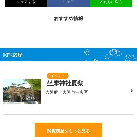
シェアする
シェア
友だちに送る
おすすめ情報
閲覧履歴
坐摩神社夏祭
大阪府・大阪市中央区
閲覧履歴をもっと見る