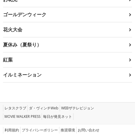
ゴールデンウィーク
花火大会
夏休み（夏祭り）
紅葉
イルミネーション
レタスクラブ
ダ・ヴィンチWeb
WEBザテレビジョン
MOVIE WALKER PRESS
毎日が発見ネット
利用規約
プライバシーポリシー
推奨環境
お問い合わせ