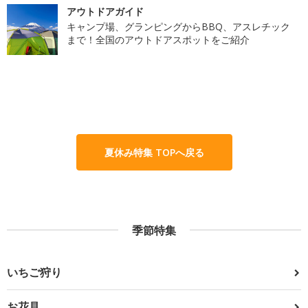
アウトドアガイド
キャンプ場、グランピングからBBQ、アスレチック
まで！全国のアウトドアスポットをご紹介
夏休み特集 TOPへ戻る
季節特集
いちご狩り
お花見