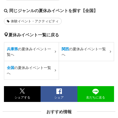
同じジャンルの夏休みイベントを探す【全国】
体験イベント・アクティビティ
夏休みイベント一覧に戻る
兵庫県
の夏休みイベント一
関西
の夏休みイベント一覧
覧へ
へ
全国
の夏休みイベント一覧
へ
シェアする
シェア
友だちに送る
おすすめ情報