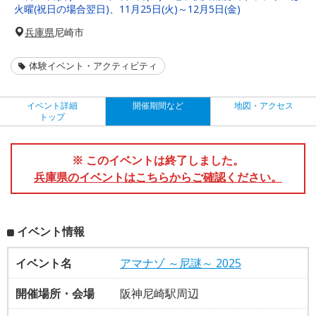
火曜(祝日の場合翌日)、11月25日(火)～12月5日(金)
兵庫県
尼崎市
体験イベント・アクティビティ
イベント詳細
開催期間など
地図・アクセス
トップ
※ このイベントは終了しました。
兵庫県のイベントはこちらからご確認ください。
イベント情報
イベント名
アマナゾ ～尼謎～ 2025
開催場所・会場
阪神尼崎駅周辺