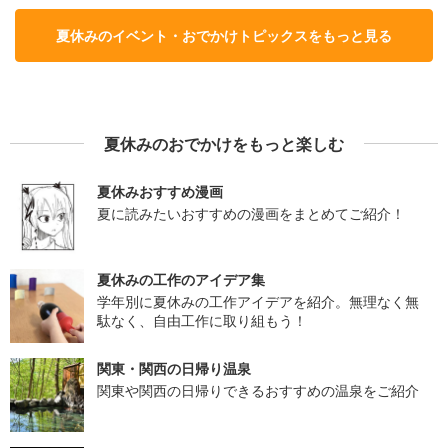
夏休みのイベント・おでかけトピックスをもっと見る
夏休みのおでかけをもっと楽しむ
夏休みおすすめ漫画
夏に読みたいおすすめの漫画をまとめてご紹介！
夏休みの工作のアイデア集
学年別に夏休みの工作アイデアを紹介。無理なく無
駄なく、自由工作に取り組もう！
関東・関西の日帰り温泉
関東や関西の日帰りできるおすすめの温泉をご紹介