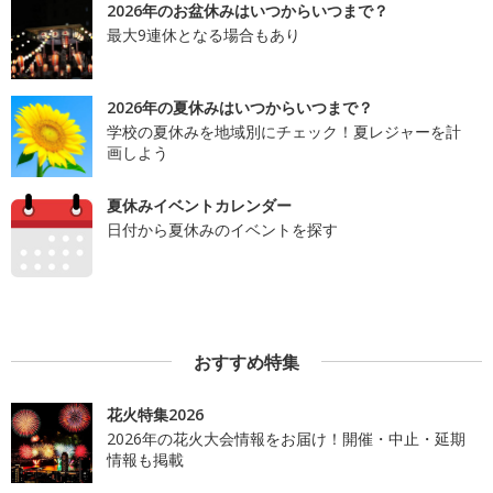
2026年のお盆休みはいつからいつまで？
最大9連休となる場合もあり
2026年の夏休みはいつからいつまで？
学校の夏休みを地域別にチェック！夏レジャーを計
画しよう
夏休みイベントカレンダー
日付から夏休みのイベントを探す
おすすめ特集
花火特集2026
2026年の花火大会情報をお届け！開催・中止・延期
情報も掲載