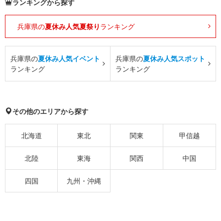
ランキングから探す
兵庫県の
夏休み人気夏祭り
ランキング
兵庫県の
夏休み人気イベント
兵庫県の
夏休み人気スポット
ランキング
ランキング
その他のエリアから探す
北海道
東北
関東
甲信越
北陸
東海
関西
中国
四国
九州・沖縄