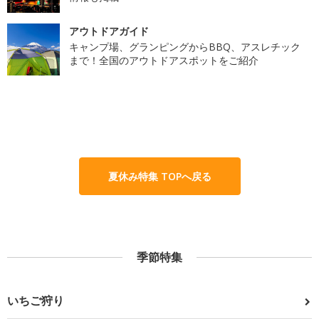
アウトドアガイド
キャンプ場、グランピングからBBQ、アスレチック
まで！全国のアウトドアスポットをご紹介
夏休み特集 TOPへ戻る
季節特集
いちご狩り