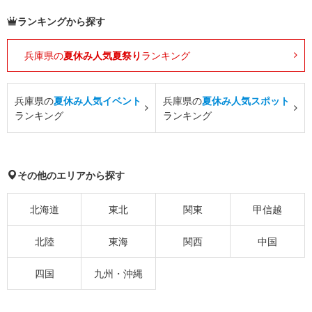
ランキングから探す
兵庫県の
夏休み人気夏祭り
ランキング
兵庫県の
夏休み人気イベント
兵庫県の
夏休み人気スポット
ランキング
ランキング
その他のエリアから探す
北海道
東北
関東
甲信越
北陸
東海
関西
中国
四国
九州・沖縄