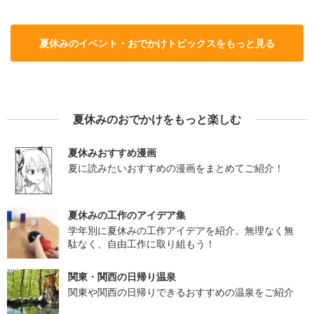
夏休みのイベント・おでかけトピックスをもっと見る
夏休みのおでかけをもっと楽しむ
夏休みおすすめ漫画
夏に読みたいおすすめの漫画をまとめてご紹介！
夏休みの工作のアイデア集
学年別に夏休みの工作アイデアを紹介。無理なく無
駄なく、自由工作に取り組もう！
関東・関西の日帰り温泉
関東や関西の日帰りできるおすすめの温泉をご紹介