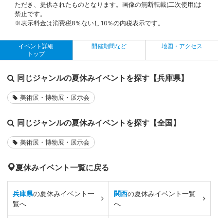
ただき、提供されたものとなります。画像の無断転載(二次使用)は
禁止です。
※表示料金は消費税8％ないし10％の内税表示です。
イベント詳細
開催期間など
地図・アクセス
トップ
同じジャンルの夏休みイベントを探す【兵庫県】
美術展・博物展・展示会
同じジャンルの夏休みイベントを探す【全国】
美術展・博物展・展示会
夏休みイベント一覧に戻る
兵庫県
の夏休みイベント一
関西
の夏休みイベント一覧
覧へ
へ