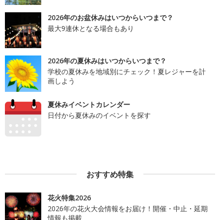
2026年のお盆休みはいつからいつまで？
最大9連休となる場合もあり
2026年の夏休みはいつからいつまで？
学校の夏休みを地域別にチェック！夏レジャーを計
画しよう
夏休みイベントカレンダー
日付から夏休みのイベントを探す
おすすめ特集
花火特集2026
2026年の花火大会情報をお届け！開催・中止・延期
情報も掲載