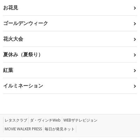
お花見
ゴールデンウィーク
花火大会
夏休み（夏祭り）
紅葉
イルミネーション
レタスクラブ
ダ・ヴィンチWeb
WEBザテレビジョン
MOVIE WALKER PRESS
毎日が発見ネット