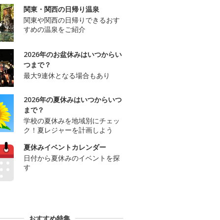
関東・関西の日帰り温泉
関東や関西の日帰りできるおす
すめの温泉をご紹介
2026年のお盆休みはいつからい
つまで？
最大9連休となる場合もあり
2026年の夏休みはいつからいつ
まで？
学校の夏休みを地域別にチェッ
ク！夏レジャーを計画しよう
夏休みイベントカレンダー
日付から夏休みのイベントを探
す
おすすめ特集