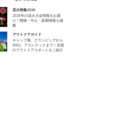
花火特集2026
2026年の花火大会情報をお届
け！開催・中止・延期情報も掲
載
アウトドアガイド
キャンプ場、グランピングから
BBQ、アスレチックまで！全国
のアウトドアスポットをご紹介