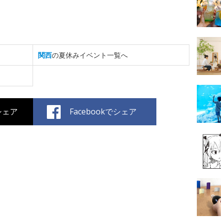
関西
の夏休みイベント一覧へ
でシェア
Facebookでシェア