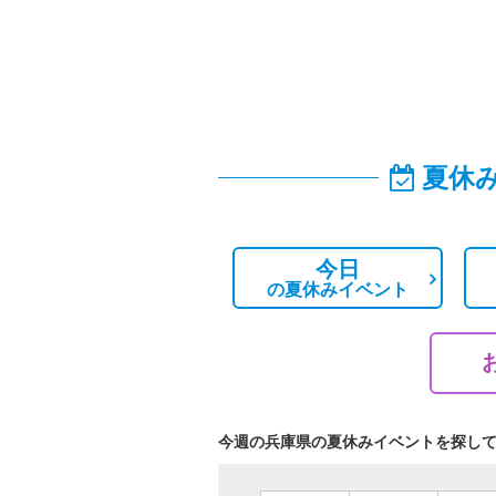
夏休
今日
の
夏休みイベント
今週の兵庫県の夏休みイベントを探し