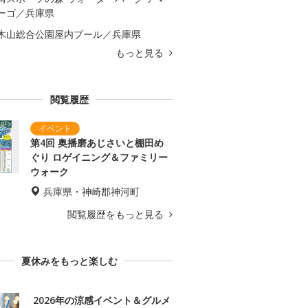
ーゴ／兵庫県
木山総合公園屋内プール／兵庫県
もっと見る
閲覧履歴
第4回 奥播磨あじさいと棚田め
ぐり ロゲイニング＆ファミリー
ウォーク
兵庫県・神崎郡神河町
閲覧履歴をもっと見る
夏休みをもっと楽しむ
2026年の涼感イベント＆グルメ