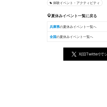
体験イベント・アクティビティ
夏休みイベント一覧に戻る
兵庫県
の夏休みイベント一覧へ
全国
の夏休みイベント一覧へ
X(旧Twitter)