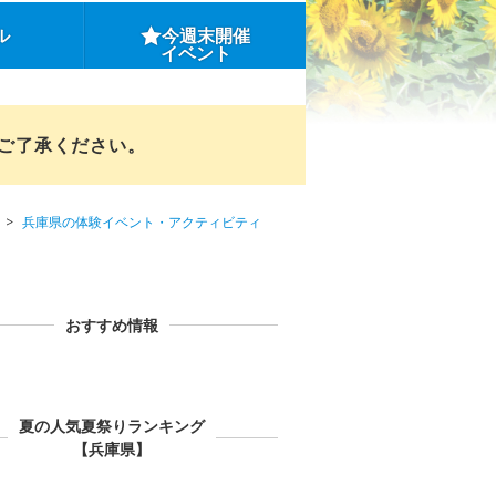
ル
今週末開催
イベント
めご了承ください。
兵庫県の体験イベント・アクティビティ
おすすめ情報
夏の人気夏祭りランキング
【兵庫県】