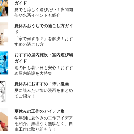
ガイド
夏でも涼しく遊びたい！夜間開
催や水系イベントも紹介
夏休みおうちでの過ごし方ガイ
ド
「家で何する？」を解決！おす
すめの過ごし方
おすすめ屋内施設・室内遊び場
ガイド
雨の日も暑い日も安心！おすす
め屋内施設を大特集
夏休みにおすすめ！怖い漫画
夏に読みたい怖い漫画をまとめ
てご紹介！
夏休みの工作のアイデア集
学年別に夏休みの工作アイデア
を紹介。無理なく無駄なく、自
由工作に取り組もう！